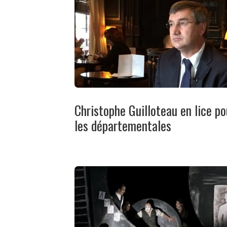
Christophe Guilloteau en lice po
les départementales