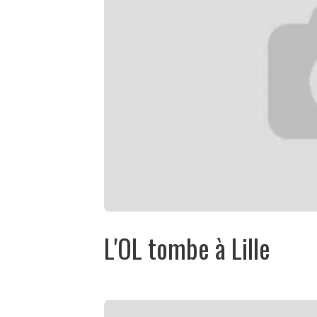
L'OL tombe à Lille