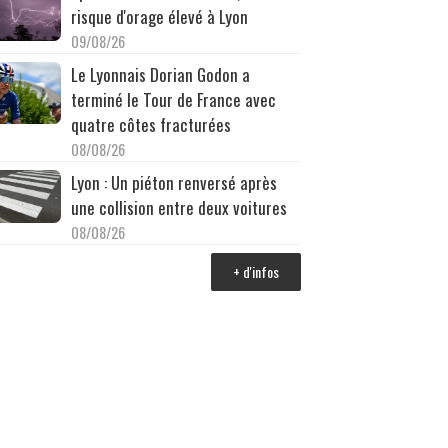
risque d'orage élevé à Lyon
09/08/26
Le Lyonnais Dorian Godon a
terminé le Tour de France avec
quatre côtes fracturées
08/08/26
Lyon : Un piéton renversé après
une collision entre deux voitures
08/08/26
+ d'infos