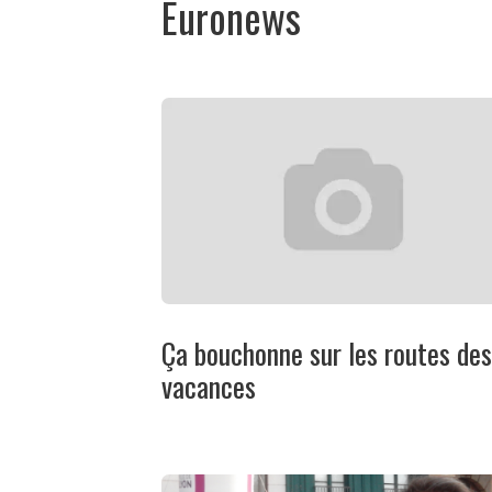
Euronews
Ça bouchonne sur les routes des
vacances