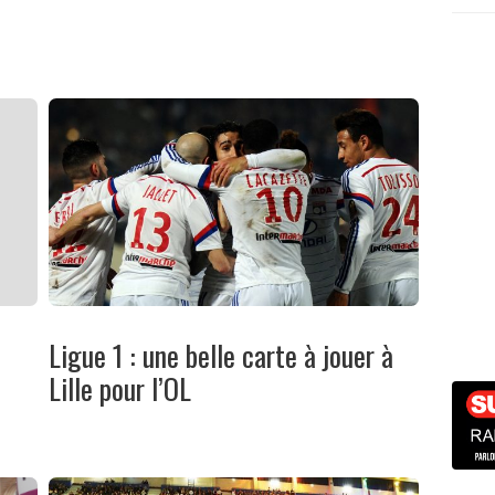
Ligue 1 : une belle carte à jouer à
Lille pour l’OL