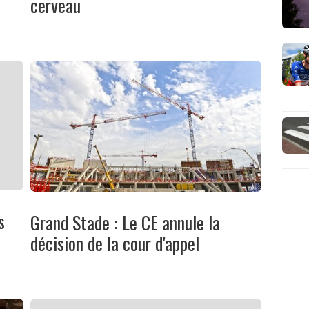
cerveau
s
Grand Stade : Le CE annule la
décision de la cour d'appel