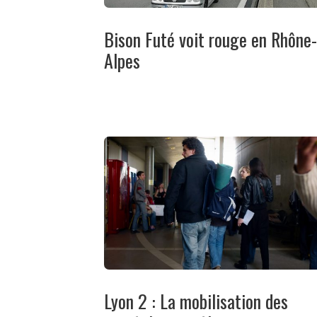
Bison Futé voit rouge en Rhône-
Alpes
Lyon 2 : La mobilisation des