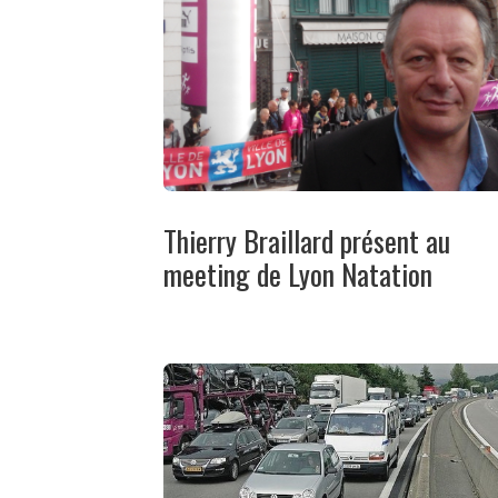
Thierry Braillard présent au
meeting de Lyon Natation