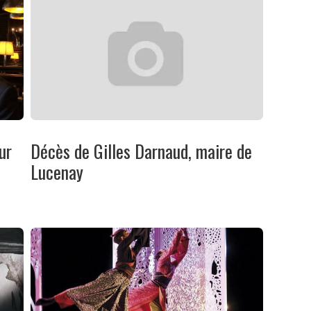
ur
Décès de Gilles Darnaud, maire de
Lucenay