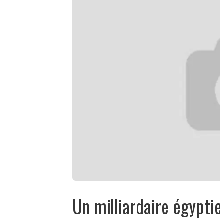
Un milliardaire égypti