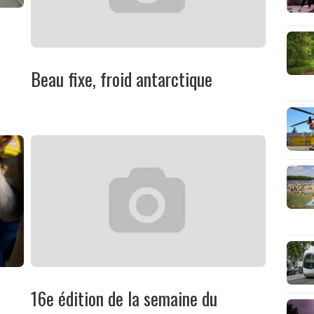
Beau fixe, froid antarctique
16e édition de la semaine du