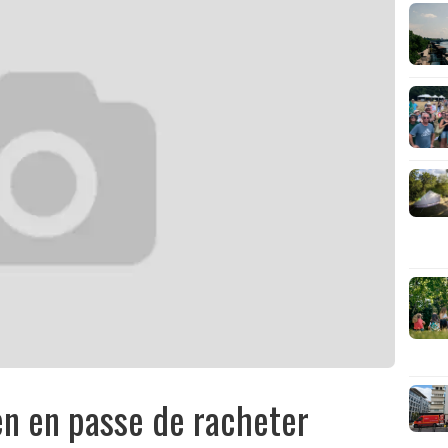
en en passe de racheter