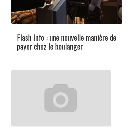
Flash Info : une nouvelle manière de
payer chez le boulanger