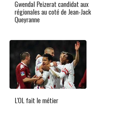
Gwendal Peizerat candidat aux
régionales au coté de Jean-Jack
Queyranne
L'OL fait le métier