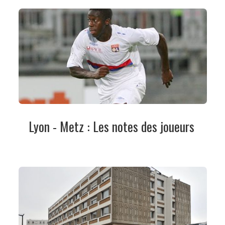
Lyon - Metz : Les notes des joueurs