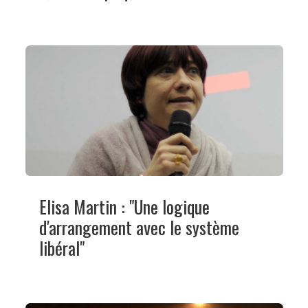
Elisa Martin : "Une logique
d'arrangement avec le système
libéral"