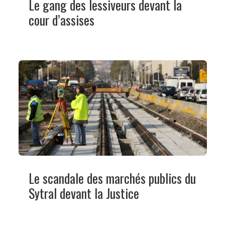
Le gang des lessiveurs devant la
cour d’assises
Le scandale des marchés publics du
Sytral devant la Justice