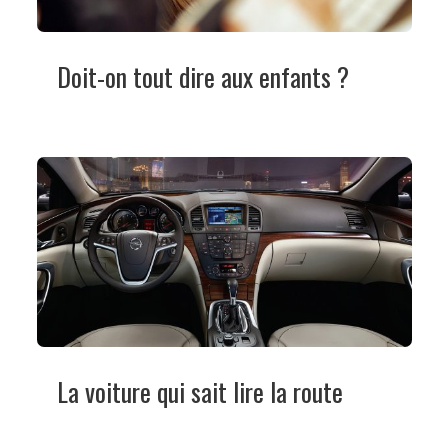
Doit-on tout dire aux enfants ?
La voiture qui sait lire la route