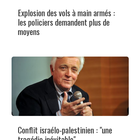
Explosion des vols à main armés :
les policiers demandent plus de
moyens
Conflit israélo-palestinien : "une
tragédie inévitable"