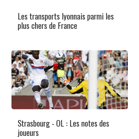
Les transports lyonnais parmi les
plus chers de France
Strasbourg - OL : Les notes des
joueurs