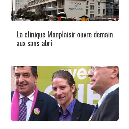
La clinique Monplaisir ouvre demain
aux sans-abri