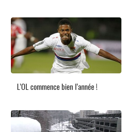
L’OL commence bien l’année !