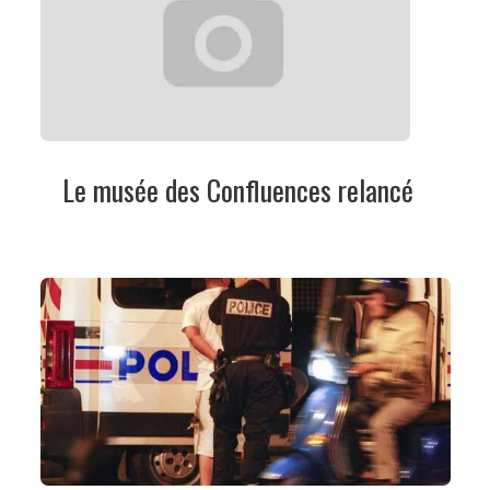
Le musée des Confluences relancé