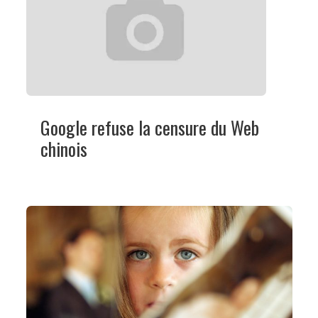
Google refuse la censure du Web
chinois