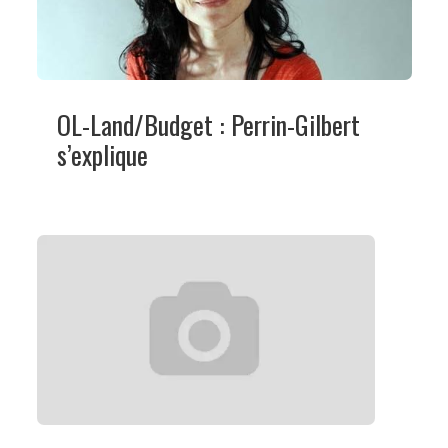
OL-Land/Budget : Perrin-Gilbert
s’explique