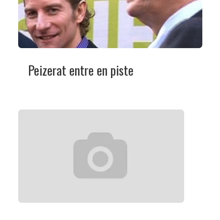
Peizerat entre en piste