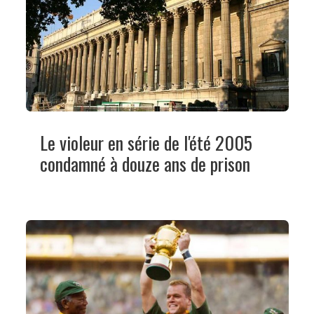
Le violeur en série de l'été 2005
condamné à douze ans de prison