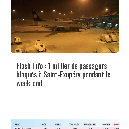
Flash Info : 1 millier de passagers
bloqués à Saint-Exupéry pendant le
week-end