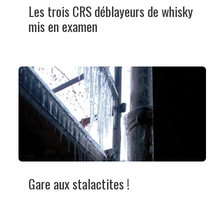
Les trois CRS déblayeurs de whisky
mis en examen
Gare aux stalactites !