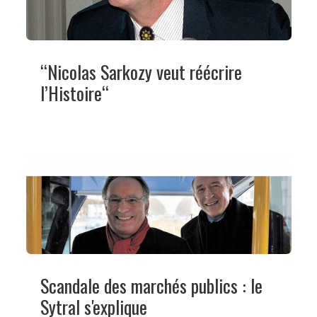
“Nicolas Sarkozy veut réécrire
l’Histoire“
Scandale des marchés publics : le
Sytral s'explique