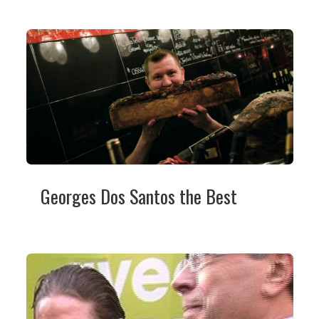
Georges Dos Santos the Best