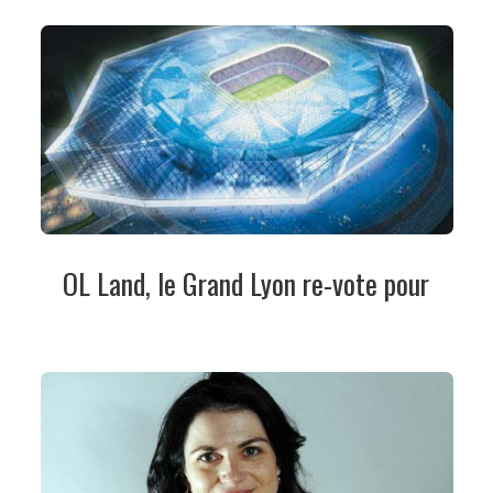
OL Land, le Grand Lyon re-vote pour