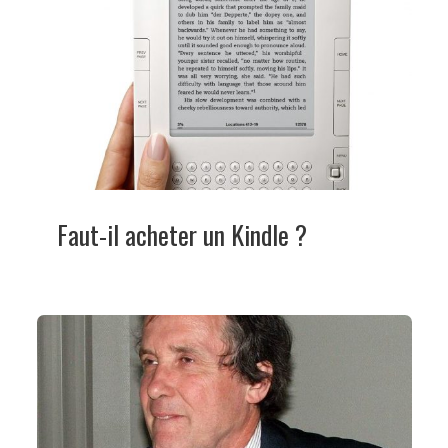
Faut-il acheter un Kindle ?