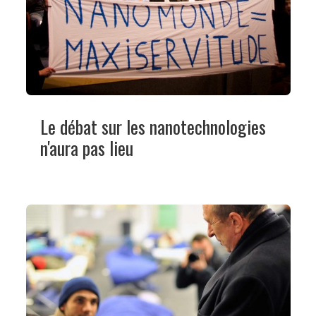
Le débat sur les nanotechnologies
n'aura pas lieu