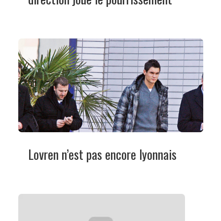
Lovren n’est pas encore lyonnais