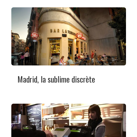
Madrid, la sublime discrète