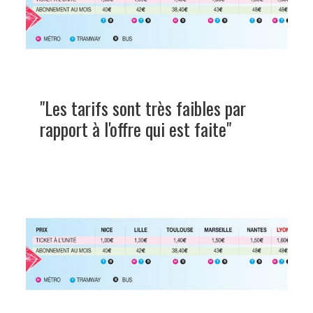
"Les tarifs sont très faibles par
rapport à l'offre qui est faite"