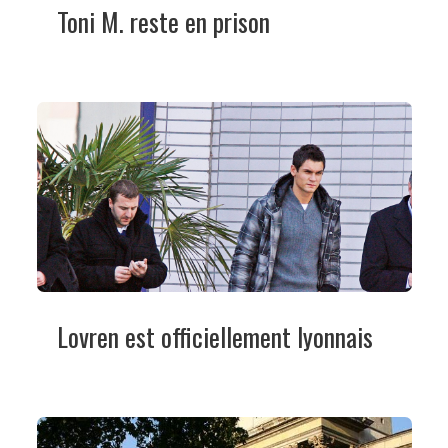
Toni M. reste en prison
Lovren est officiellement lyonnais