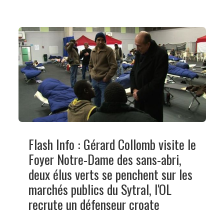
Flash Info : Gérard Collomb visite le
Foyer Notre-Dame des sans-abri,
deux élus verts se penchent sur les
marchés publics du Sytral, l'OL
recrute un défenseur croate