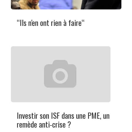
“Ils n'en ont rien à faire“
Investir son ISF dans une PME, un
remède anti-crise ?