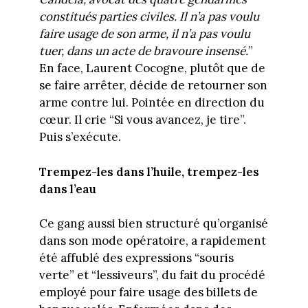
constitués parties civiles. Il n’a pas voulu
faire usage de son arme, il n’a pas voulu
tuer, dans un acte de bravoure insensé.
”
En face, Laurent Cocogne, plutôt que de
se faire arrêter, décide de retourner son
arme contre lui. Pointée en direction du
cœur. Il crie “Si vous avancez, je tire”.
Puis s’exécute.
Trempez-les dans l’huile, trempez-les
dans l’eau
Ce gang aussi bien structuré qu’organisé
dans son mode opératoire, a rapidement
été affublé des expressions “souris
verte” et “lessiveurs”, du fait du procédé
employé pour faire usage des billets de