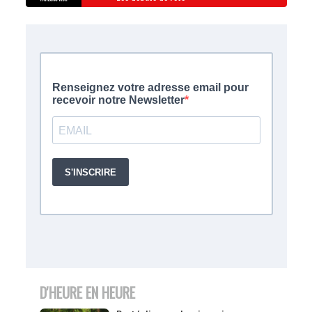
D'HEURE EN HEURE