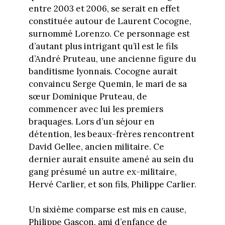
entre 2003 et 2006, se serait en effet
constituée autour de Laurent Cocogne,
surnommé Lorenzo. Ce personnage est
d’autant plus intrigant qu’il est le fils
d’André Pruteau, une ancienne figure du
banditisme lyonnais. Cocogne aurait
convaincu Serge Quemin, le mari de sa
sœur Dominique Pruteau, de
commencer avec lui les premiers
braquages. Lors d’un séjour en
détention, les beaux-frères rencontrent
David Gellee, ancien militaire. Ce
dernier aurait ensuite amené au sein du
gang présumé un autre ex-militaire,
Hervé Carlier, et son fils, Philippe Carlier.
Un sixième comparse est mis en cause,
Philippe Gascon, ami d’enfance de