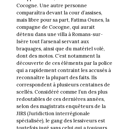
Cocogne. Une autre personne
comparaîtra devant la cour d’assises,
mais libre pour sa part, Fatima Ounes, la
compagne de Cocogne, qui aurait
détenu dans une villa à Romans-sur-
Isère tout l’arsenal servant aux
braquages, ainsi que du matériel volé,
dont des motos. C’est notamment la
découverte de ces éléments par la police
qui a rapidement contraint les accusés à
reconnaître la plupart des faits. Ils
correspondent à plusieurs centaines de
scellés. Considéré comme l’un des plus
redoutables de ces dernières années,
selon des magistrats enquêteurs de la
JIRS (Juridiction interrégionale
spécialisée), le gang des lessiveurs est
toutefois jugé sans celui qui a toujours