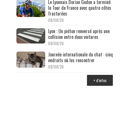
Le Lyonnais Dorian Godon a terminé
le Tour de France avec quatre côtes
fracturées
08/08/26
Lyon : Un piéton renversé après une
collision entre deux voitures
08/08/26
Journée internationale du chat : cinq
endroits où les rencontrer
08/08/26
+ d'infos