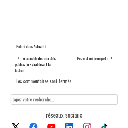
Publié dans
Actualité
Le scandale des marchés
Peizerat entre en piste
publics du Sytral devant la
Justice
Les commentaires sont fermés
réseaux sociaux