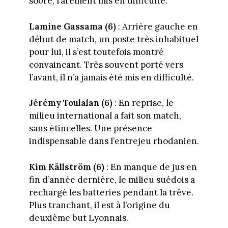
sobre, rarement mis en difficulté.
Lamine Gassama (6)
: Arrière gauche en
début de match, un poste très inhabituel
pour lui, il s’est toutefois montré
convaincant. Très souvent porté vers
l’avant, il n’a jamais été mis en difficulté.
Jérémy Toulalan (6)
: En reprise, le
milieu international a fait son match,
sans étincelles. Une présence
indispensable dans l’entrejeu rhodanien.
Kim Källström (6)
: En manque de jus en
fin d’année dernière, le milieu suédois a
rechargé les batteries pendant la trêve.
Plus tranchant, il est à l’origine du
deuxième but Lyonnais.