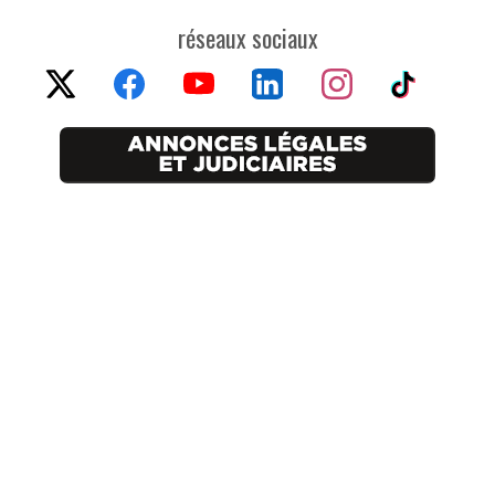
réseaux sociaux