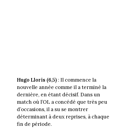
Hugo Lloris (6,5)
: Il commence la
nouvelle année comme il a terminé la
dernière, en étant décisif. Dans un
match où l’OL a concédé que très peu
d’occasions, il a su se montrer
déterminant à deux reprises, à chaque
fin de période.