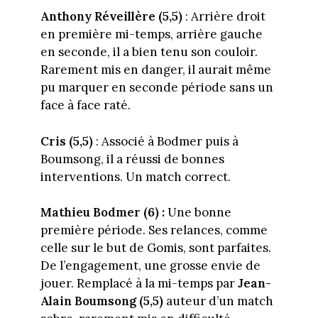
Anthony Réveillère (5,5)
: Arrière droit
en première mi-temps, arrière gauche
en seconde, il a bien tenu son couloir.
Rarement mis en danger, il aurait même
pu marquer en seconde période sans un
face à face raté.
Cris (5,5)
: Associé à Bodmer puis à
Boumsong, il a réussi de bonnes
interventions. Un match correct.
Mathieu Bodmer (6) :
Une bonne
première période. Ses relances, comme
celle sur le but de Gomis, sont parfaites.
De l’engagement, une grosse envie de
jouer. Remplacé à la mi-temps par
Jean-
Alain
Boumsong (5,5)
auteur d’un match