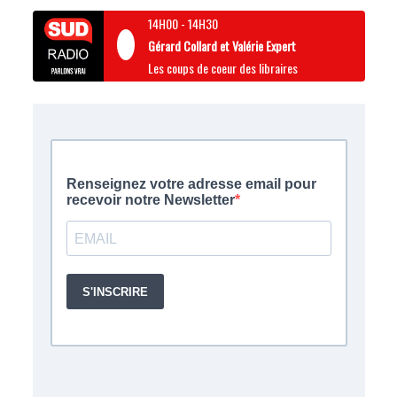
14H00
-
14H30
Gérard Collard et Valérie Expert
Les coups de coeur des libraires