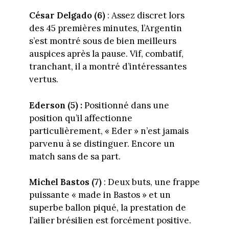
César Delgado (6)
: Assez discret lors
des 45 premières minutes, l’Argentin
s’est montré sous de bien meilleurs
auspices après la pause. Vif, combatif,
tranchant, il a montré d’intéressantes
vertus.
Ederson (5) :
Positionné dans une
position qu’il affectionne
particulièrement, « Eder » n’est jamais
parvenu à se distinguer. Encore un
match sans de sa part.
Michel Bastos (7)
: Deux buts, une frappe
puissante « made in Bastos » et un
superbe ballon piqué, la prestation de
l’ailier brésilien est forcément positive.