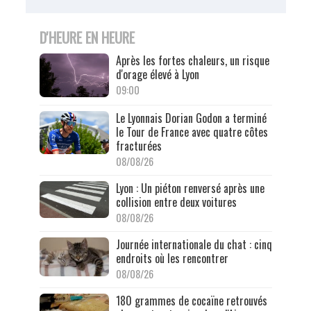
D'HEURE EN HEURE
Après les fortes chaleurs, un risque
d'orage élevé à Lyon
09:00
Le Lyonnais Dorian Godon a terminé
le Tour de France avec quatre côtes
fracturées
08/08/26
Lyon : Un piéton renversé après une
collision entre deux voitures
08/08/26
Journée internationale du chat : cinq
endroits où les rencontrer
08/08/26
180 grammes de cocaïne retrouvés