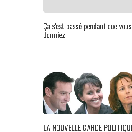
Ça s'est passé pendant que vous
dormiez
LA NOUVELLE GARDE POLITIQU