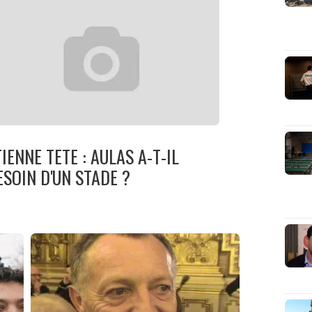
TIENNE TETE : AULAS A-T-IL
ESOIN D'UN STADE ?