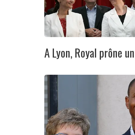
A Lyon, Royal prône un