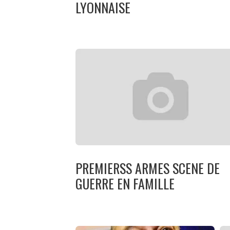
LYONNAISE
PREMIERSS ARMES SCENE DE
GUERRE EN FAMILLE