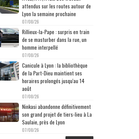
attendus sur les routes autour de
Lyon la semaine prochaine
07/08/26
Rillieux-la-Pape : surpris en train
de se masturber dans la rue, un
homme interpellé
07/08/26
Canicule à Lyon : la bibliothèque
de la Part-Dieu maintient ses
horaires prolongés jusqu'au 14
août
07/08/26
Ninkasi abandonne définitivement
son grand projet de tiers-lieu à La
Saulaie, près de Lyon
07/08/26