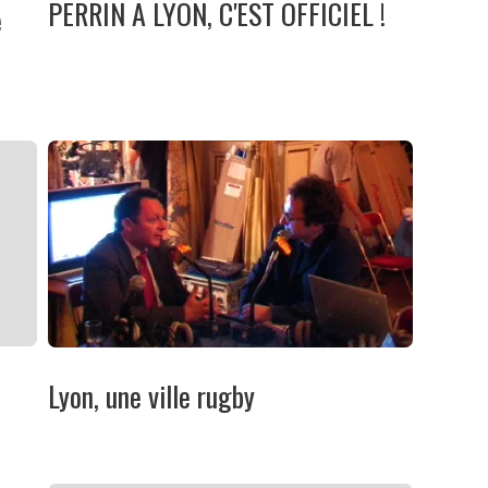
PERRIN A LYON, C'EST OFFICIEL !
e
Lyon, une ville rugby