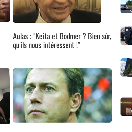
Aulas : "Keita et Bodmer ? Bien sûr,
qu'ils nous intéressent !"