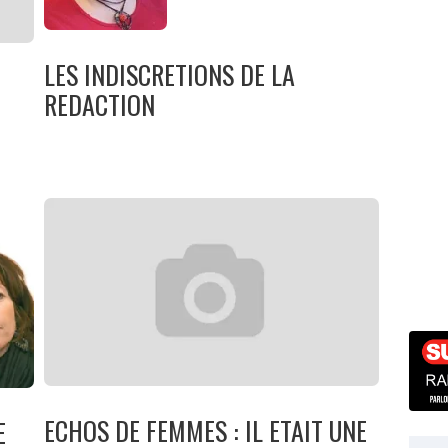
LES INDISCRETIONS DE LA
REDACTION
ECHOS DE FEMMES : IL ETAIT UNE
E