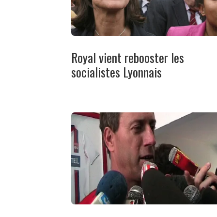
Royal vient rebooster les
socialistes Lyonnais