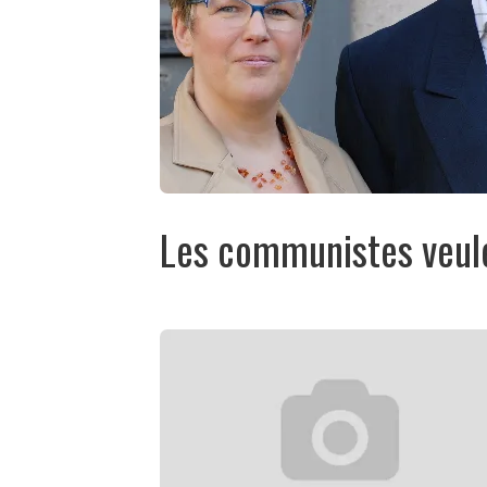
Les communistes veulen