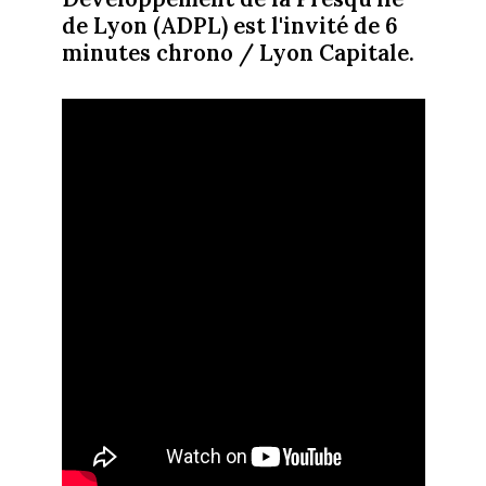
de Lyon (ADPL) est l'invité de 6
minutes chrono / Lyon Capitale.