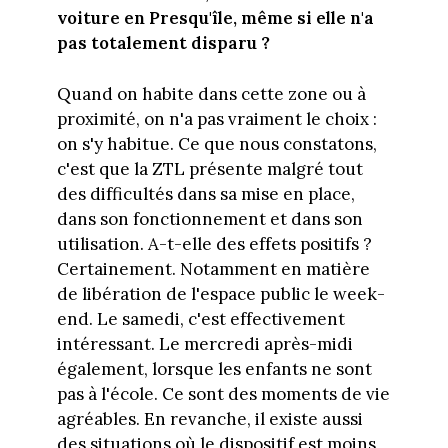
voiture en Presqu'île, même si elle n'a
pas totalement disparu ?
Quand on habite dans cette zone ou à
proximité, on n'a pas vraiment le choix :
on s'y habitue. Ce que nous constatons,
c'est que la ZTL présente malgré tout
des difficultés dans sa mise en place,
dans son fonctionnement et dans son
utilisation. A-t-elle des effets positifs ?
Certainement. Notamment en matière
de libération de l'espace public le week-
end. Le samedi, c'est effectivement
intéressant. Le mercredi après-midi
également, lorsque les enfants ne sont
pas à l'école. Ce sont des moments de vie
agréables. En revanche, il existe aussi
des situations où le dispositif est moins