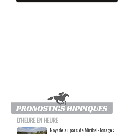
D'HEURE EN HEURE
Noyade au parc de Miribel-Jonage :