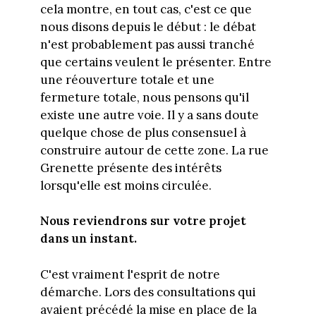
cela montre, en tout cas, c'est ce que
nous disons depuis le début : le débat
n'est probablement pas aussi tranché
que certains veulent le présenter. Entre
une réouverture totale et une
fermeture totale, nous pensons qu'il
existe une autre voie. Il y a sans doute
quelque chose de plus consensuel à
construire autour de cette zone. La rue
Grenette présente des intérêts
lorsqu'elle est moins circulée.
Nous reviendrons sur votre projet
dans un instant.
C'est vraiment l'esprit de notre
démarche. Lors des consultations qui
avaient précédé la mise en place de la