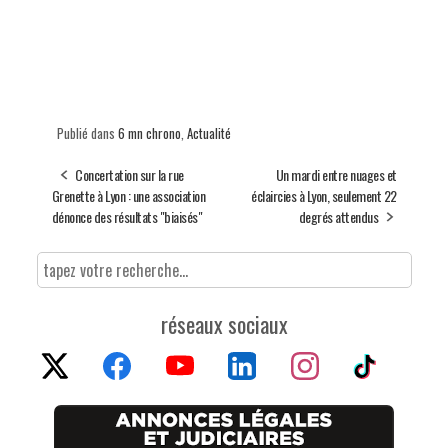
Publié dans
6 mn chrono
,
Actualité
Concertation sur la rue
Un mardi entre nuages et
Grenette à Lyon : une association
éclaircies à Lyon, seulement 22
dénonce des résultats "biaisés"
degrés attendus
réseaux sociaux