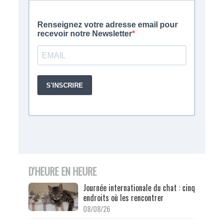
D'HEURE EN HEURE
Journée internationale du chat : cinq
endroits où les rencontrer
08/08/26