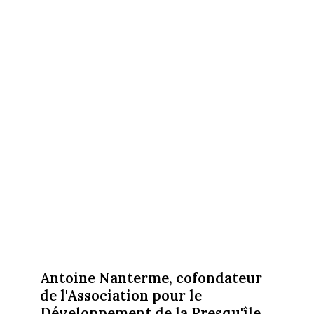
Antoine Nanterme, cofondateur
de l'Association pour le
Développement de la Presqu'île