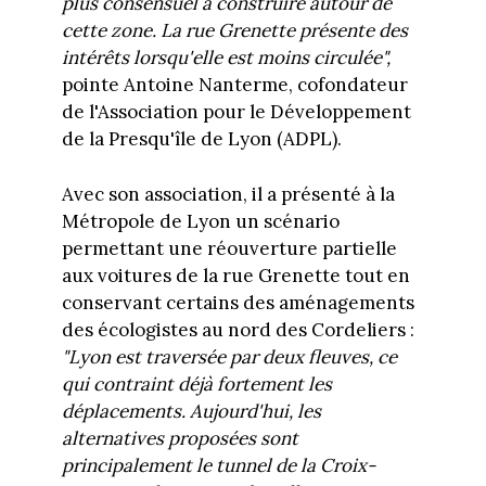
plus consensuel à construire autour de
cette zone. La rue Grenette présente des
intérêts lorsqu'elle est moins circulée",
pointe Antoine Nanterme, cofondateur
de l'Association pour le Développement
de la Presqu'île de Lyon (ADPL).
Avec son association, il a présenté à la
Métropole de Lyon un scénario
permettant une réouverture partielle
aux voitures de la rue Grenette tout en
conservant certains des aménagements
des écologistes au nord des Cordeliers :
"Lyon est traversée par deux fleuves, ce
qui contraint déjà fortement les
déplacements. Aujourd'hui, les
alternatives proposées sont
principalement le tunnel de la Croix-