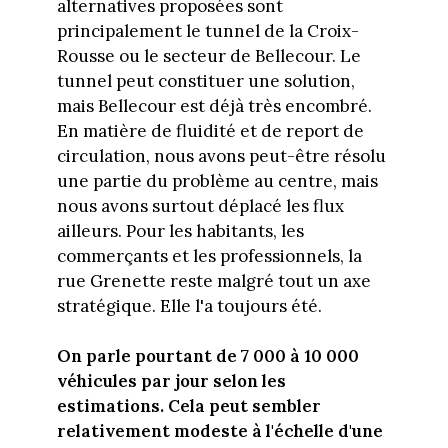
alternatives proposées sont
principalement le tunnel de la Croix-
Rousse ou le secteur de Bellecour. Le
tunnel peut constituer une solution,
mais Bellecour est déjà très encombré.
En matière de fluidité et de report de
circulation, nous avons peut-être résolu
une partie du problème au centre, mais
nous avons surtout déplacé les flux
ailleurs. Pour les habitants, les
commerçants et les professionnels, la
rue Grenette reste malgré tout un axe
stratégique. Elle l'a toujours été.
On parle pourtant de 7 000 à 10 000
véhicules par jour selon les
estimations. Cela peut sembler
relativement modeste à l'échelle d'une