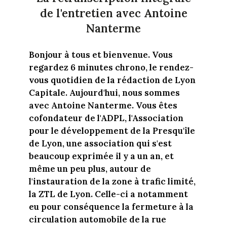
de l'entretien avec Antoine
Nanterme
Bonjour à tous et bienvenue. Vous
regardez 6 minutes chrono, le rendez-
vous quotidien de la rédaction de Lyon
Capitale. Aujourd'hui, nous sommes
avec Antoine Nanterme. Vous êtes
cofondateur de l'ADPL, l'Association
pour le développement de la Presqu'île
de Lyon, une association qui s'est
beaucoup exprimée il y a un an, et
même un peu plus, autour de
l'instauration de la zone à trafic limité,
la ZTL de Lyon. Celle-ci a notamment
eu pour conséquence la fermeture à la
circulation automobile de la rue