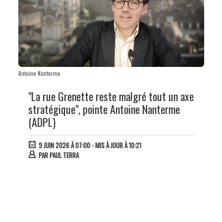
Antoine Nanterme
"La rue Grenette reste malgré tout un axe
stratégique", pointe Antoine Nanterme
(ADPL)
9 JUIN 2026 À 07:00
- MIS À JOUR À 10:21
PAR
PAUL TERRA