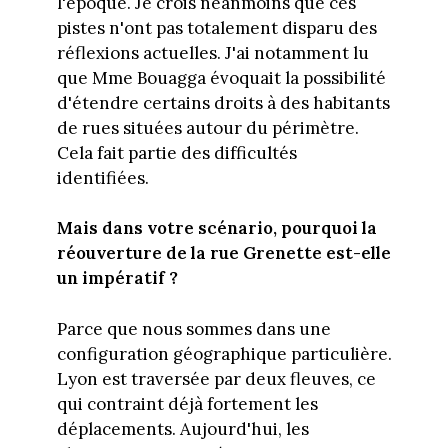
l'époque. Je crois néanmoins que ces
pistes n'ont pas totalement disparu des
réflexions actuelles. J'ai notamment lu
que Mme Bouagga évoquait la possibilité
d'étendre certains droits à des habitants
de rues situées autour du périmètre.
Cela fait partie des difficultés
identifiées.
Mais dans votre scénario, pourquoi la
réouverture de la rue Grenette est-elle
un impératif ?
Parce que nous sommes dans une
configuration géographique particulière.
Lyon est traversée par deux fleuves, ce
qui contraint déjà fortement les
déplacements. Aujourd'hui, les