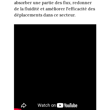
absorber une partie des flux, redonner
de la fluidité et améliorer l'efficacité des
déplacements dans ce secteur.