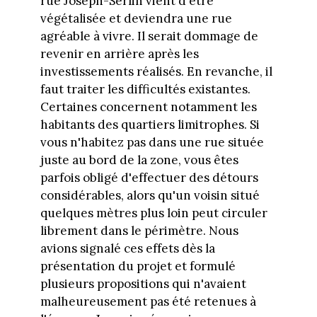
rue Joseph-Serlin vient d'être
végétalisée et deviendra une rue
agréable à vivre. Il serait dommage de
revenir en arrière après les
investissements réalisés. En revanche, il
faut traiter les difficultés existantes.
Certaines concernent notamment les
habitants des quartiers limitrophes. Si
vous n'habitez pas dans une rue située
juste au bord de la zone, vous êtes
parfois obligé d'effectuer des détours
considérables, alors qu'un voisin situé
quelques mètres plus loin peut circuler
librement dans le périmètre. Nous
avions signalé ces effets dès la
présentation du projet et formulé
plusieurs propositions qui n'avaient
malheureusement pas été retenues à