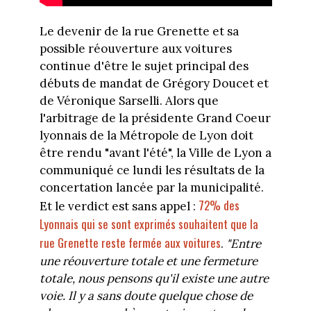
Le devenir de la rue Grenette et sa
possible réouverture aux voitures
continue d'être le sujet principal des
débuts de mandat de Grégory Doucet et
de Véronique Sarselli. Alors que
l'arbitrage de la présidente Grand Coeur
lyonnais de la Métropole de Lyon doit
être rendu "avant l'été", la Ville de Lyon a
communiqué ce lundi les résultats de la
concertation lancée par la municipalité.
72% des
Et le verdict est sans appel :
Lyonnais qui se sont exprimés souhaitent que la
rue Grenette reste fermée aux voitures
.
"Entre
une réouverture totale et une fermeture
totale, nous pensons qu'il existe une autre
voie. Il y a sans doute quelque chose de