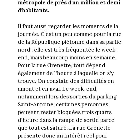
métropole de près d'un million et demi
d'habitants.
Il faut aussi regarder les moments de la
journée. C'est un peu comme pour la rue
de la République piétonne dans sa partie
nord : elle est très fréquentée le week-
end, mais beaucoup moins en semaine.
Pour la rue Grenette, tout dépend
également de l'heure à laquelle on s'y
trouve. On constate des difficultés en
amont et en aval. Le week-end,
notamment lors des sorties du parking
Saint-Antoine, certaines personnes
peuvent rester bloquées trois quarts
d'heure dans la rampe de sortie parce
que tout est saturé. La rue Grenette
présente donc un intérêt réel pour