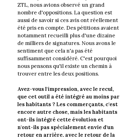
ZTL, nous avions observé un grand
nombre d'oppositions. La question est
aussi de savoir si ces avis ont réellement
été pris en compte. Des pétitions avaient
notamment recueilli plus d'une dizaine
de milliers de signatures. Nous avons le
sentiment que cela n'a pas été
suffisamment considéré. C'est pourquoi
nous pensons qu'il existe un chemin à
trouver entre les deux positions.
Avez-vous l'impression, avec le recul,
que cet outil a été intégré au moins par
les habitants ? Les commerçants, c'est
encore autre chose, mais les habitants
ont-ils intégré cette évolution et
n'ont-ils pas spécialement envie d'un
retour en arrière, avec le retour de la