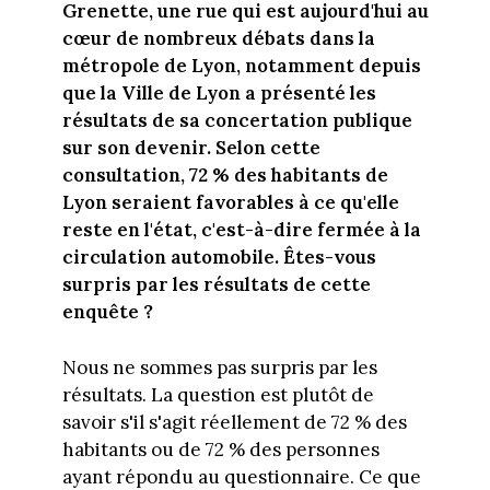
Grenette, une rue qui est aujourd'hui au
cœur de nombreux débats dans la
métropole de Lyon, notamment depuis
que la Ville de Lyon a présenté les
résultats de sa concertation publique
sur son devenir. Selon cette
consultation, 72 % des habitants de
Lyon seraient favorables à ce qu'elle
reste en l'état, c'est-à-dire fermée à la
circulation automobile. Êtes-vous
surpris par les résultats de cette
enquête ?
Nous ne sommes pas surpris par les
résultats. La question est plutôt de
savoir s'il s'agit réellement de 72 % des
habitants ou de 72 % des personnes
ayant répondu au questionnaire. Ce que