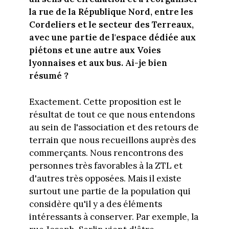
la rue de la République Nord, entre les
Cordeliers et le secteur des Terreaux,
avec une partie de l'espace dédiée aux
piétons et une autre aux Voies
lyonnaises et aux bus. Ai-je bien
résumé ?
Exactement. Cette proposition est le
résultat de tout ce que nous entendons
au sein de l'association et des retours de
terrain que nous recueillons auprès des
commerçants. Nous rencontrons des
personnes très favorables à la ZTL et
d'autres très opposées. Mais il existe
surtout une partie de la population qui
considère qu'il y a des éléments
intéressants à conserver. Par exemple, la