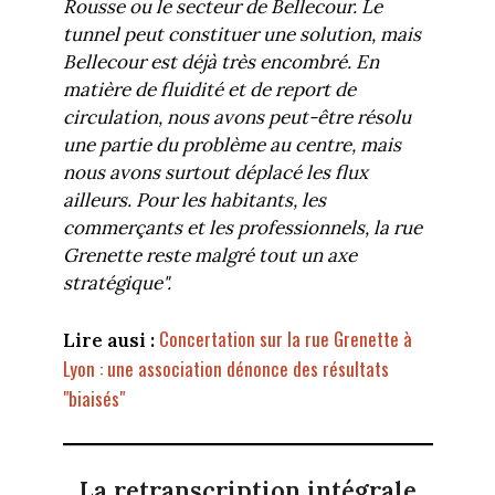
Rousse ou le secteur de Bellecour. Le
tunnel peut constituer une solution, mais
Bellecour est déjà très encombré. En
matière de fluidité et de report de
circulation, nous avons peut-être résolu
une partie du problème au centre, mais
nous avons surtout déplacé les flux
ailleurs. Pour les habitants, les
commerçants et les professionnels, la rue
Grenette reste malgré tout un axe
stratégique".
Concertation sur la rue Grenette à
Lire ausi :
Lyon : une association dénonce des résultats
"biaisés"
La retranscription intégrale