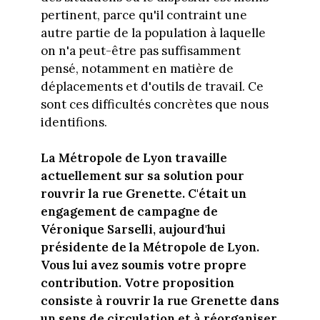
pertinent, parce qu'il contraint une
autre partie de la population à laquelle
on n'a peut-être pas suffisamment
pensé, notamment en matière de
déplacements et d'outils de travail. Ce
sont ces difficultés concrètes que nous
identifions.
La Métropole de Lyon travaille
actuellement sur sa solution pour
rouvrir la rue Grenette. C'était un
engagement de campagne de
Véronique Sarselli, aujourd'hui
présidente de la Métropole de Lyon.
Vous lui avez soumis votre propre
contribution. Votre proposition
consiste à rouvrir la rue Grenette dans
un sens de circulation et à réorganiser