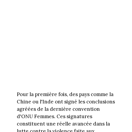
Pour la première fois, des pays comme la
Chine ou l'Inde ont signé les conclusions
agréées de la dernière convention
d'ONU Femmes. Ces signatures
constituent une réelle avancée dans la
lutte contre la violence faite aux