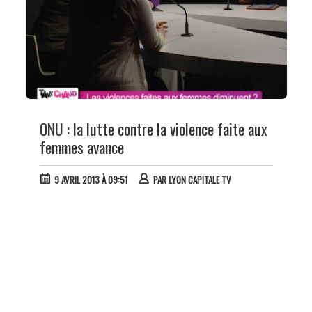
ONU : la lutte contre la violence faite aux
femmes avance
9 AVRIL 2013 À 09:51
PAR
LYON CAPITALE TV