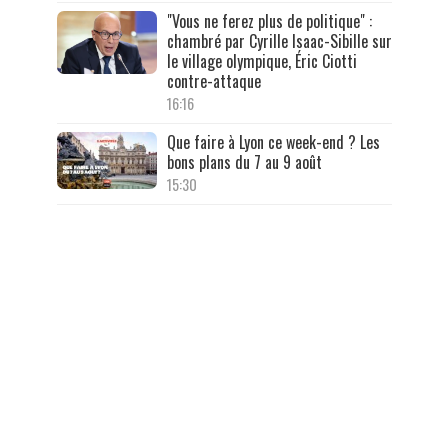
"Vous ne ferez plus de politique" :
chambré par Cyrille Isaac-Sibille sur
le village olympique, Éric Ciotti
contre-attaque
16:16
Que faire à Lyon ce week-end ? Les
bons plans du 7 au 9 août
15:30