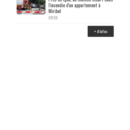
l'incendie d'un appartement à
Miribel
09:55
+ d'infos