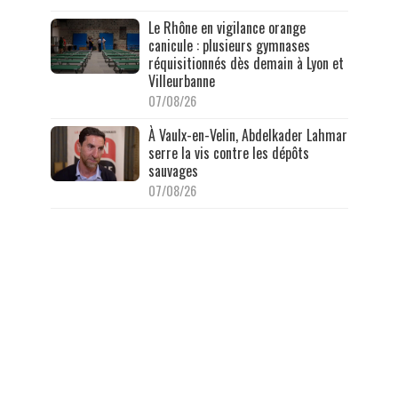
Le Rhône en vigilance orange
canicule : plusieurs gymnases
réquisitionnés dès demain à Lyon et
Villeurbanne
07/08/26
À Vaulx-en-Velin, Abdelkader Lahmar
serre la vis contre les dépôts
sauvages
07/08/26