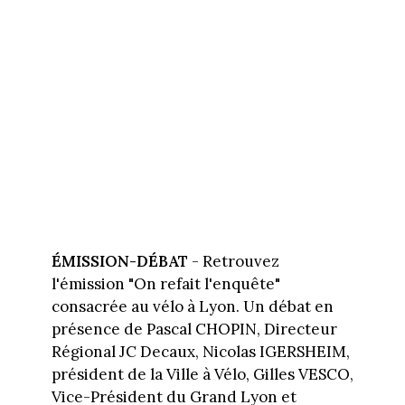
ÉMISSION-DÉBAT
- Retrouvez
l'émission "On refait l'enquête"
consacrée au vélo à Lyon. Un débat en
présence de Pascal CHOPIN, Directeur
Régional JC Decaux, Nicolas IGERSHEIM,
président de la Ville à Vélo, Gilles VESCO,
Vice-Président du Grand Lyon et