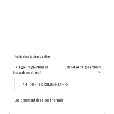
Publié dans
Archives Vidéos
Ligue 1 : Lyon affiche les
Gears of War 3 : ça va couper !
limites de son effectif
AFFICHER LES COMMENTAIRES
Les commentaires sont fermés