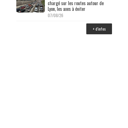
chargé sur les routes autour de
Lyon, les axes à éviter
07/08/26
+ d'infos