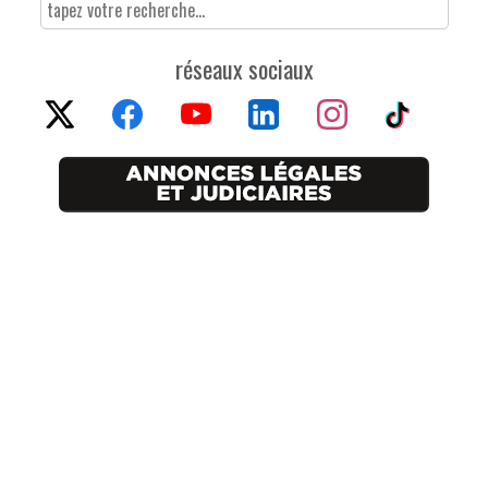
réseaux sociaux