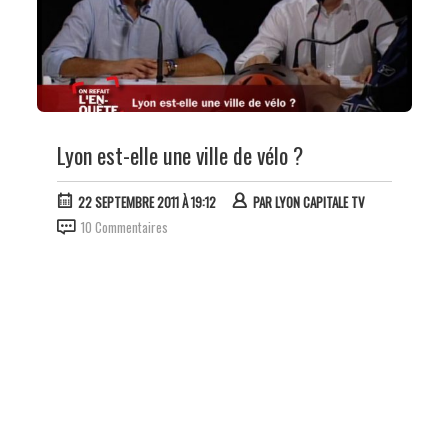
Lyon est-elle une ville de vélo ?
22 SEPTEMBRE 2011 À 19:12
PAR
LYON CAPITALE TV
10 Commentaires