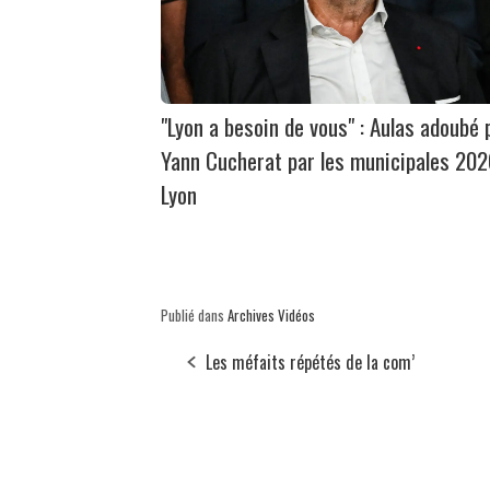
"Lyon a besoin de vous" : Aulas adoubé 
Yann Cucherat par les municipales 202
Lyon
Publié dans
Archives Vidéos
Les méfaits répétés de la com’