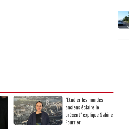
"Etudier les mondes
anciens éclaire le
présent" explique Sabine
Fourrier