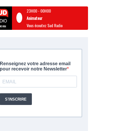
23H00
-
00H00
Animateur
Vous écoutez Sud Radio