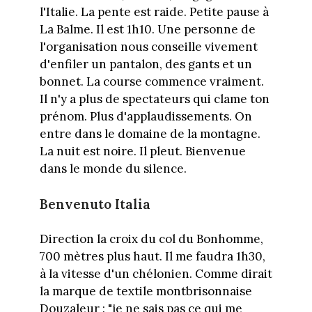
l'Italie. La pente est raide. Petite pause à
La Balme. Il est 1h10. Une personne de
l'organisation nous conseille vivement
d'enfiler un pantalon, des gants et un
bonnet. La course commence vraiment.
Il n'y a plus de spectateurs qui clame ton
prénom. Plus d'applaudissements. On
entre dans le domaine de la montagne.
La nuit est noire. Il pleut. Bienvenue
dans le monde du silence.
Benvenuto Italia
Direction la croix du col du Bonhomme,
700 mètres plus haut. Il me faudra 1h30,
à la vitesse d'un chélonien. Comme dirait
la marque de textile montbrisonnaise
Douzaleur : "je ne sais pas ce qui me