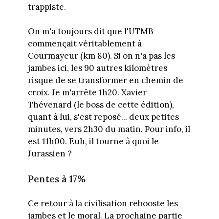
trappiste.
On m'a toujours dit que l'UTMB
commençait véritablement à
Courmayeur (km 80). Si on n'a pas les
jambes ici, les 90 autres kilomètres
risque de se transformer en chemin de
croix. Je m'arrête 1h20. Xavier
Thévenard (le boss de cette édition),
quant à lui, s'est reposé... deux petites
minutes, vers 2h30 du matin. Pour info, il
est 11h00. Euh, il tourne à quoi le
Jurassien ?
Pentes à 17%
Ce retour à la civilisation rebooste les
jambes et le moral. La prochaine partie