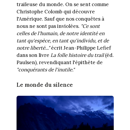
traileuse du monde. On se sent comme
Christophe Colomb qui découvre
l'Amérique. Sauf que nos conquêtes à
nous ne sont pas inviolées.
"Ce sont
celles de l'humain, de notre identité en
tant qu'espèce, en tant qu'individu, et de
notre liberté..."
écrit Jean-Philippe Lefief
dans son livre
La folle histoire du trail
(éd.
Paulsen), revendiquant l'épithète de
"conquérants de l'inutile."
Le monde du silence