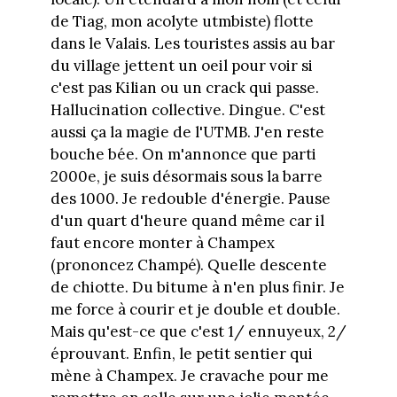
de Tiag, mon acolyte utmbiste) flotte
dans le Valais. Les touristes assis au bar
du village jettent un oeil pour voir si
c'est pas Kilian ou un crack qui passe.
Hallucination collective. Dingue. C'est
aussi ça la magie de l'UTMB. J'en reste
bouche bée. On m'annonce que parti
2000e, je suis désormais sous la barre
des 1000. Je redouble d'énergie. Pause
d'un quart d'heure quand même car il
faut encore monter à Champex
(prononcez Champé). Quelle descente
de chiotte. Du bitume à n'en plus finir. Je
me force à courir et je double et double.
Mais qu'est-ce que c'est 1/ ennuyeux, 2/
éprouvant. Enfin, le petit sentier qui
mène à Champex. Je cravache pour me