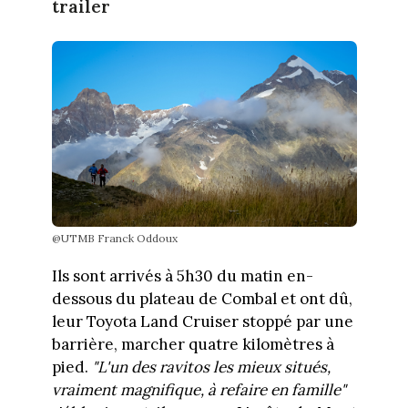
trailer
@UTMB Franck Oddoux
Ils sont arrivés à 5h30 du matin en-
dessous du plateau de Combal et ont dû,
leur Toyota Land Cruiser stoppé par une
barrière, marcher quatre kilomètres à
pied.
"L'un des ravitos les mieux situés,
vraiment magnifique, à refaire en famille"