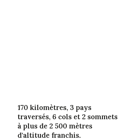
170 kilomètres, 3 pays
traversés, 6 cols et 2 sommets
à plus de 2 500 mètres
d'altitude franchis,