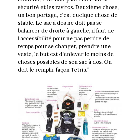
sécurité et les ravitos. Deuxième chose,
un bon portage, c'est quelque chose de
stable. Le sac à dos ne doit pas se
balancer de droite à gauche, il faut de
l’accessibilité pour ne pas perdre de
temps pour se changer, prendre une
veste, le but est d'enlever le moins de
choses possibles de son sac à dos. On
doit le remplir façon Tetris.”