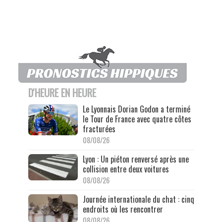
D'HEURE EN HEURE
Le Lyonnais Dorian Godon a terminé
le Tour de France avec quatre côtes
fracturées
08/08/26
Lyon : Un piéton renversé après une
collision entre deux voitures
08/08/26
Journée internationale du chat : cinq
endroits où les rencontrer
08/08/26