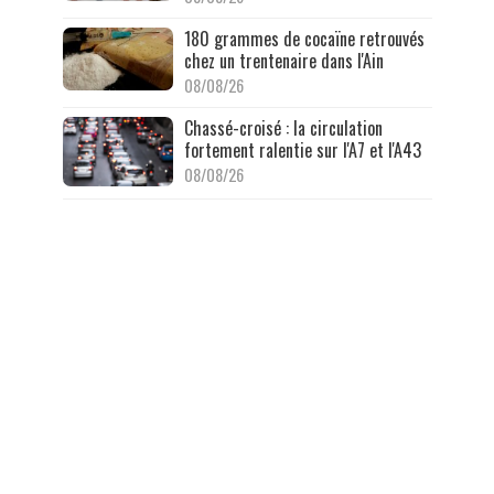
180 grammes de cocaïne retrouvés
chez un trentenaire dans l'Ain
08/08/26
Chassé-croisé : la circulation
fortement ralentie sur l'A7 et l'A43
08/08/26