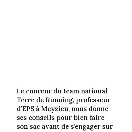
Le coureur du team national
Terre de Running, professeur
d’EPS à Meyzieu, nous donne
ses conseils pour bien faire
son sac avant de s’engager sur