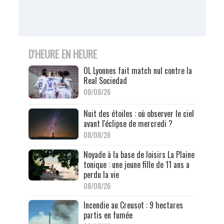
D'HEURE EN HEURE
OL Lyonnes fait match nul contre la
Real Sociedad
08/08/26
Nuit des étoiles : où observer le ciel
avant l'éclipse de mercredi ?
08/08/26
Noyade à la base de loisirs La Plaine
tonique : une jeune fille de 11 ans a
perdu la vie
08/08/26
Incendie au Creusot : 9 hectares
partis en fumée