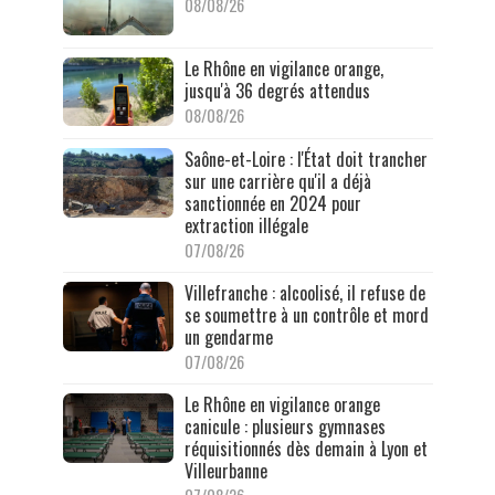
08/08/26
Le Rhône en vigilance orange,
jusqu'à 36 degrés attendus
08/08/26
Saône-et-Loire : l'État doit trancher
sur une carrière qu'il a déjà
sanctionnée en 2024 pour
extraction illégale
07/08/26
Villefranche : alcoolisé, il refuse de
se soumettre à un contrôle et mord
un gendarme
07/08/26
Le Rhône en vigilance orange
canicule : plusieurs gymnases
réquisitionnés dès demain à Lyon et
Villeurbanne