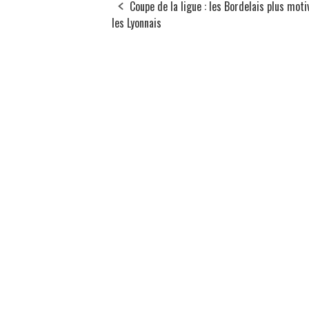
Coupe de la ligue : les Bordelais plus mot
les Lyonnais