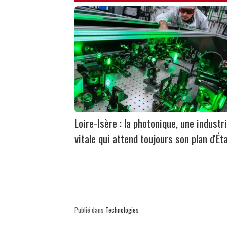
Loire-Isère : la photonique, une industr
vitale qui attend toujours son plan d'Ét
Publié dans
Technologies