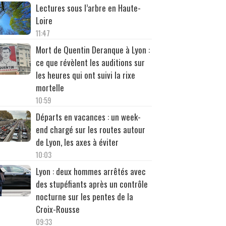
Lectures sous l’arbre en Haute-
Loire
11:47
Mort de Quentin Deranque à Lyon :
ce que révèlent les auditions sur
les heures qui ont suivi la rixe
mortelle
10:59
Départs en vacances : un week-
end chargé sur les routes autour
de Lyon, les axes à éviter
10:03
Lyon : deux hommes arrêtés avec
des stupéfiants après un contrôle
nocturne sur les pentes de la
Croix-Rousse
09:33