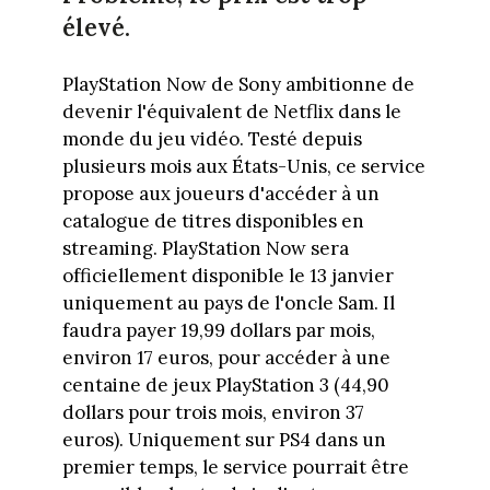
élevé.
PlayStation Now de Sony ambitionne de
devenir l'équivalent de Netflix dans le
monde du jeu vidéo. Testé depuis
plusieurs mois aux États-Unis, ce service
propose aux joueurs d'accéder à un
catalogue de titres disponibles en
streaming. PlayStation Now sera
officiellement disponible le 13 janvier
uniquement au pays de l'oncle Sam. Il
faudra payer 19,99 dollars par mois,
environ 17 euros, pour accéder à une
centaine de jeux PlayStation 3 (44,90
dollars pour trois mois, environ 37
euros). Uniquement sur PS4 dans un
premier temps, le service pourrait être