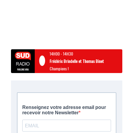
14H00
-
14H30
Frédéric Brindelle et Thomas Binet
Champions !