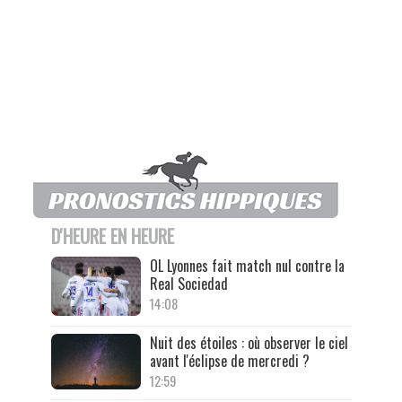
D'HEURE EN HEURE
OL Lyonnes fait match nul contre la
Real Sociedad
14:08
Nuit des étoiles : où observer le ciel
avant l'éclipse de mercredi ?
12:59