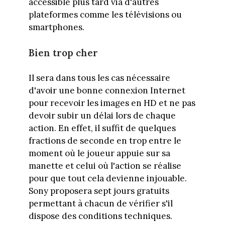
accessible plus tard via d'autres
plateformes comme les télévisions ou
smartphones.
Bien trop cher
Il sera dans tous les cas nécessaire
d'avoir une bonne connexion Internet
pour recevoir les images en HD et ne pas
devoir subir un délai lors de chaque
action. En effet, il suffit de quelques
fractions de seconde en trop entre le
moment où le joueur appuie sur sa
manette et celui où l'action se réalise
pour que tout cela devienne injouable.
Sony proposera sept jours gratuits
permettant à chacun de vérifier s'il
dispose des conditions techniques.