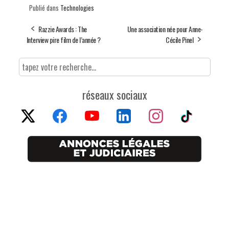
Publié dans
Technologies
Razzie Awards : The
Une association née pour Anne-
Interview pire film de l’année ?
Cécile Pinel
réseaux sociaux