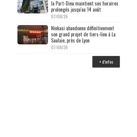
la Part-Dieu maintient ses horaires
prolongés jusqu'au 14 août
07/08/26
Ninkasi abandonne définitivement
son grand projet de tiers-lieu à La
Saulaie, près de Lyon
07/08/26
+ d'infos