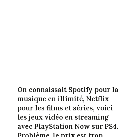
On connaissait Spotify pour la
musique en illimité, Netflix
pour les films et séries, voici
les jeux vidéo en streaming
avec PlayStation Now sur PS4.
Problème, le prix est trop