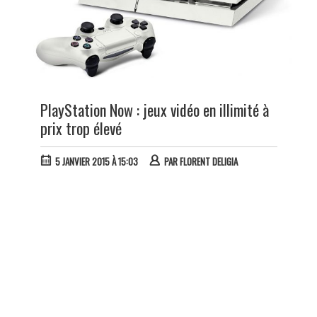
PlayStation Now : jeux vidéo en illimité à
prix trop élevé
5 JANVIER 2015 À 15:03
PAR
FLORENT DELIGIA