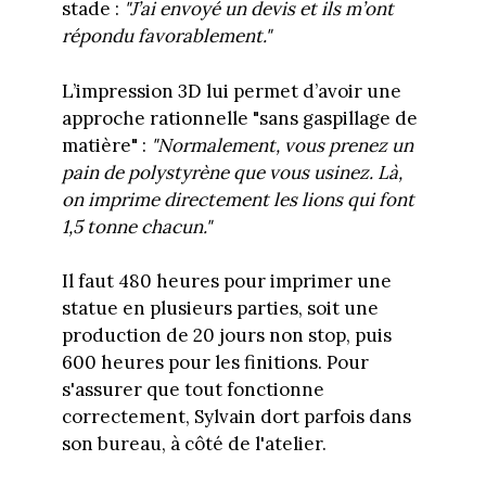
stade :
"J’ai envoyé un devis et ils m’ont
répondu favorablement."
L’impression 3D lui permet d’avoir une
approche rationnelle "sans gaspillage de
matière" :
"Normalement, vous prenez un
pain de polystyrène que vous usinez. Là,
on imprime directement les lions qui font
1,5 tonne chacun."
Il faut 480 heures pour imprimer une
statue en plusieurs parties, soit une
production de 20 jours non stop, puis
600 heures pour les finitions. Pour
s'assurer que tout fonctionne
correctement, Sylvain dort parfois dans
son bureau, à côté de l'atelier.