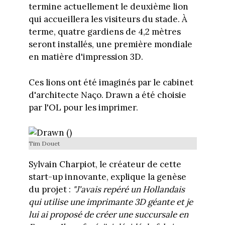
termine actuellement le deuxième lion
qui accueillera les visiteurs du stade. À
terme, quatre gardiens de 4,2 mètres
seront installés, une première mondiale
en matière d'impression 3D.
Ces lions ont été imaginés par le cabinet
d'architecte Naço. Drawn a été choisie
par l'OL pour les imprimer.
Tim Douet
Sylvain Charpiot, le créateur de cette
start-up innovante, explique la genèse
du projet :
"J'avais repéré un Hollandais
qui utilise une imprimante 3D géante et je
lui ai proposé de créer une succursale en