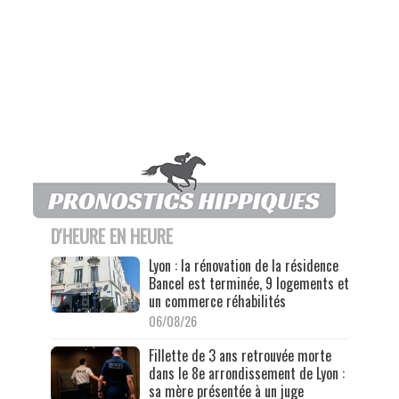
D'HEURE EN HEURE
Lyon : la rénovation de la résidence
Bancel est terminée, 9 logements et
un commerce réhabilités
06/08/26
Fillette de 3 ans retrouvée morte
dans le 8e arrondissement de Lyon :
sa mère présentée à un juge