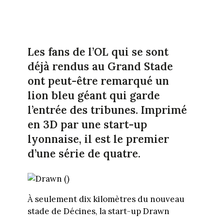
Les fans de l’OL qui se sont
déjà rendus au Grand Stade
ont peut-être remarqué un
lion bleu géant qui garde
l’entrée des tribunes. Imprimé
en 3D par une start-up
lyonnaise, il est le premier
d’une série de quatre.
À seulement dix kilomètres du nouveau
stade de Décines, la start-up Drawn