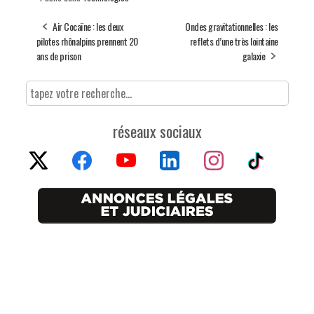
Air Cocaïne : les deux
Ondes gravitationnelles : les
pilotes rhônalpins prennent 20
reflets d’une très lointaine
ans de prison
galaxie
réseaux sociaux