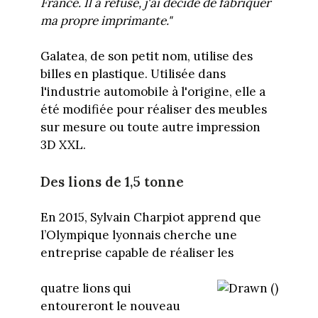
France. Il a refusé, j'ai décidé de fabriquer
ma propre imprimante."
Galatea, de son petit nom, utilise des
billes en plastique. Utilisée dans
l'industrie automobile à l'origine, elle a
été modifiée pour réaliser des meubles
sur mesure ou toute autre impression
3D XXL.
Des lions de 1,5 tonne
En 2015, Sylvain Charpiot apprend que
l’Olympique lyonnais cherche une
entreprise capable de réaliser les
quatre lions qui
entoureront le nouveau