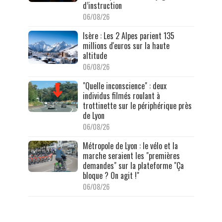
d’instruction
06/08/26
Isère : Les 2 Alpes parient 135
millions d'euros sur la haute
altitude
06/08/26
"Quelle inconscience" : deux
individus filmés roulant à
trottinette sur le périphérique près
de Lyon
06/08/26
Métropole de Lyon : le vélo et la
marche seraient les "premières
demandes" sur la plateforme "Ça
bloque ? On agit !"
06/08/26