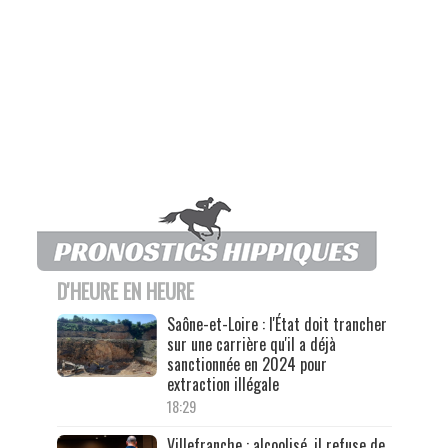
D'HEURE EN HEURE
Saône-et-Loire : l'État doit trancher
sur une carrière qu'il a déjà
sanctionnée en 2024 pour
extraction illégale
18:29
Villefranche : alcoolisé, il refuse de