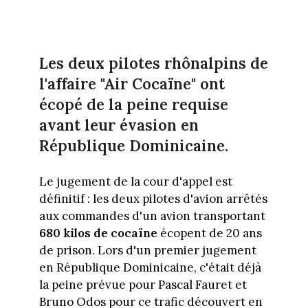
Les deux pilotes rhônalpins de
l'affaire "Air Cocaïne" ont
écopé de la peine requise
avant leur évasion en
République Dominicaine.
Le jugement de la cour d'appel est
définitif : les deux pilotes d'avion arrêtés
aux commandes d'un avion transportant
680 kilos de cocaïne
écopent de 20 ans
de prison. Lors d'un premier jugement
en République Dominicaine, c'était déjà
la peine prévue pour Pascal Fauret et
Bruno Odos pour ce trafic découvert en