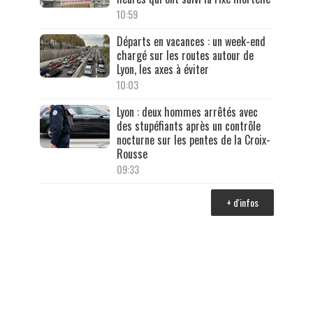
10:59
Départs en vacances : un week-end
chargé sur les routes autour de
Lyon, les axes à éviter
10:03
Lyon : deux hommes arrêtés avec
des stupéfiants après un contrôle
nocturne sur les pentes de la Croix-
Rousse
09:33
+ d'infos