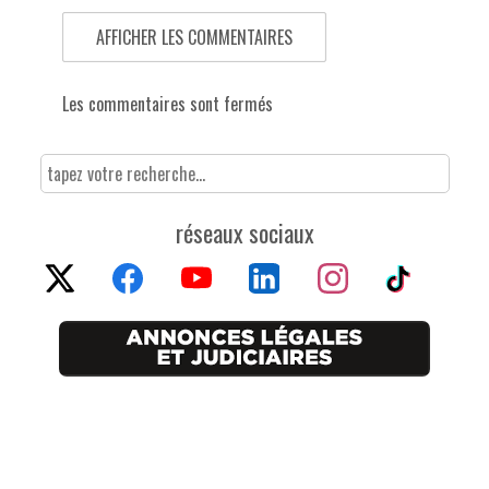
AFFICHER LES COMMENTAIRES
Les commentaires sont fermés
réseaux sociaux