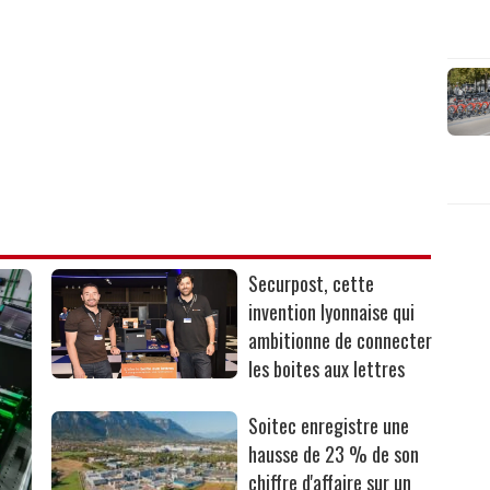
Securpost, cette
invention lyonnaise qui
ambitionne de connecter
les boites aux lettres
Soitec enregistre une
hausse de 23 % de son
chiffre d'affaire sur un