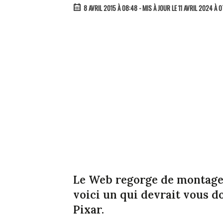
8 AVRIL 2015 À 08:48
- MIS À JOUR LE 11 AVRIL 2024 À 
Le Web regorge de montages
voici un qui devrait vous do
Pixar.