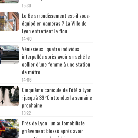
15:30
Le 6e arrondissement est-il sous-
équipé en caméras ? La Ville de
Lyon entretient le flou
14:40
Vénissieux : quatre individus
interpellés après avoir arraché le
collier d’une femme à une station
de métro
14:06
Cinquième canicule de l'été à Lyon
: jusqu'à 39°C attendus la semaine
prochaine
13:22
Près de Lyon : un automobiliste
grièvement blessé après avoir