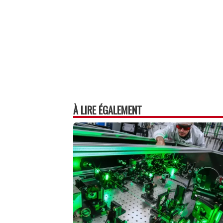
À LIRE ÉGALEMENT