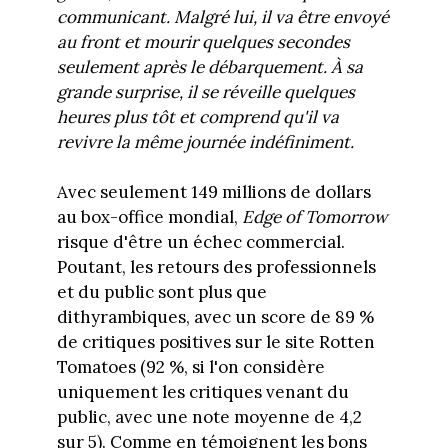
communicant. Malgré lui, il va être envoyé
au front et mourir quelques secondes
seulement après le débarquement. À sa
grande surprise, il se réveille quelques
heures plus tôt et comprend qu'il va
revivre la même journée indéfiniment.
Avec seulement 149 millions de dollars
au box-office mondial,
Edge of Tomorrow
risque d'être un échec commercial.
Poutant, les retours des professionnels
et du public sont plus que
dithyrambiques, avec un score de 89 %
de critiques positives sur le site Rotten
Tomatoes (92 %, si l'on considère
uniquement les critiques venant du
public, avec une note moyenne de 4,2
sur 5). Comme en témoignent les bons