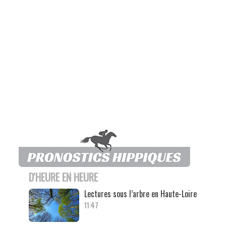
D'HEURE EN HEURE
Lectures sous l’arbre en Haute-Loire
11:47