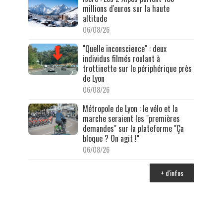
millions d'euros sur la haute
altitude
06/08/26
"Quelle inconscience" : deux
individus filmés roulant à
trottinette sur le périphérique près
de Lyon
06/08/26
Métropole de Lyon : le vélo et la
marche seraient les "premières
demandes" sur la plateforme "Ça
bloque ? On agit !"
06/08/26
+ d'infos