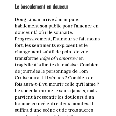
Le basculement en douceur
Doug Liman arrive à manipuler
habilement son public pour l'amener en
douceur là où il le souhaite.
Progressivement, l'humour se fait moins
fort, les sentiments explosent et le
changement subtil de point de vue
transforme
Edge of Tomorrow
en
tragédie à la limite du malaise. Combien
de journées le personnage de Tom
Cruise aura-t-il vécues ? Combien de
fois aura-t-il vu mourir celle qu'il aime ?
Le spéculateur ne le saura jamais, mais
parvient à ressentir les douleurs d'un
homme coincé entre deux mondes. Il
suffira d'une scène et de trois sucres