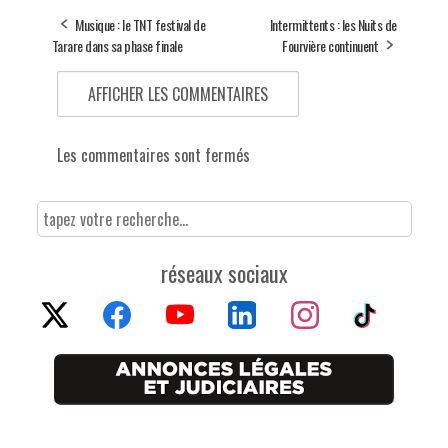
Musique : le TNT festival de
Intermittents : les Nuits de
Tarare dans sa phase finale
Fourvière continuent
AFFICHER LES COMMENTAIRES
Les commentaires sont fermés
réseaux sociaux