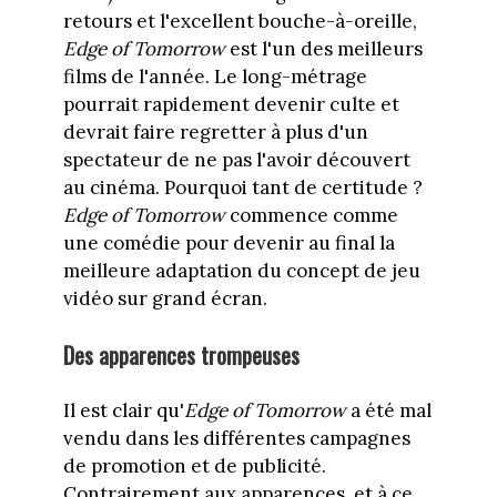
retours et l'excellent bouche-à-oreille,
Edge of Tomorrow
est l'un des meilleurs
films de l'année. Le long-métrage
pourrait rapidement devenir culte et
devrait faire regretter à plus d'un
spectateur de ne pas l'avoir découvert
au cinéma. Pourquoi tant de certitude ?
Edge of Tomorrow
commence comme
une comédie pour devenir au final la
meilleure adaptation du concept de jeu
vidéo sur grand écran.
Des apparences trompeuses
Il est clair qu'
Edge of Tomorrow
a été mal
vendu dans les différentes campagnes
de promotion et de publicité.
Contrairement aux apparences, et à ce