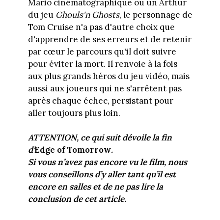
Mario cinématographique ou un Arthur
du jeu
Ghouls'n Ghosts
, le personnage de
Tom Cruise n'a pas d'autre choix que
d'apprendre de ses erreurs et de retenir
par cœur le parcours qu'il doit suivre
pour éviter la mort. Il renvoie à la fois
aux plus grands héros du jeu vidéo, mais
aussi aux joueurs qui ne s'arrêtent pas
après chaque échec, persistant pour
aller toujours plus loin.
ATTENTION, ce qui suit dévoile la fin
d’
Edge of Tomorrow
.
Si vous n’avez pas encore vu le film, nous
vous conseillons d’y aller tant qu’il est
encore en salles et de ne pas lire la
conclusion de cet article.