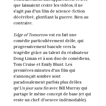
que laissaient croire les vidéos, il ne
s'agit pas d'un film de science-fiction
décérébré, glorifiant la guerre. Bien au
contraire.
Edge of Tomorrow
est en fait une
comédie particulièrement drôle, qui
progressivement bascule vers la
tragédie grâce au talent du réalisateur
Doug Liman et à son duo de comédiens,
Tom Cruise et Emily Blunt. Les
premières minutes d'un film qui
s'annonçait sombre sont
paradoxalement parfois plus drôles
qu'
Un jour sans fin
avec Bill Murray qui
partage le même concept de base (et qui
reste un chef-d'oeuvre indémodable).