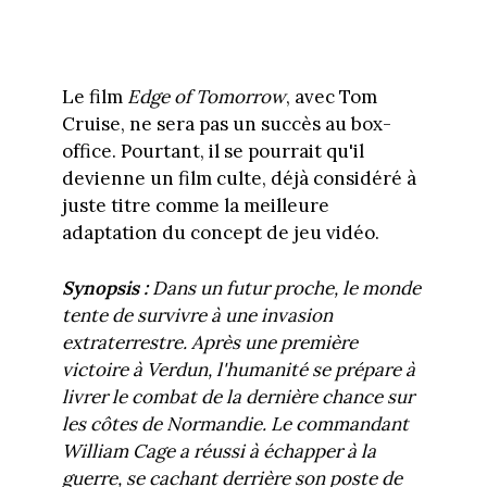
Le film
Edge of Tomorrow
, avec Tom
Cruise, ne sera pas un succès au box-
office. Pourtant, il se pourrait qu'il
devienne un film culte, déjà considéré à
juste titre comme la meilleure
adaptation du concept de jeu vidéo.
Synopsis :
Dans un futur proche, le monde
tente de survivre à une invasion
extraterrestre. Après une première
victoire à Verdun, l'humanité se prépare à
livrer le combat de la dernière chance sur
les côtes de Normandie. Le commandant
William Cage a réussi à échapper à la
guerre, se cachant derrière son poste de