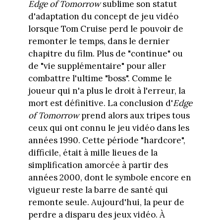
Edge of Tomorrow
sublime son statut
d'adaptation du concept de jeu vidéo
lorsque Tom Cruise perd le pouvoir de
remonter le temps, dans le dernier
chapitre du film. Plus de "continue" ou
de "vie supplémentaire" pour aller
combattre l'ultime "boss". Comme le
joueur qui n'a plus le droit à l'erreur, la
mort est définitive. La conclusion d'
Edge
of Tomorrow
prend alors aux tripes tous
ceux qui ont connu le jeu vidéo dans les
années 1990. Cette période "hardcore",
difficile, était à mille lieues de la
simplification amorcée à partir des
années 2000, dont le symbole encore en
vigueur reste la barre de santé qui
remonte seule. Aujourd'hui, la peur de
perdre a disparu des jeux vidéo. À