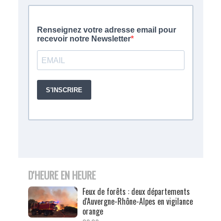
D'HEURE EN HEURE
Feux de forêts : deux départements
d'Auvergne-Rhône-Alpes en vigilance
orange