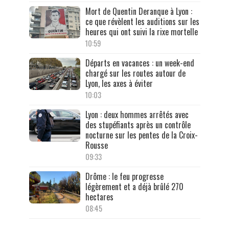
Mort de Quentin Deranque à Lyon :
ce que révèlent les auditions sur les
heures qui ont suivi la rixe mortelle
10:59
Départs en vacances : un week-end
chargé sur les routes autour de
Lyon, les axes à éviter
10:03
Lyon : deux hommes arrêtés avec
des stupéfiants après un contrôle
nocturne sur les pentes de la Croix-
Rousse
09:33
Drôme : le feu progresse
légèrement et a déjà brûlé 270
hectares
08:45