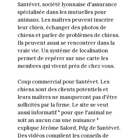
Santévet, société lyonnaise d'assurance
spécialisée dans les mutuelles pour
animaux. Les maîtres peuvent inscrire
leur chien, échanger des photos de
chiens et parler de problèmes de chiens.
Ils peuvent aussi se rencontrer dans la
vraie vie. Un système de localisation
permet de repérer sur une carte les
membres qui vivent près de chez vous.
Coup commercial pour Santévet. Les
chiens sont des clients potentiels et
leurs maîtres ne manqueront pas d'être
sollicités par la firme. Le site se veut
aussi informatif " pour que l'animal ne
soit an aucun cas une nuisance "
explique Jérôme Salord, Pdg de Santévet.
Des vidéos compilent les conseils de