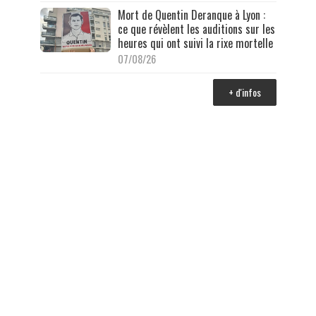
Mort de Quentin Deranque à Lyon :
ce que révèlent les auditions sur les
heures qui ont suivi la rixe mortelle
07/08/26
+ d'infos