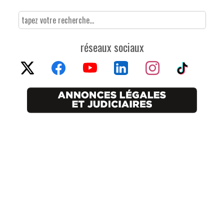
réseaux sociaux