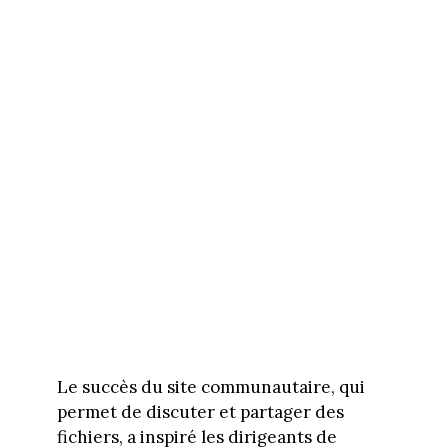
Le succès du site communautaire, qui
permet de discuter et partager des
fichiers, a inspiré les dirigeants de