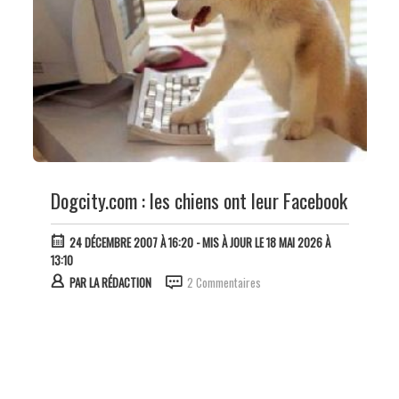
Dogcity.com : les chiens ont leur Facebook
24 DÉCEMBRE 2007 À 16:20
- MIS À JOUR LE 18 MAI 2026 À
13:10
PAR
LA RÉDACTION
2 Commentaires