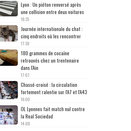
Lyon : Un piéton renversé après
une collision entre deux voitures
18:35
Journée internationale du chat :
cinq endroits où les rencontrer
17:38
180 grammes de cocaïne
retrouvés chez un trentenaire
dans l'Ain
17:07
Chassé-croisé : la circulation
fortement ralentie sur l'A7 et l'A43
16:00
OL Lyonnes fait match nul contre
la Real Sociedad
14:08