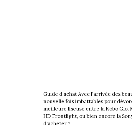
Guide d'achat Avec l'arrivée des beau
nouvelle fois imbattables pour dévorer
meilleure liseuse entre la Kobo Glo,
HD Frontlight, ou bien encore la Son
d'acheter ?