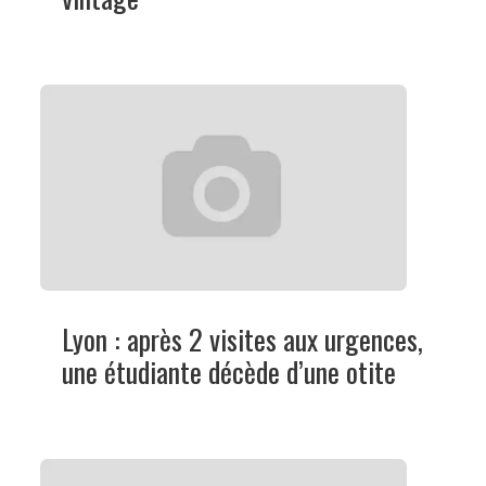
Lyon : après 2 visites aux urgences,
une étudiante décède d’une otite