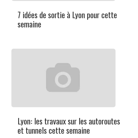
7 idées de sortie à Lyon pour cette
semaine
Lyon: les travaux sur les autoroutes
et tunnels cette semaine