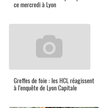
ce mercredi à Lyon
Greffes de foie : les HCL réagissent
à l’enquête de Lyon Capitale