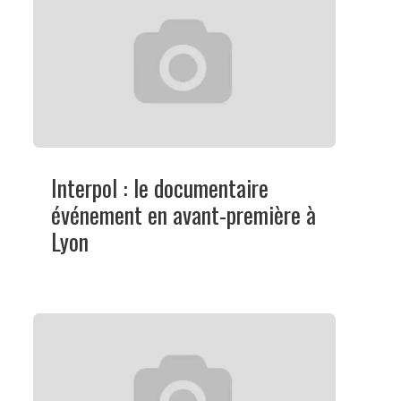
Interpol : le documentaire
événement en avant-première à
Lyon