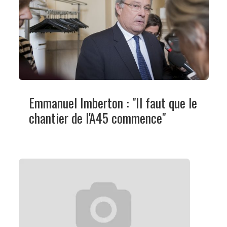
Emmanuel Imberton : "Il faut que le
chantier de l'A45 commence"