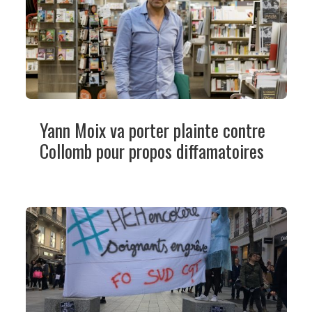
Yann Moix va porter plainte contre
Collomb pour propos diffamatoires