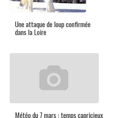
Une attaque de loup confirmée
dans la Loire
Météo du 7 mars : temps capricieux