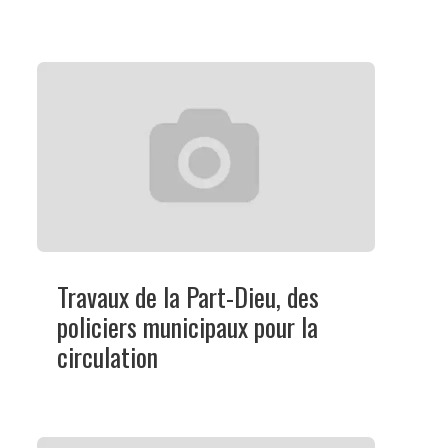
Travaux de la Part-Dieu, des
policiers municipaux pour la
circulation