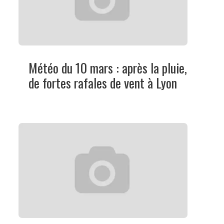
Météo du 10 mars : après la pluie,
de fortes rafales de vent à Lyon