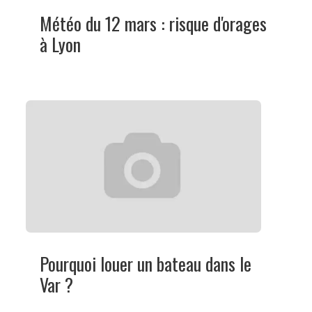
Météo du 12 mars : risque d'orages
à Lyon
Pourquoi louer un bateau dans le
Var ?