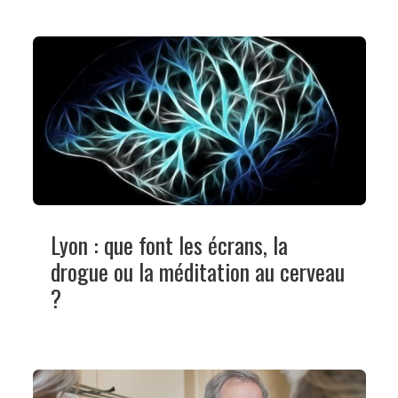
Lyon : que font les écrans, la
drogue ou la méditation au cerveau
?