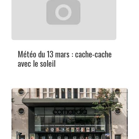
Météo du 13 mars : cache-cache
avec le soleil