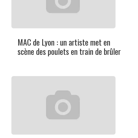
MAC de Lyon : un artiste met en
scène des poulets en train de brûler