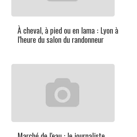
À cheval, à pied ou en lama : Lyon à
l'heure du salon du randonneur
Marché de l'eau : le journaliste