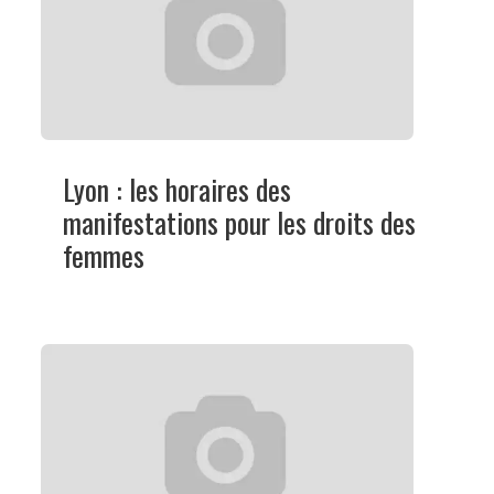
Lyon : les horaires des
manifestations pour les droits des
femmes