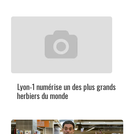
Lyon-1 numérise un des plus grands
herbiers du monde