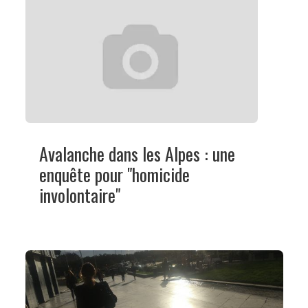
Avalanche dans les Alpes : une
enquête pour "homicide
involontaire"