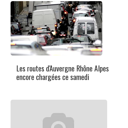
Les routes d'Auvergne Rhône Alpes
encore chargées ce samedi