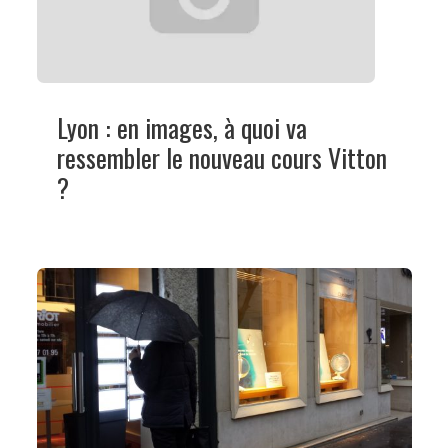
Lyon : en images, à quoi va
ressembler le nouveau cours Vitton
?