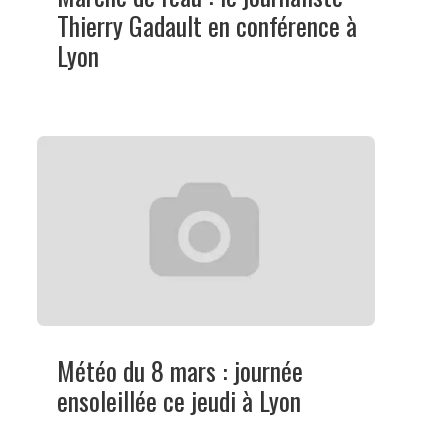
Thierry Gadault en conférence à
Lyon
Météo du 8 mars : journée
ensoleillée ce jeudi à Lyon