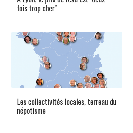
fois trop cher"
Les collectivités locales, terreau du
népotisme