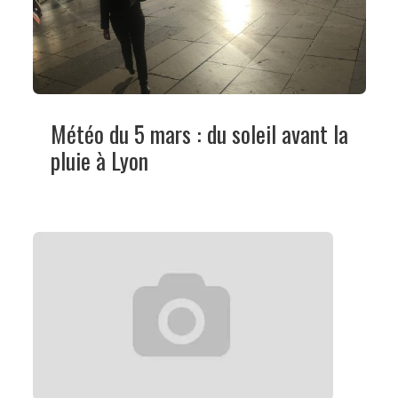
Météo du 5 mars : du soleil avant la
pluie à Lyon