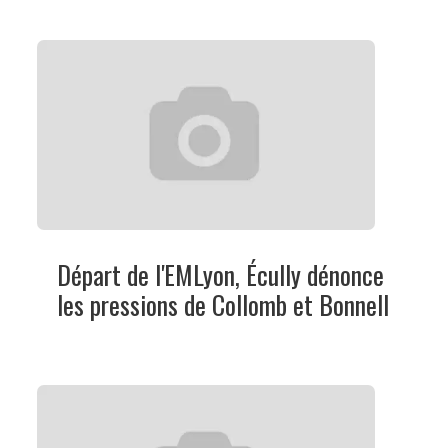
Départ de l'EMLyon, Écully dénonce
les pressions de Collomb et Bonnell