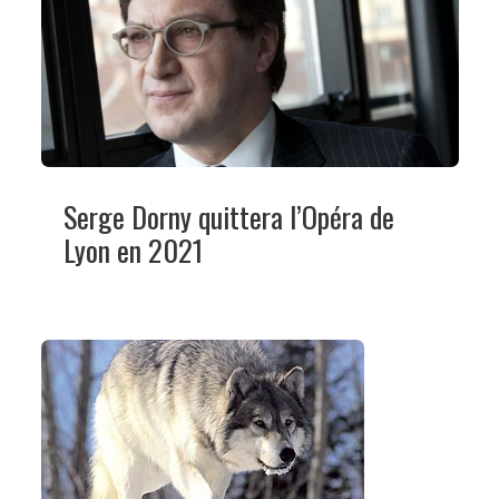
Serge Dorny quittera l’Opéra de
Lyon en 2021