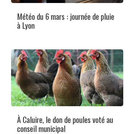
Météo du 6 mars : journée de pluie
à Lyon
À Caluire, le don de poules voté au
conseil municipal