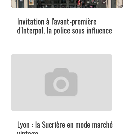
Invitation à l'avant-première
d'Interpol, la police sous influence
Lyon : la Sucrière en mode marché
vintage