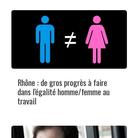
Rhône : de gros progrès à faire
dans l'égalité homme/femme au
travail