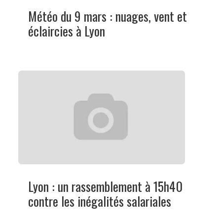
Météo du 9 mars : nuages, vent et
éclaircies à Lyon
Lyon : un rassemblement à 15h40
contre les inégalités salariales