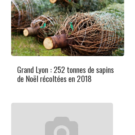
Grand Lyon : 252 tonnes de sapins
de Noël récoltées en 2018