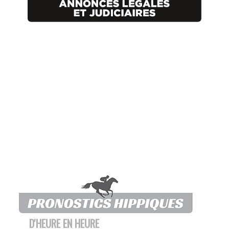
D'HEURE EN HEURE