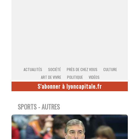
ACTUALITÉS
SOCIÉTÉ
PRÈS DE CHEZ VOUS
CULTURE
ART DE VIVRE
POLITIQUE
VIDÉOS
S'abonner à lyoncapitale.fr
SPORTS - AUTRES