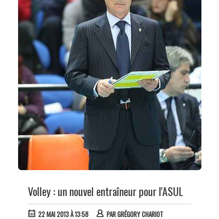
Volley : un nouvel entraîneur pour l'ASUL
22 MAI 2013 À 13:58
PAR
GRÉGORY CHARIOT