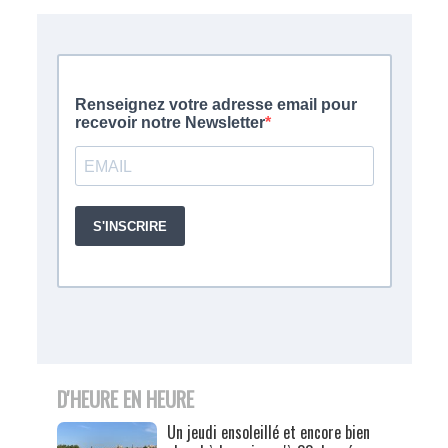
D'HEURE EN HEURE
Un jeudi ensoleillé et encore bien