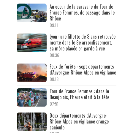
Au coeur de la caravane du Tour de
France Femmes, de passage dans le
Rhône
09:11
Lyon : une fillette de 3 ans retrouvée
morte dans le 8e arrondissement,
sa mère placée en garde à vue
08:36
Feux de forêts : sept départements
d'Auvergne-Rhône-Alpes en vigilance
08:18
Tour de France Femmes : dans le
Beaujolais, l’heure était à la fête
07:51
Deux départements d'Auvergne-
Rhône-Alpes en vigilance orange
canicule