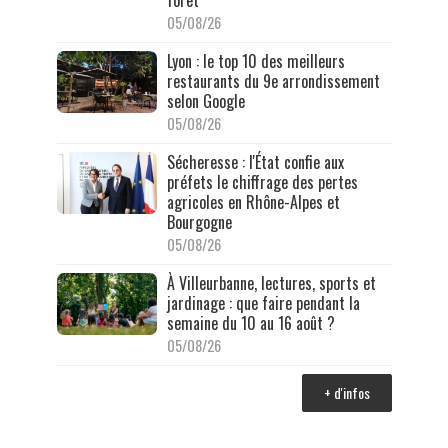
05/08/26
Lyon : le top 10 des meilleurs
restaurants du 9e arrondissement
selon Google
05/08/26
Sécheresse : l'État confie aux
préfets le chiffrage des pertes
agricoles en Rhône-Alpes et
Bourgogne
05/08/26
À Villeurbanne, lectures, sports et
jardinage : que faire pendant la
semaine du 10 au 16 août ?
05/08/26
+ d'infos