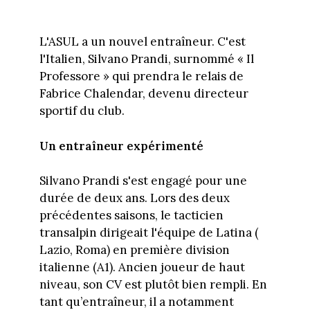
L'ASUL a un nouvel entraîneur. C'est
l'Italien, Silvano Prandi, surnommé « Il
Professore » qui prendra le relais de
Fabrice Chalendar, devenu directeur
sportif du club.
Un entraîneur expérimenté
Silvano Prandi s'est engagé pour une
durée de deux ans. Lors des deux
précédentes saisons, le tacticien
transalpin dirigeait l'équipe de Latina (
Lazio, Roma) en première division
italienne (A1). Ancien joueur de haut
niveau, son CV est plutôt bien rempli. En
tant qu’entraîneur, il a notamment