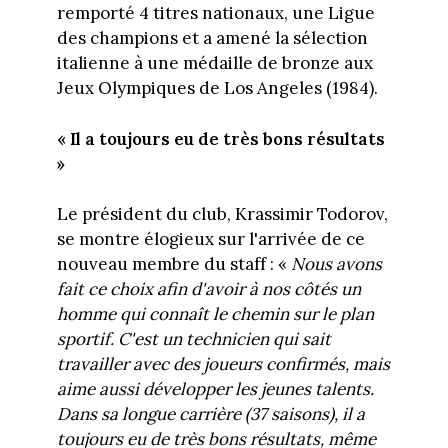
remporté 4 titres nationaux, une Ligue
des champions et a amené la sélection
italienne à une médaille de bronze aux
Jeux Olympiques de Los Angeles (1984).
« Il a toujours eu de très bons résultats
»
Le président du club, Krassimir Todorov,
se montre élogieux sur l'arrivée de ce
nouveau membre du staff : «
Nous avons
fait ce choix afin d'avoir à nos côtés un
homme qui connaît le chemin sur le plan
sportif. C'est un technicien qui sait
travailler avec des joueurs confirmés, mais
aime aussi développer les jeunes talents.
Dans sa longue carrière (37 saisons), il a
toujours eu de très bons résultats, même