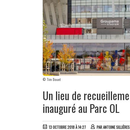
© Tim Douet
Un lieu de recueilleme
inauguré au Parc OL
13 OCTOBRE 2018 À 14:27
PAR
ANTOINE SILLIÈRES