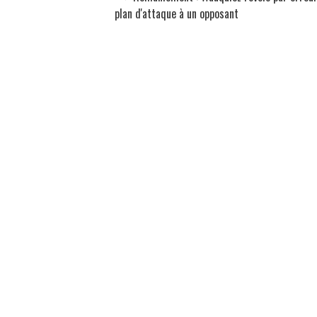
plan d'attaque à un opposant