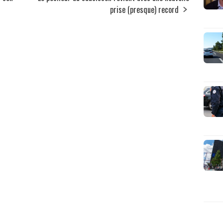
prise (presque) record