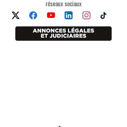
réseaux sociaux