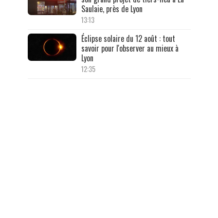
Saulaie, près de Lyon
13:13
Éclipse solaire du 12 août : tout
savoir pour l'observer au mieux à
Lyon
12:35