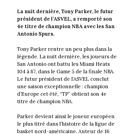
La nuit dernière, Tony Parker, le futur
président de l’ASVEL, a remporté son
4e titre de champion NBA avec les San
Antonio Spurs.
Tony Parker rentre un peu plus dans la
légende. La nuit dernière, les joueurs de
San Antonio ont battu les Miami Heats
104 à 87, dans le Game 5 de la finale NBA.
Le futur président de l’ASVEL conclut
une saison exceptionnelle : champion
d’Europe cet été, “TP” obtient son 4e
titre de champion NBA.
Parker devient ainsi le joueur européen
le plus titré dans l’histoire de la ligue de
basket nord-américaine. Auteur de 16