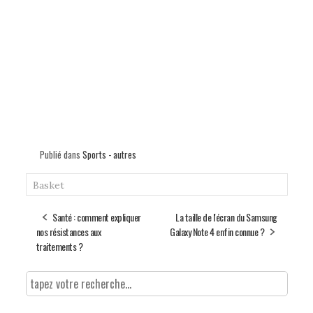
Publié dans
Sports - autres
Basket
Santé : comment expliquer
La taille de l'écran du Samsung
nos résistances aux
Galaxy Note 4 enfin connue ?
traitements ?