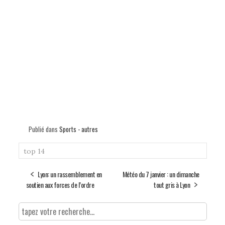
Publié dans
Sports - autres
top 14
Lyon: un rassemblement en
Météo du 7 janvier : un dimanche
soutien aux forces de l’ordre
tout gris à Lyon