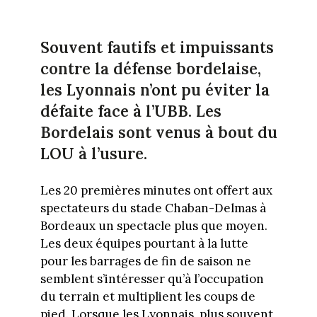
Souvent fautifs et impuissants
contre la défense bordelaise,
les Lyonnais n’ont pu éviter la
défaite face à l’UBB. Les
Bordelais sont venus à bout du
LOU à l’usure.
Les 20 premières minutes ont offert aux
spectateurs du stade Chaban-Delmas à
Bordeaux un spectacle plus que moyen.
Les deux équipes pourtant à la lutte
pour les barrages de fin de saison ne
semblent s’intéresser qu’à l’occupation
du terrain et multiplient les coups de
pied. Lorsque les Lyonnais, plus souvent