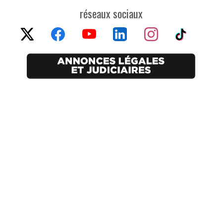
réseaux sociaux