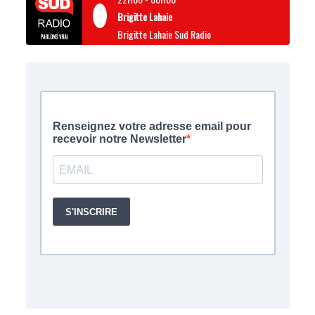
Brigitte Lahaie
Brigitte Lahaie Sud Radio