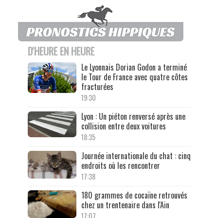
D'HEURE EN HEURE
Le Lyonnais Dorian Godon a terminé
le Tour de France avec quatre côtes
fracturées
19:30
Lyon : Un piéton renversé après une
collision entre deux voitures
18:35
Journée internationale du chat : cinq
endroits où les rencontrer
17:38
180 grammes de cocaïne retrouvés
chez un trentenaire dans l'Ain
17:07