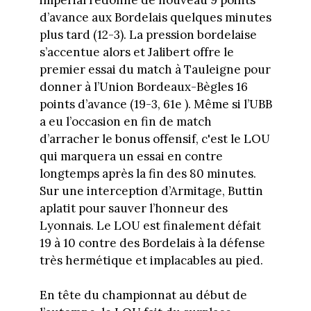
d’avance aux Bordelais quelques minutes
plus tard (12-3). La pression bordelaise
s’accentue alors et Jalibert offre le
premier essai du match à Tauleigne pour
donner à l’Union Bordeaux-Bègles 16
points d’avance (19-3, 61e ). Même si l’UBB
a eu l’occasion en fin de match
d’arracher le bonus offensif, c'est le LOU
qui marquera un essai en contre
longtemps après la fin des 80 minutes.
Sur une interception d’Armitage, Buttin
aplatit pour sauver l’honneur des
Lyonnais. Le LOU est finalement défait
19 à 10 contre des Bordelais à la défense
très hermétique et implacables au pied.
En tête du championnat au début de