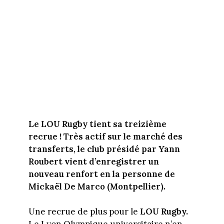
Le LOU Rugby tient sa treizième
recrue ! Très actif sur le marché des
transferts, le club présidé par Yann
Roubert vient d’enregistrer un
nouveau renfort en la personne de
Mickaël De Marco (Montpellier).
Une recrue de plus pour le
LOU Rugby.