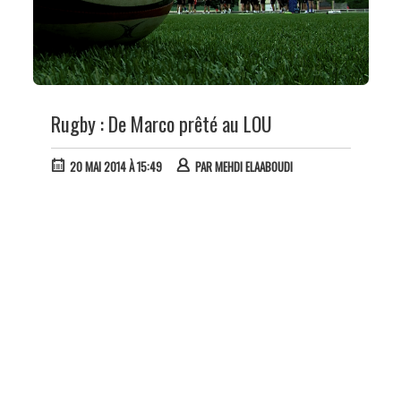
Rugby : De Marco prêté au LOU
20 MAI 2014 À 15:49
PAR
MEHDI ELAABOUDI