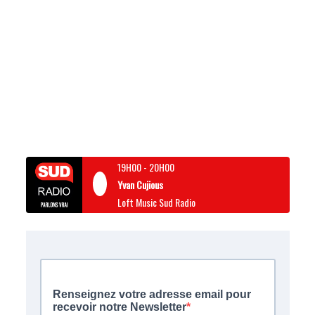
19H00
-
20H00
Yvan Cujious
Loft Music Sud Radio