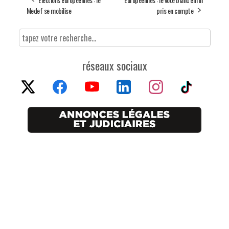
Medef se mobilise
pris en compte
réseaux sociaux