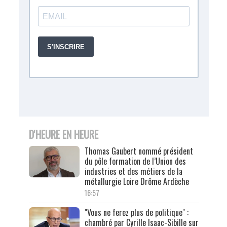
D'HEURE EN HEURE
Thomas Gaubert nommé président
du pôle formation de l’Union des
industries et des métiers de la
métallurgie Loire Drôme Ardèche
16:57
"Vous ne ferez plus de politique" :
chambré par Cyrille Isaac-Sibille sur