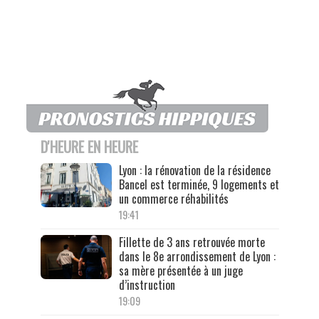
D'HEURE EN HEURE
Lyon : la rénovation de la résidence
Bancel est terminée, 9 logements et
un commerce réhabilités
19:41
Fillette de 3 ans retrouvée morte
dans le 8e arrondissement de Lyon :
sa mère présentée à un juge
d’instruction
19:09