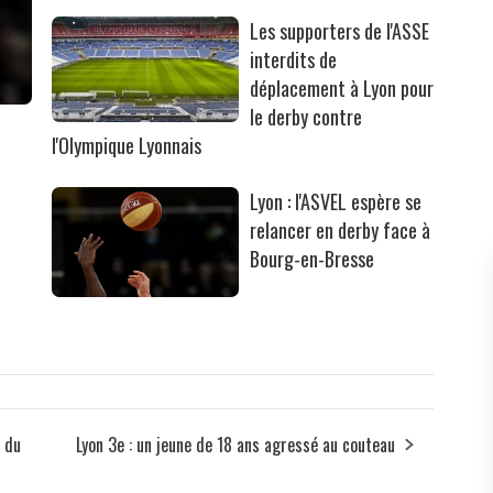
Les supporters de l'ASSE
interdits de
déplacement à Lyon pour
le derby contre
l'Olympique Lyonnais
Lyon : l'ASVEL espère se
relancer en derby face à
Bourg-en-Bresse
e du
Lyon 3e : un jeune de 18 ans agressé au couteau