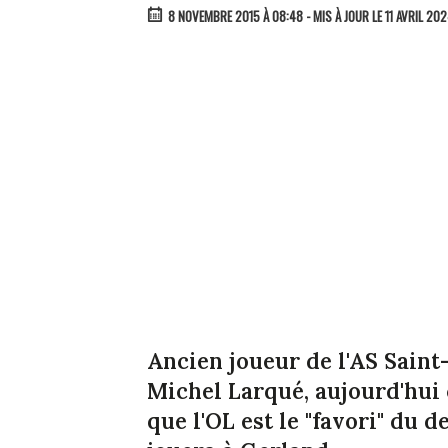
8 NOVEMBRE 2015 À 08:48
- MIS À JOUR LE 11 AVRIL 20
Ancien joueur de l'AS Saint
Michel Larqué, aujourd'hui
que l'OL est le "favori" du de