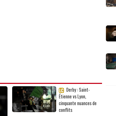
Derby : Saint-
Étienne vs Lyon,
cinquante nuances de
conflits