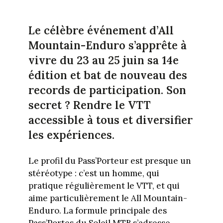
Le célèbre événement d’All
Mountain-Enduro s’apprête à
vivre du 23 au 25 juin sa 14e
édition et bat de nouveau des
records de participation. Son
secret ? Rendre le VTT
accessible à tous et diversifier
les expériences.
Le profil du Pass’Porteur est presque un
stéréotype : c’est un homme, qui
pratique régulièrement le VTT, et qui
aime particulièrement le All Mountain-
Enduro. La formule principale des