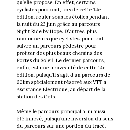
qu’elle propose. En effet, certains
cyclistes pourront, lors de cette 14e
édition, rouler sous les étoiles pendant
la nuit du 23 juin grâce au parcours
Night Ride by Hope. D’autres, plus
randonneurs que cyclistes, pourront
suivre un parcours pédestre pour
profiter des plus beaux chemins des
Portes du Soleil. Le dernier parcours,
enfin, est une nouveauté de cette 14e
édition, puisqu’il s’agit d’un parcours de
60km spécialement réservé aux VTT à
Assistance Electrique, au départ de la
station des Gets.
Même le parcours principal a lui aussi
été innové, puisqu’une inversion du sens
du parcours sur une portion du tracé,