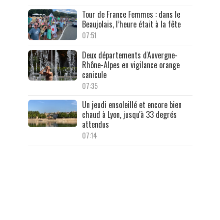
Tour de France Femmes : dans le
Beaujolais, l’heure était à la fête
07:51
Deux départements d'Auvergne-
Rhône-Alpes en vigilance orange
canicule
07:35
Un jeudi ensoleillé et encore bien
chaud à Lyon, jusqu'à 33 degrés
attendus
07:14