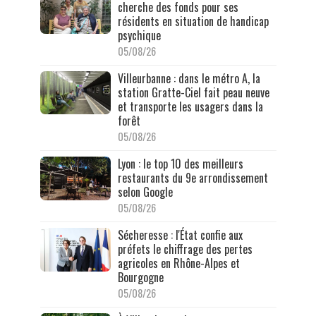
cherche des fonds pour ses
résidents en situation de handicap
psychique
05/08/26
Villeurbanne : dans le métro A, la
station Gratte-Ciel fait peau neuve
et transporte les usagers dans la
forêt
05/08/26
Lyon : le top 10 des meilleurs
restaurants du 9e arrondissement
selon Google
05/08/26
Sécheresse : l'État confie aux
préfets le chiffrage des pertes
agricoles en Rhône-Alpes et
Bourgogne
05/08/26