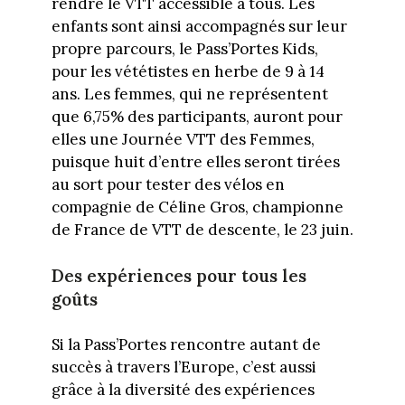
rendre le VTT accessible à tous. Les
enfants sont ainsi accompagnés sur leur
propre parcours, le Pass’Portes Kids,
pour les vététistes en herbe de 9 à 14
ans. Les femmes, qui ne représentent
que 6,75% des participants, auront pour
elles une Journée VTT des Femmes,
puisque huit d’entre elles seront tirées
au sort pour tester des vélos en
compagnie de Céline Gros, championne
de France de VTT de descente, le 23 juin.
Des expériences pour tous les
goûts
Si la Pass’Portes rencontre autant de
succès à travers l’Europe, c’est aussi
grâce à la diversité des expériences