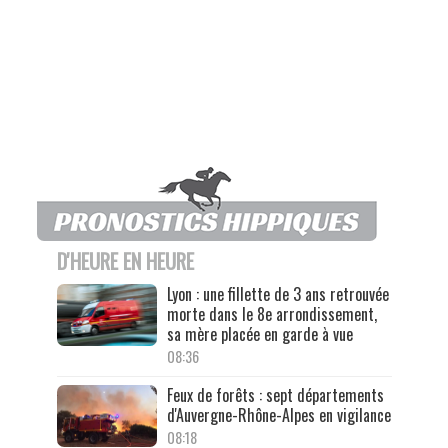
D'HEURE EN HEURE
Lyon : une fillette de 3 ans retrouvée
morte dans le 8e arrondissement,
sa mère placée en garde à vue
08:36
Feux de forêts : sept départements
d'Auvergne-Rhône-Alpes en vigilance
08:18