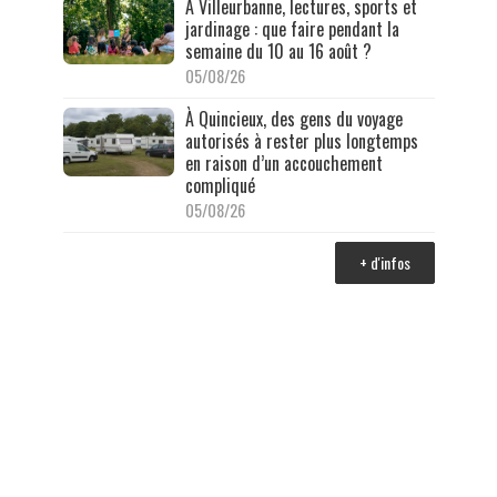
À Villeurbanne, lectures, sports et
jardinage : que faire pendant la
semaine du 10 au 16 août ?
05/08/26
À Quincieux, des gens du voyage
autorisés à rester plus longtemps
en raison d’un accouchement
compliqué
05/08/26
+ d'infos