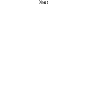
Direct