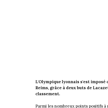
L'Olympique lyonnais s'est imposé c
Reims, grâce à deux buts de Lacazet
classement.
Parmi les nombreux points positifs à 