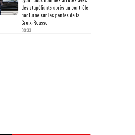
des stupéfiants après un contrôle
nocturne sur les pentes de la
Croix-Rousse
09:33