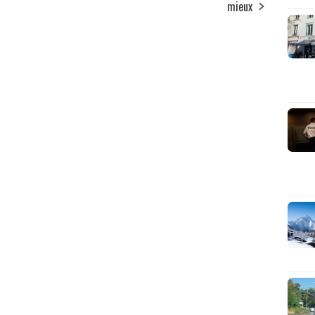
mieux