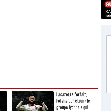
Lacazette forfait,
Fofana de retour : le
groupe lyonnais qui