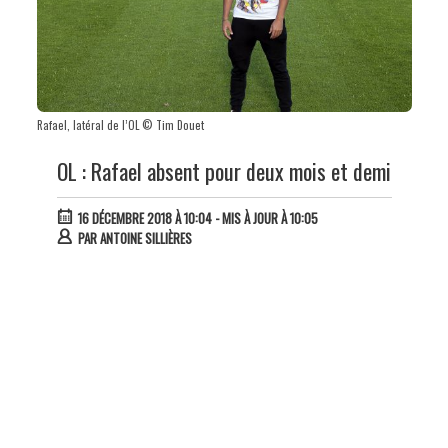
Rafael, latéral de l’OL © Tim Douet
OL : Rafael absent pour deux mois et demi
16 DÉCEMBRE 2018 À 10:04
- MIS À JOUR À 10:05
PAR
ANTOINE SILLIÈRES