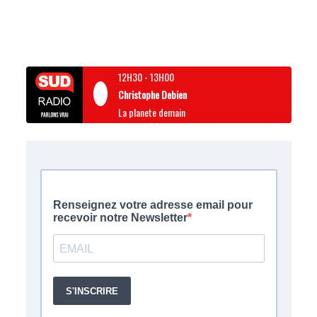
12H30
-
13H00
Christophe Debien
La planete demain