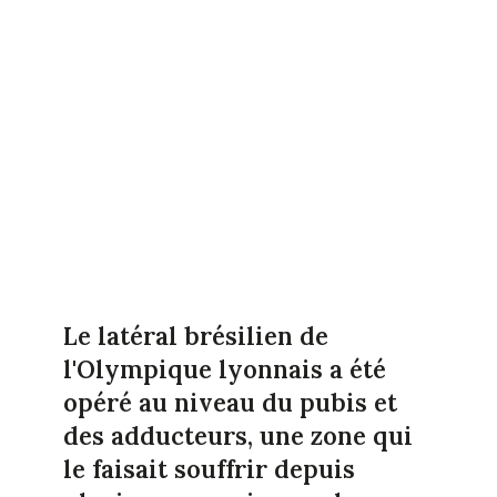
Le latéral brésilien de
l'Olympique lyonnais a été
opéré au niveau du pubis et
des adducteurs, une zone qui
le faisait souffrir depuis