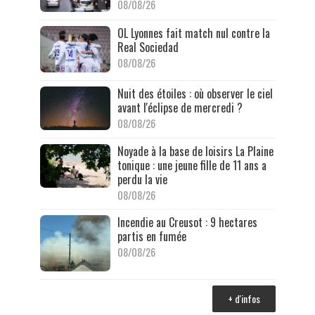
08/08/26
OL Lyonnes fait match nul contre la
Real Sociedad
08/08/26
Nuit des étoiles : où observer le ciel
avant l'éclipse de mercredi ?
08/08/26
Noyade à la base de loisirs La Plaine
tonique : une jeune fille de 11 ans a
perdu la vie
08/08/26
Incendie au Creusot : 9 hectares
partis en fumée
08/08/26
+ d'infos