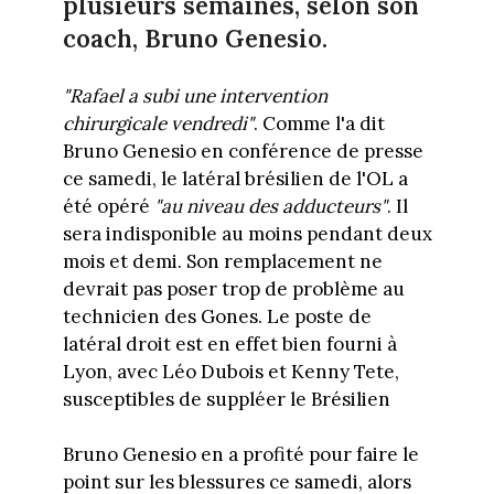
plusieurs semaines, selon son
coach, Bruno Genesio.
"Rafael a subi une intervention
chirurgicale vendredi"
. Comme l'a dit
Bruno Genesio en conférence de presse
ce samedi, le latéral brésilien de l'OL a
été opéré
"au niveau des adducteurs"
. Il
sera indisponible au moins pendant deux
mois et demi. Son remplacement ne
devrait pas poser trop de problème au
technicien des Gones. Le poste de
latéral droit est en effet bien fourni à
Lyon, avec Léo Dubois et Kenny Tete,
susceptibles de suppléer le Brésilien
Bruno Genesio en a profité pour faire le
point sur les blessures ce samedi, alors