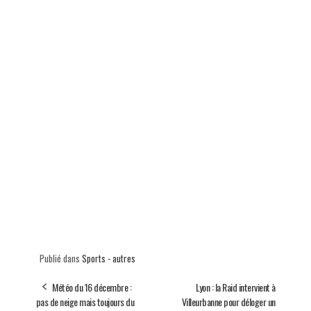
Publié dans
Sports - autres
Météo du 16 décembre :
Lyon : la Raid intervient à
pas de neige mais toujours du
Villeurbanne pour déloger un