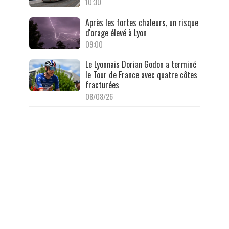
10:30
Après les fortes chaleurs, un risque
d'orage élevé à Lyon
09:00
Le Lyonnais Dorian Godon a terminé
le Tour de France avec quatre côtes
fracturées
08/08/26