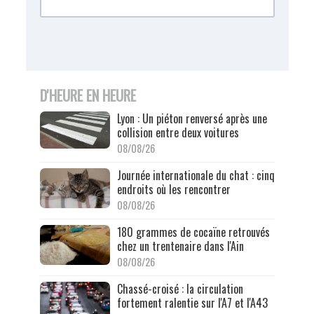
D'HEURE EN HEURE
Lyon : Un piéton renversé après une
collision entre deux voitures
08/08/26
Journée internationale du chat : cinq
endroits où les rencontrer
08/08/26
180 grammes de cocaïne retrouvés
chez un trentenaire dans l'Ain
08/08/26
Chassé-croisé : la circulation
fortement ralentie sur l'A7 et l'A43