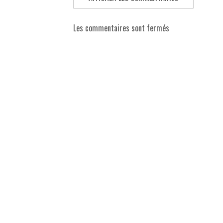
Les commentaires sont fermés