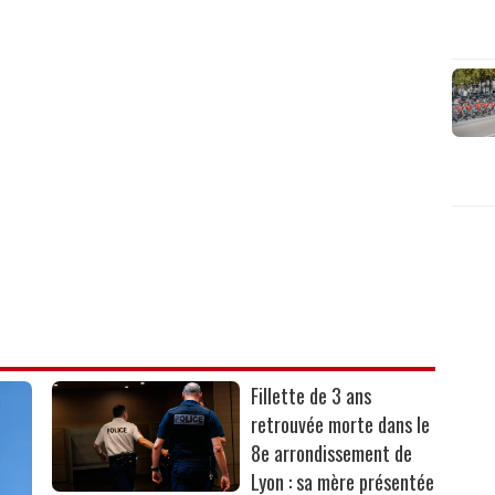
Fillette de 3 ans
retrouvée morte dans le
8e arrondissement de
Lyon : sa mère présentée