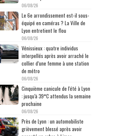
06/08/26
Le 6e arrondissement est-il sous-
équipé en caméras ? La Ville de
Lyon entretient le flou
06/08/26
Vénissieux : quatre individus
interpellés après avoir arraché le
collier d’une femme à une station
de métro
06/08/26
Cinquième canicule de l'été à Lyon
: jusqu'à 39°C attendus la semaine
prochaine
06/08/26
Près de Lyon : un automobiliste
grièvement blessé après avoir