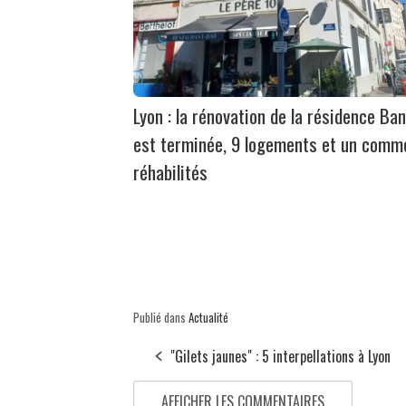
Lyon : la rénovation de la résidence Ban
est terminée, 9 logements et un comm
réhabilités
Publié dans
Actualité
"Gilets jaunes" : 5 interpellations à Lyon
AFFICHER LES COMMENTAIRES