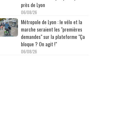
près de Lyon
06/08/26
Métropole de Lyon : le vélo et la
marche seraient les "premières
demandes" sur la plateforme "Ça
bloque ? On agit !"
06/08/26