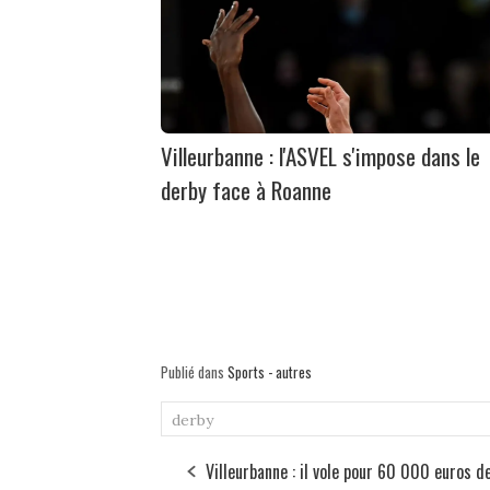
Villeurbanne : l'ASVEL s'impose dans le
derby face à Roanne
Publié dans
Sports - autres
derby
Villeurbanne : il vole pour 60 000 euros d