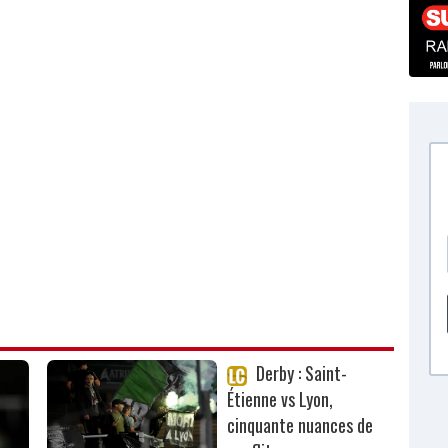
Derby : Saint-
Étienne vs Lyon,
cinquante nuances de