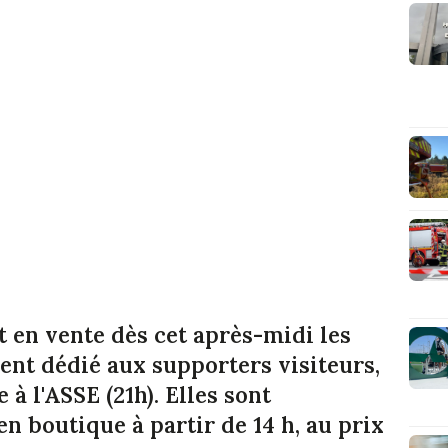
 en vente dès cet après-midi les
ent dédié aux supporters visiteurs,
 à l'ASSE (21h). Elles sont
en boutique à partir de 14 h, au prix