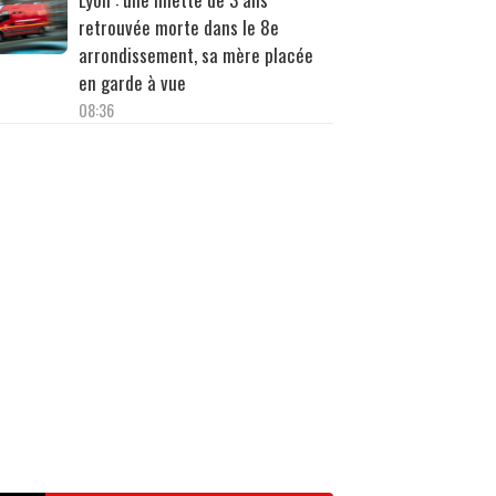
retrouvée morte dans le 8e
arrondissement, sa mère placée
en garde à vue
08:36