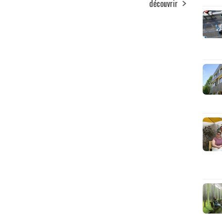
découvrir