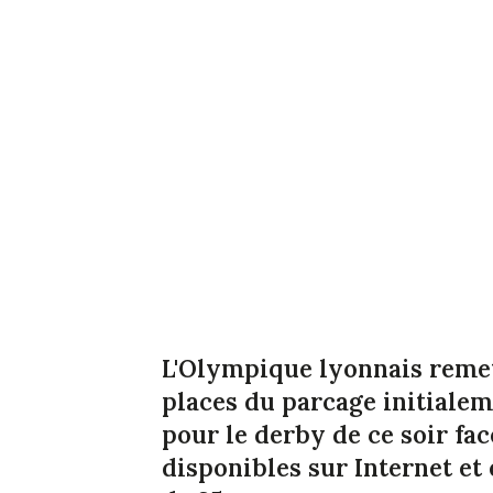
L'Olympique lyonnais remet
places du parcage initialem
pour le derby de ce soir face
disponibles sur Internet et 