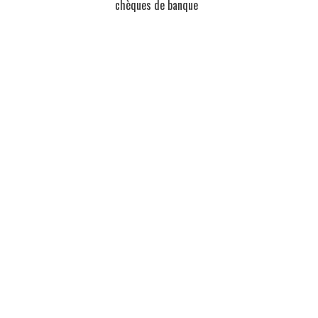
chèques de banque