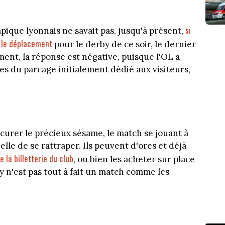
si
pique lyonnais ne savait pas, jusqu'à présent,
e le déplacement
pour le derby de ce soir, le dernier
ement, la réponse est négative, puisque l'OL a
es du parcage initialement dédié aux visiteurs,
ocurer le précieux sésame, le match se jouant à
elle de se rattraper. Ils peuvent d'ores et déjà
de la billetterie du club
, ou bien les acheter sur place
y n'est pas tout à fait un match comme les