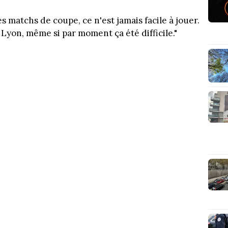
es matchs de coupe, ce n'est jamais facile à jouer.
Lyon, même si par moment ça été difficile."