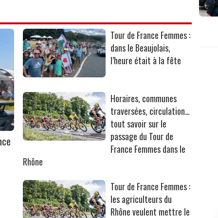
Tour de France Femmes :
dans le Beaujolais,
l’heure était à la fête
Horaires, communes
traversées, circulation…
tout savoir sur le
passage du Tour de
nce
France Femmes dans le
Rhône
Tour de France Femmes :
les agriculteurs du
Rhône veulent mettre le