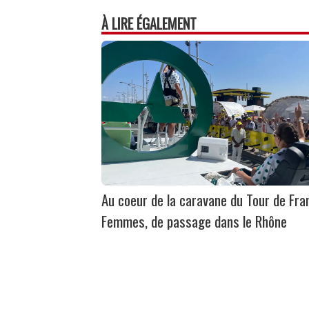
À LIRE ÉGALEMENT
Au coeur de la caravane du Tour de Fra
Femmes, de passage dans le Rhône