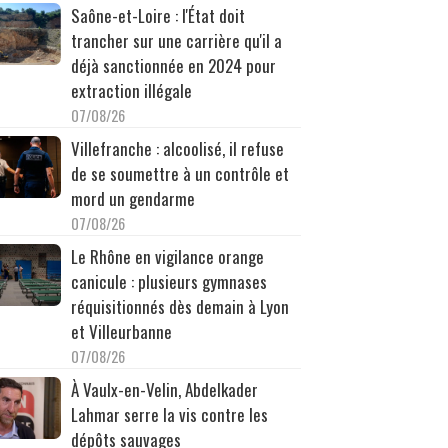
Saône-et-Loire : l'État doit
trancher sur une carrière qu'il a
déjà sanctionnée en 2024 pour
extraction illégale
07/08/26
Villefranche : alcoolisé, il refuse
de se soumettre à un contrôle et
mord un gendarme
07/08/26
Le Rhône en vigilance orange
canicule : plusieurs gymnases
réquisitionnés dès demain à Lyon
et Villeurbanne
07/08/26
À Vaulx-en-Velin, Abdelkader
Lahmar serre la vis contre les
dépôts sauvages