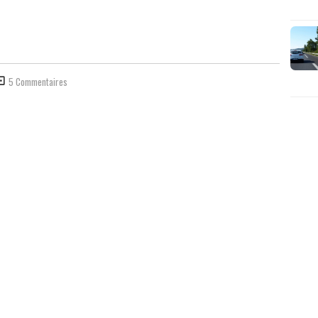
5 Commentaires