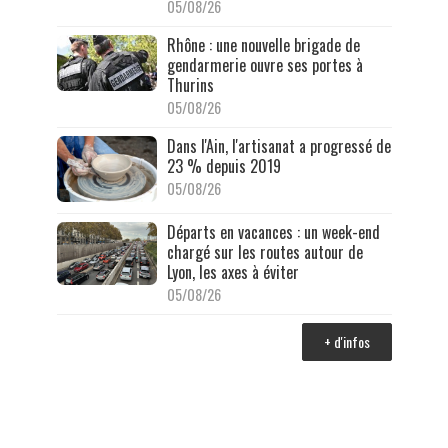
05/08/26
Rhône : une nouvelle brigade de
gendarmerie ouvre ses portes à
Thurins
05/08/26
Dans l'Ain, l'artisanat a progressé de
23 % depuis 2019
05/08/26
Départs en vacances : un week-end
chargé sur les routes autour de
Lyon, les axes à éviter
05/08/26
+ d'infos