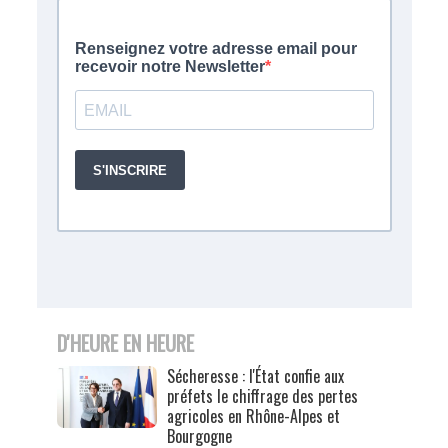
D'HEURE EN HEURE
Sécheresse : l'État confie aux
préfets le chiffrage des pertes
agricoles en Rhône-Alpes et
Bourgogne