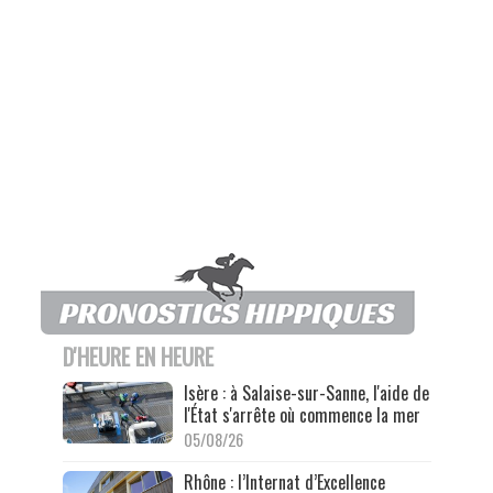
D'HEURE EN HEURE
Isère : à Salaise-sur-Sanne, l'aide de
l'État s'arrête où commence la mer
05/08/26
Rhône : l’Internat d’Excellence