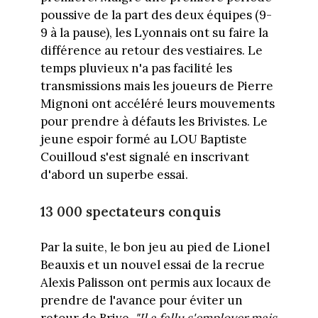
poussive de la part des deux équipes (9-
9 à la pause), les Lyonnais ont su faire la
différence au retour des vestiaires. Le
temps pluvieux n'a pas facilité les
transmissions mais les joueurs de Pierre
Mignoni ont accéléré leurs mouvements
pour prendre à défauts les Brivistes. Le
jeune espoir formé au LOU Baptiste
Couilloud s'est signalé en inscrivant
d'abord un superbe essai.
13 000 spectateurs conquis
Par la suite, le bon jeu au pied de Lionel
Beauxis et un nouvel essai de la recrue
Alexis Palisson ont permis aux locaux de
prendre de l'avance pour éviter un
retour de Brive.
"Il a fallu s'employer mais