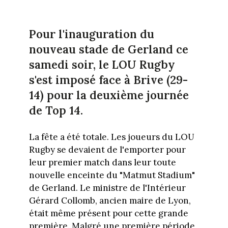
Pour l'inauguration du
nouveau stade de Gerland ce
samedi soir, le LOU Rugby
s'est imposé face à Brive (29-
14) pour la deuxième journée
de Top 14.
La fête a été totale. Les joueurs du LOU
Rugby se devaient de l'emporter pour
leur premier match dans leur toute
nouvelle enceinte du "Matmut Stadium"
de Gerland. Le ministre de l'Intérieur
Gérard Collomb, ancien maire de Lyon,
était même présent pour cette grande
première. Malgré une première période