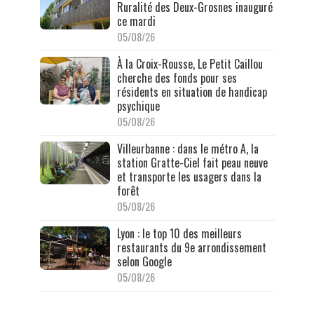
Ruralité des Deux-Grosnes inauguré
ce mardi
05/08/26
À la Croix-Rousse, Le Petit Caillou
cherche des fonds pour ses
résidents en situation de handicap
psychique
05/08/26
Villeurbanne : dans le métro A, la
station Gratte-Ciel fait peau neuve
et transporte les usagers dans la
forêt
05/08/26
Lyon : le top 10 des meilleurs
restaurants du 9e arrondissement
selon Google
05/08/26