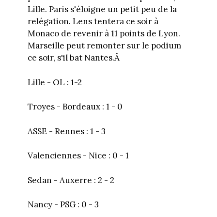
Lille. Paris s'éloigne un petit peu de la
relégation. Lens tentera ce soir à
Monaco de revenir à 11 points de Lyon.
Marseille peut remonter sur le podium
ce soir, s'il bat Nantes.Â
Lille - OL : 1-2
Troyes - Bordeaux : 1 - 0
ASSE - Rennes : 1 - 3
Valenciennes - Nice : 0 - 1
Sedan - Auxerre : 2 - 2
Nancy - PSG : 0 - 3