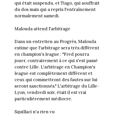
qui était suspendu, et Tiago, qui souffrait
du dos mais qui a repris l'entraînement
normalement samedi.
Malouda attend l'arbitrage
Dans un entretien au Progrès, Malouda
estime que l'arbitrage sera très différent
en champion's league : "Fred pourra
jouer, contrairement à ce qui s'est passé
contre Lille. L'arbitrage en Champion's
league est complètement différent et
ceux qui commettront des fautes sur lui
seront sanctionnés." L'arbitrage du Lille-
Lyon, vendredi soir, était il est vrai
particulièrement médiocre.
Squillaci n'a rien vu