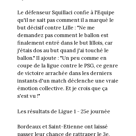
Le défenseur Squillaci confie à l'Equipe
qu'il ne sait pas comment il a marqué le
but décisif contre Lille : "Ne me
demandez pas comment le ballon est
finalement entré dans le but lillois, car
j'étais dos au but quand j'ai touché le
ballon." Il ajoute : "Un peu comme en
coupe de la ligue contre le PSG, ce genre
de victoire arrachée dans les derniers
instants d'un match déclenche une vraie
émotion collective. Et je crois que ça
s'est vu !"
Les résultats de Ligue 1 - 25e journée
Bordeaux et Saint-Etienne ont laissé
passer leur chance de rattraper le 3e,