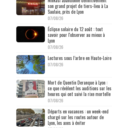
Ninkasi abandonne définitivement
son grand projet de tiers-lieu à La
Saulaie, près de Lyon
07/08/26
Éclipse solaire du 12 août : tout
savoir pour l'observer au mieux à
Lyon
07/08/26
Lectures sous l’arbre en Haute-Loire
07/08/26
Mort de Quentin Deranque à Lyon :
ce que révèlent les auditions sur les
heures qui ont suivi la rixe mortelle
07/08/26
Départs en vacances : un week-end
chargé sur les routes autour de
Lyon, les axes à éviter