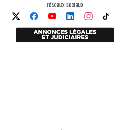
réseaux sociaux