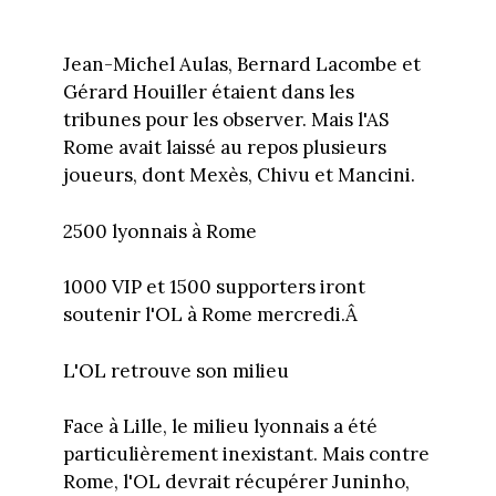
Jean-Michel Aulas, Bernard Lacombe et
Gérard Houiller étaient dans les
tribunes pour les observer. Mais l'AS
Rome avait laissé au repos plusieurs
joueurs, dont Mexès, Chivu et Mancini.
2500 lyonnais à Rome
1000 VIP et 1500 supporters iront
soutenir l'OL à Rome mercredi.Â
L'OL retrouve son milieu
Face à Lille, le milieu lyonnais a été
particulièrement inexistant. Mais contre
Rome, l'OL devrait récupérer Juninho,