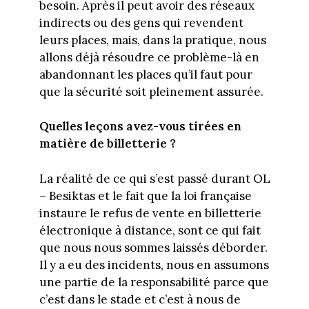
besoin. Après il peut avoir des réseaux
indirects ou des gens qui revendent
leurs places, mais, dans la pratique, nous
allons déjà résoudre ce problème-là en
abandonnant les places qu’il faut pour
que la sécurité soit pleinement assurée.
Quelles leçons avez-vous tirées en
matière de billetterie ?
La réalité de ce qui s’est passé durant OL
– Besiktas et le fait que la loi française
instaure le refus de vente en billetterie
électronique à distance, sont ce qui fait
que nous nous sommes laissés déborder.
Il y a eu des incidents, nous en assumons
une partie de la responsabilité parce que
c’est dans le stade et c’est à nous de