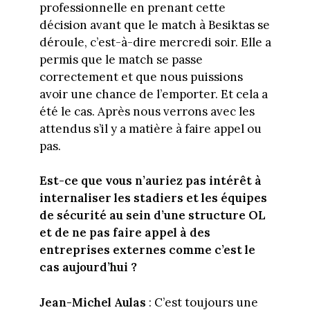
professionnelle en prenant cette
décision avant que le match à Besiktas se
déroule, c’est-à-dire mercredi soir. Elle a
permis que le match se passe
correctement et que nous puissions
avoir une chance de l’emporter. Et cela a
été le cas. Après nous verrons avec les
attendus s’il y a matière à faire appel ou
pas.
Est-ce que vous n’auriez pas intérêt à
internaliser les stadiers et les équipes
de sécurité au sein d’une structure OL
et de ne pas faire appel à des
entreprises externes comme c’est le
cas aujourd’hui ?
Jean-Michel Aulas
: C’est toujours une