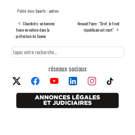
Publié dans
Sports - autres
Chambéry : un homme
Renaud Payre : "Bref, le front
fonce en voiture dans la
républicain est mort"
préfecture de Savoie
réseaux sociaux