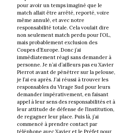
pour avoir un temps imaginé que le
match allait être arrêté, reporté, voire
même annulé, et avec notre
responsabilité totale. Cela voulait dire
non seulement match perdu pour l’OL,
mais probablement exclusion des
Coupes d’Europe. Donc j’ai
immédiatement réagi sans demander à
personne. Je n’ai d’ailleurs pas eu Xavier
Pierrot avant de pénétrer sur la pelouse,
je l’ai eu après. J’ai réussi à trouver les
responsables du Virage Sud pour leurs
demander impérativement, en faisant
appel à leur sens des responsabilités et à
leur attitude de défense de l’institution,
de regagner leur place. Puis là, j’ai
commencé à prendre contact par
téléphone avec Xavier et le Préfet pour