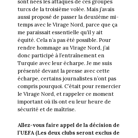
sont nées les attaques de ces groupes
turcs de la troisième volée. Mais j’avais
aussi proposé de passer la deuxième mi-
temps avec le Virage Nord, parce que ça
me paraissait essentielle qu’il y ait
équité. Cela n’a pas été possible. Pour
rendre hommage au Virage Nord, j’ai
donc participé à l’entraînement en
Turquie avec leur écharpe. Je me suis
présenté devant la presse avec cette
écharpe, certains journalistes n’ont pas
compris pourquoi. C’était pour remercier
le Virage Nord, et rappeler ce moment
important où ils ont eu leur heure de
sécurité et de maîtrise.
Allez-vous faire appel de la décision de
l’UEFA (Les deux clubs seront exclus de