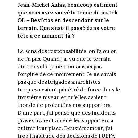
Jean-Michel Aulas, beaucoup estiment
que vous avez sauvé la tenue du match
OL – Besiktas en descendant sur le
terrain. Que s’est-il passé dans votre
tête à ce moment-là ?
Le sens des responsabilités, on l’a ou on
ne l’a pas. Quand j’ai vu que le terrain
était envahi, je ne connaissais pas
l’origine de ce mouvement. Je ne savais
pas que des brigades anarchistes
turques avaient pénétré de force dans le
troisième niveau et qu’elles avaient
inondé de projectiles nos supporters.
D’une part, j’ai pensé que des incidents
graves avaient amené les supporters à
quitter leur place. Deuxièmement, j’ai
trop l’habitude des décisions de l’UEFA