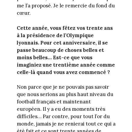
me l’a proposé. Je le remercie du fond du
cœur.
Cette année, vous fêtez vos trente ans
à la présidence de l’Olympique
lyonnais. Pour cet anniversaire, il se
passe beaucoup de choses belles et
moins belles… Est-ce que vous
imaginiez une trentième année comme
celle-là quand vous avez commencé ?
Non parce que je ne pouvais pas savoir
que nous serions au plus haut niveau du
football français et maintenant
européen. Il y a eu des moments très
difficiles… Par contre, pour tout l’or du
monde, jamais je ne renierai tout ce qui a
été fait et ce sont trente années de