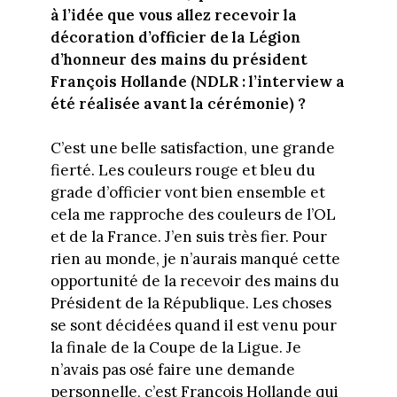
à l’idée que vous allez recevoir la
décoration d’officier de la Légion
d’honneur des mains du président
François Hollande (NDLR : l’interview a
été réalisée avant la cérémonie) ?
C’est une belle satisfaction, une grande
fierté. Les couleurs rouge et bleu du
grade d’officier vont bien ensemble et
cela me rapproche des couleurs de l’OL
et de la France. J’en suis très fier. Pour
rien au monde, je n’aurais manqué cette
opportunité de la recevoir des mains du
Président de la République. Les choses
se sont décidées quand il est venu pour
la finale de la Coupe de la Ligue. Je
n’avais pas osé faire une demande
personnelle, c’est François Hollande qui