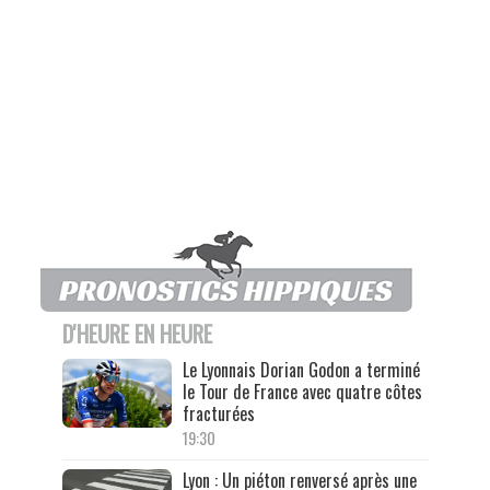
D'HEURE EN HEURE
Le Lyonnais Dorian Godon a terminé
le Tour de France avec quatre côtes
fracturées
19:30
Lyon : Un piéton renversé après une