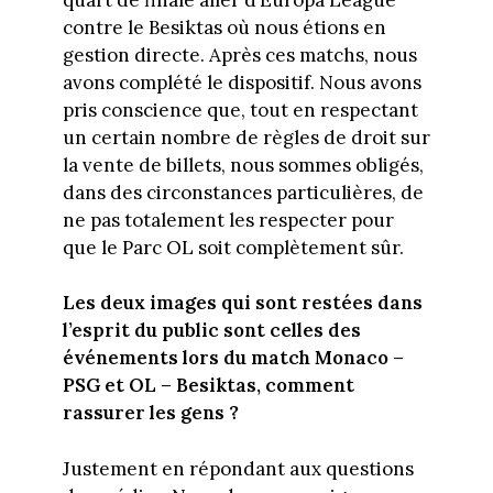
contre le Besiktas où nous étions en
gestion directe. Après ces matchs, nous
avons complété le dispositif. Nous avons
pris conscience que, tout en respectant
un certain nombre de règles de droit sur
la vente de billets, nous sommes obligés,
dans des circonstances particulières, de
ne pas totalement les respecter pour
que le Parc OL soit complètement sûr.
Les deux images qui sont restées dans
l’esprit du public sont celles des
événements lors du match Monaco –
PSG et OL – Besiktas, comment
rassurer les gens ?
Justement en répondant aux questions