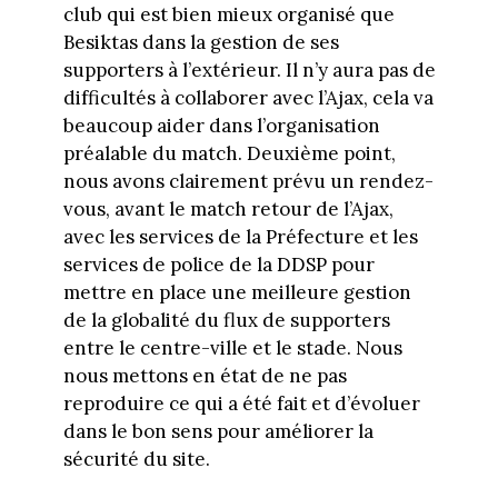
club qui est bien mieux organisé que
Besiktas dans la gestion de ses
supporters à l’extérieur. Il n’y aura pas de
difficultés à collaborer avec l’Ajax, cela va
beaucoup aider dans l’organisation
préalable du match. Deuxième point,
nous avons clairement prévu un rendez-
vous, avant le match retour de l’Ajax,
avec les services de la Préfecture et les
services de police de la DDSP pour
mettre en place une meilleure gestion
de la globalité du flux de supporters
entre le centre-ville et le stade. Nous
nous mettons en état de ne pas
reproduire ce qui a été fait et d’évoluer
dans le bon sens pour améliorer la
sécurité du site.