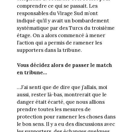
comprendre ce qui se passait. Les
responsables du Virage Sud m’ont
indiqué qu’il y avait un bombardement
systématique par des Turcs du troisième
étage. On a alors commencé à mener
l’action qui a permis de ramener les
supporters dans la tribune.
Vous décidez alors de passer le match
en tribune…
…J’ai senti que de dire que j’allais, moi
aussi, rester là-bas, montrerait que le
danger était écarté, que nous allions
prendre toutes les mesures de
protection pour ramener les choses dans
le bon sens. Il y a eu des discussions avec
les supporters, des échanges quelques