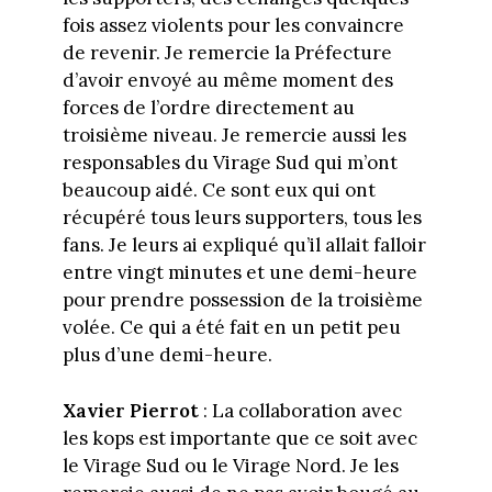
fois assez violents pour les convaincre
de revenir. Je remercie la Préfecture
d’avoir envoyé au même moment des
forces de l’ordre directement au
troisième niveau. Je remercie aussi les
responsables du Virage Sud qui m’ont
beaucoup aidé. Ce sont eux qui ont
récupéré tous leurs supporters, tous les
fans. Je leurs ai expliqué qu’il allait falloir
entre vingt minutes et une demi-heure
pour prendre possession de la troisième
volée. Ce qui a été fait en un petit peu
plus d’une demi-heure.
Xavier Pierrot
: La collaboration avec
les kops est importante que ce soit avec
le Virage Sud ou le Virage Nord. Je les