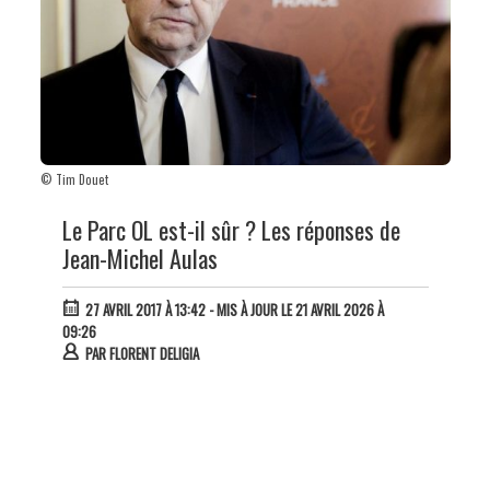
© Tim Douet
Le Parc OL est-il sûr ? Les réponses de
Jean-Michel Aulas
27 AVRIL 2017 À 13:42
- MIS À JOUR LE 21 AVRIL 2026 À
09:26
PAR
FLORENT DELIGIA