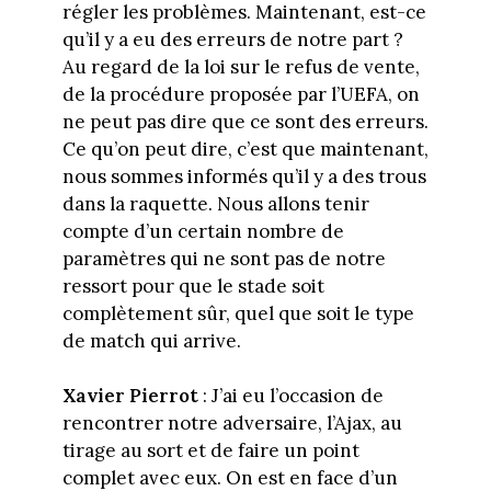
régler les problèmes. Maintenant, est-ce
qu’il y a eu des erreurs de notre part ?
Au regard de la loi sur le refus de vente,
de la procédure proposée par l’UEFA, on
ne peut pas dire que ce sont des erreurs.
Ce qu’on peut dire, c’est que maintenant,
nous sommes informés qu’il y a des trous
dans la raquette. Nous allons tenir
compte d’un certain nombre de
paramètres qui ne sont pas de notre
ressort pour que le stade soit
complètement sûr, quel que soit le type
de match qui arrive.
Xavier Pierrot
: J’ai eu l’occasion de
rencontrer notre adversaire, l’Ajax, au
tirage au sort et de faire un point
complet avec eux. On est en face d’un