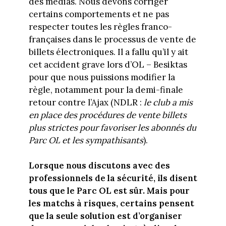
des médias. Nous devons corriger
certains comportements et ne pas
respecter toutes les règles franco-
françaises dans le processus de vente de
billets électroniques. Il a fallu qu’il y ait
cet accident grave lors d’OL – Besiktas
pour que nous puissions modifier la
règle, notamment pour la demi-finale
retour contre l’Ajax (NDLR :
le club a mis
en place des procédures de vente billets
plus strictes pour favoriser les abonnés du
Parc OL et les sympathisants
).
Lorsque nous discutons avec des
professionnels de la sécurité, ils disent
tous que le Parc OL est sûr. Mais pour
les matchs à risques, certains pensent
que la seule solution est d’organiser