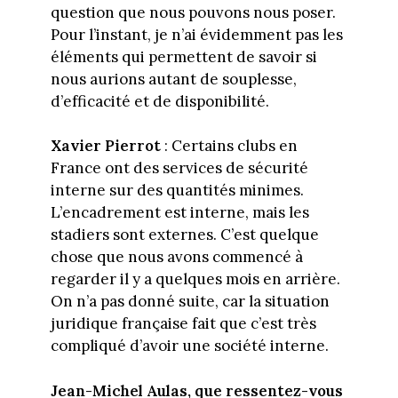
question que nous pouvons nous poser.
Pour l’instant, je n’ai évidemment pas les
éléments qui permettent de savoir si
nous aurions autant de souplesse,
d’efficacité et de disponibilité.
Xavier Pierrot
: Certains clubs en
France ont des services de sécurité
interne sur des quantités minimes.
L’encadrement est interne, mais les
stadiers sont externes. C’est quelque
chose que nous avons commencé à
regarder il y a quelques mois en arrière.
On n’a pas donné suite, car la situation
juridique française fait que c’est très
compliqué d’avoir une société interne.
Jean-Michel Aulas, que ressentez-vous