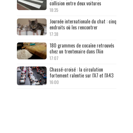
collision entre deux voitures
18:35
Journée internationale du chat : cinq
endroits où les rencontrer
17:38
180 grammes de cocaïne retrouvés
chez un trentenaire dans l'Ain
17:07
Chassé-croisé : la circulation
fortement ralentie sur l'A7 et l'A43
16:00