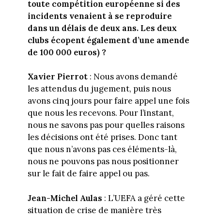
toute compétition européenne si des
incidents venaient à se reproduire
dans un délais de deux ans. Les deux
clubs écopent également d’une amende
de 100 000 euros) ?
Xavier Pierrot
: Nous avons demandé
les attendus du jugement, puis nous
avons cinq jours pour faire appel une fois
que nous les recevons. Pour l’instant,
nous ne savons pas pour quelles raisons
les décisions ont été prises. Donc tant
que nous n’avons pas ces éléments-là,
nous ne pouvons pas nous positionner
sur le fait de faire appel ou pas.
Jean-Michel Aulas
: L’UEFA a géré cette
situation de crise de manière très