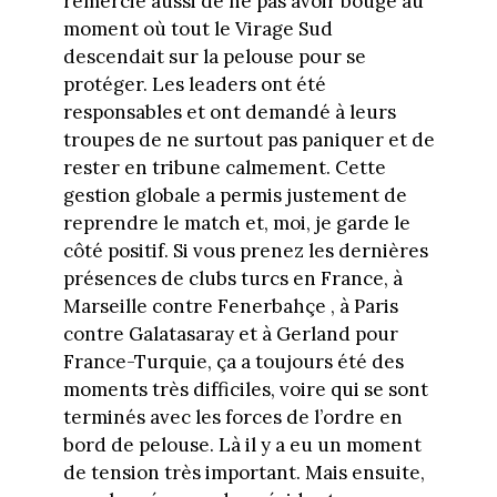
remercie aussi de ne pas avoir bougé au
moment où tout le Virage Sud
descendait sur la pelouse pour se
protéger. Les leaders ont été
responsables et ont demandé à leurs
troupes de ne surtout pas paniquer et de
rester en tribune calmement. Cette
gestion globale a permis justement de
reprendre le match et, moi, je garde le
côté positif. Si vous prenez les dernières
présences de clubs turcs en France, à
Marseille contre Fenerbahçe , à Paris
contre Galatasaray et à Gerland pour
France-Turquie, ça a toujours été des
moments très difficiles, voire qui se sont
terminés avec les forces de l’ordre en
bord de pelouse. Là il y a eu un moment
de tension très important. Mais ensuite,