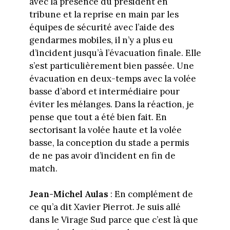
avec la présence du président en
tribune et la reprise en main par les
équipes de sécurité avec l’aide des
gendarmes mobiles, il n’y a plus eu
d’incident jusqu’à l’évacuation finale. Elle
s’est particulièrement bien passée. Une
évacuation en deux-temps avec la volée
basse d’abord et intermédiaire pour
éviter les mélanges. Dans la réaction, je
pense que tout a été bien fait. En
sectorisant la volée haute et la volée
basse, la conception du stade a permis
de ne pas avoir d’incident en fin de
match.
Jean-Michel Aulas
: En complément de
ce qu’a dit Xavier Pierrot. Je suis allé
dans le Virage Sud parce que c’est là que