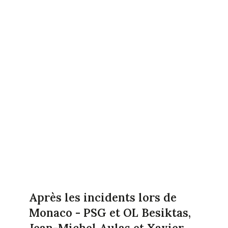
Après les incidents lors de
Monaco - PSG et OL Besiktas,