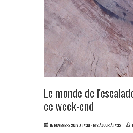
Le monde de l'escalad
ce week-end
15 NOVEMBRE 2019 À 17:30
- MIS À JOUR À 17:32