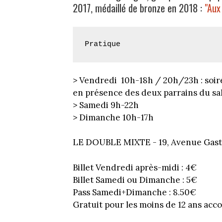
2017, médaillé de bronze en 2018 :
"Aux
Pratique
> Vendredi 10h-18h / 20h/23h : soir
en présence des deux parrains du sa
> Samedi 9h-22h
> Dimanche 10h-17h
LE DOUBLE MIXTE - 19, Avenue Gast
Billet Vendredi après-midi : 4€
Billet Samedi ou Dimanche : 5€
Pass Samedi+Dimanche : 8.50€
Gratuit pour les moins de 12 ans ac