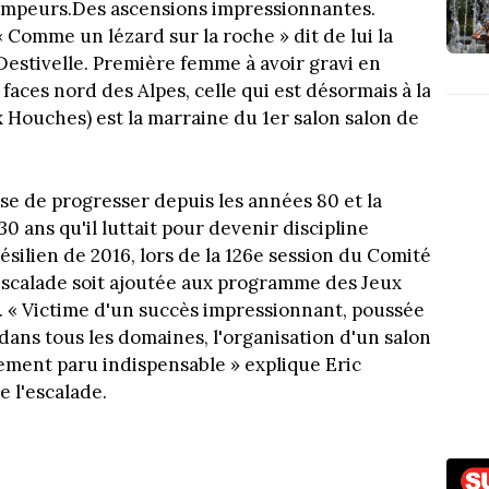
impeurs.Des ascensions impressionnantes.
 Comme un lézard sur la roche » dit de lui la
estivelle. Première femme à avoir gravi en
s faces nord des Alpes, celle qui est désormais à la
 Houches) est la marraine du 1er salon salon de
se de progresser depuis les années 80 et la
30 ans qu'il luttait pour devenir discipline
ésilien de 2016, lors de la 126e session du Comité
'escalade soit ajoutée aux programme des Jeux
. « Victime d'un succès impressionnant, poussée
dans tous les domaines, l'organisation d'un salon
lement paru indispensable » explique Eric
e l'escalade.