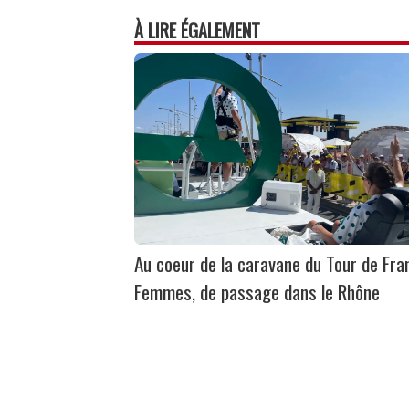
À LIRE ÉGALEMENT
Au coeur de la caravane du Tour de Fra
Femmes, de passage dans le Rhône