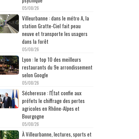
psychique
05/08/26
Villeurbanne : dans le métro A, la
station Gratte-Ciel fait peau
neuve et transporte les usagers
dans la forêt
05/08/26
Lyon : le top 10 des meilleurs
restaurants du 9e arrondissement
selon Google
05/08/26
Sécheresse : l'État confie aux
préfets le chiffrage des pertes
agricoles en Rhône-Alpes et
Bourgogne
05/08/26
À Villeurbanne, lectures, sports et