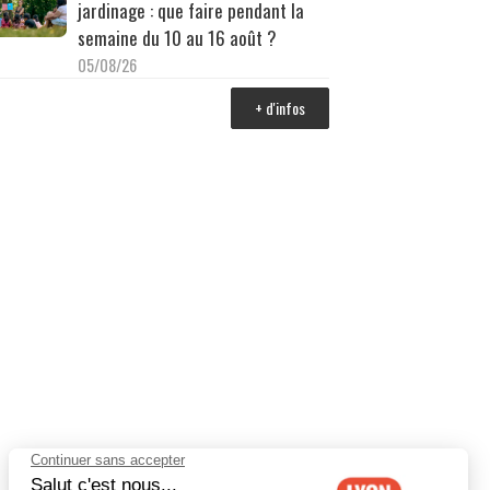
jardinage : que faire pendant la
semaine du 10 au 16 août ?
05/08/26
+ d'infos