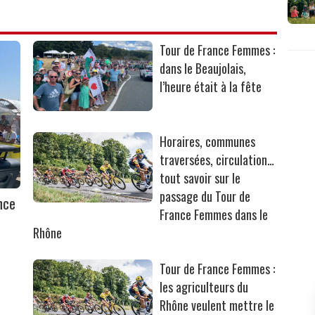
Tour de France Femmes :
dans le Beaujolais,
l’heure était à la fête
Horaires, communes
traversées, circulation…
tout savoir sur le
passage du Tour de
nce
France Femmes dans le
Rhône
Tour de France Femmes :
les agriculteurs du
Rhône veulent mettre le