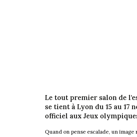
Le tout premier salon de l'
se tient à Lyon du 15 au 17
officiel aux Jeux olympique
Quand on pense escalade, un image re