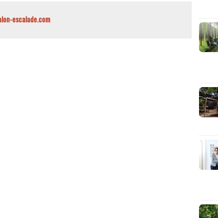
alon-escalade.com