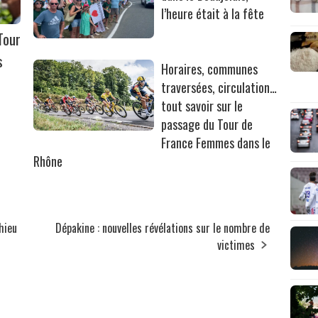
l’heure était à la fête
Tour
s
Horaires, communes
traversées, circulation…
tout savoir sur le
passage du Tour de
France Femmes dans le
Rhône
hieu
Dépakine : nouvelles révélations sur le nombre de
victimes