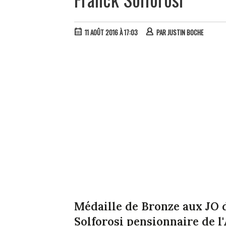
11 AOÛT 2016 À 17:03
PAR
JUSTIN BOCHE
Médaille de Bronze aux JO 
Solforosi pensionnaire de 