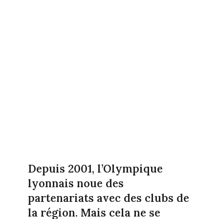
Depuis 2001, l’Olympique
lyonnais noue des
partenariats avec des clubs de
la région. Mais cela ne se