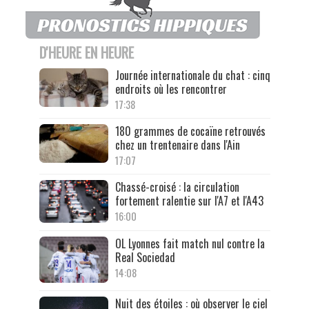
D'HEURE EN HEURE
Journée internationale du chat : cinq
endroits où les rencontrer
17:38
180 grammes de cocaïne retrouvés
chez un trentenaire dans l'Ain
17:07
Chassé-croisé : la circulation
fortement ralentie sur l'A7 et l'A43
16:00
OL Lyonnes fait match nul contre la
Real Sociedad
14:08
Nuit des étoiles : où observer le ciel