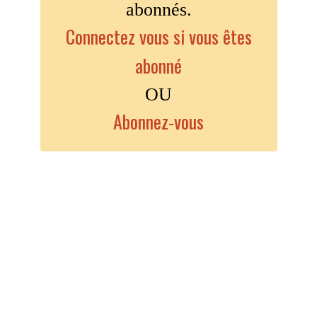
abonnés.
Connectez vous si vous êtes
abonné
OU
Abonnez-vous