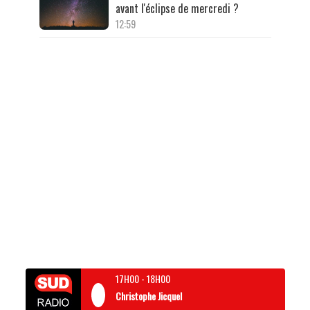
avant l'éclipse de mercredi ?
12:59
17H00
-
18H00
Christophe Jicquel