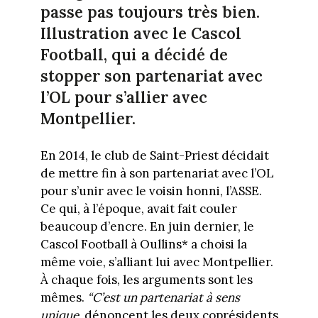
passe pas toujours très bien.
Illustration avec le Cascol
Football, qui a décidé de
stopper son partenariat avec
l’OL pour s’allier avec
Montpellier.
En 2014, le club de Saint-Priest décidait
de mettre fin à son partenariat avec l’OL
pour s’unir avec le voisin honni, l’ASSE.
Ce qui, à l’époque, avait fait couler
beaucoup d’encre. En juin dernier, le
Cascol Football à Oullins* a choisi la
même voie, s’alliant lui avec Montpellier.
À chaque fois, les arguments sont les
mêmes.
“C’est un partenariat à sens
unique
, dénoncent les deux coprésidents