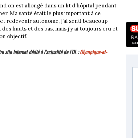
nd on est allongé dans un lit d’hôpital pendant
her. Ma santé était le plus important à ce
et redevenir autonome, j’ai senti beaucoup
u des hauts et des bas, mais j’y ai toujours cru et
on objectif.
re site Internet dédié à l’actualité de l’OL :
Olympique-et-