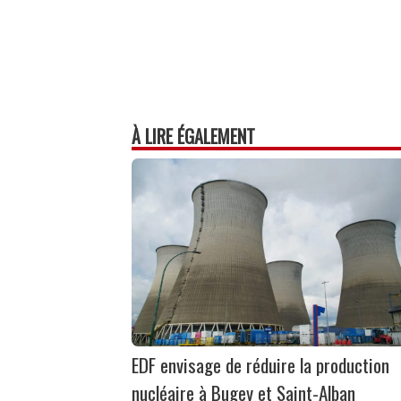
À LIRE ÉGALEMENT
EDF envisage de réduire la production
nucléaire à Bugey et Saint-Alban