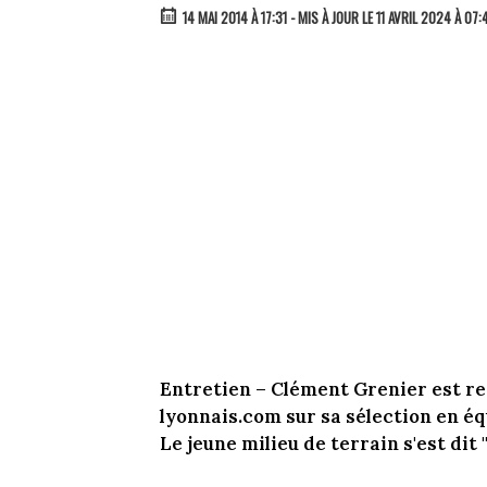
14 MAI 2014 À 17:31
- MIS À JOUR LE 11 AVRIL 2024 À 07:
Entretien – Clément Grenier est r
lyonnais.com sur sa sélection en éq
Le jeune milieu de terrain s'est dit 