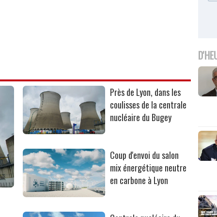
D'HE
Près de Lyon, dans les
coulisses de la centrale
nucléaire du Bugey
Coup d'envoi du salon
mix énergétique neutre
en carbone à Lyon