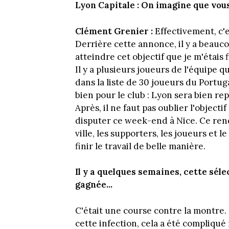
Lyon Capitale : On imagine que vou
Clément Grenier :
Effectivement, c'e
Derrière cette annonce, il y a beauco
atteindre cet objectif que je m'étais 
Il y a plusieurs joueurs de l'équipe 
dans la liste de 30 joueurs du Portu
bien pour le club : Lyon sera bien rep
Après, il ne faut pas oublier l'object
disputer ce week-end à Nice. Ce ren
ville, les supporters, les joueurs et le 
finir le travail de belle manière.
Il y a quelques semaines, cette séle
gagnée...
C'était une course contre la montre.
cette infection, cela a été compliqué