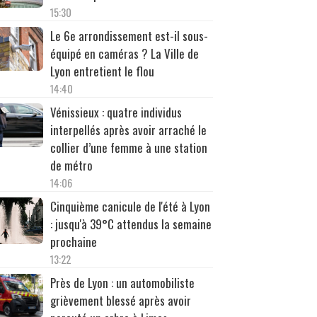
15:30
Le 6e arrondissement est-il sous-
équipé en caméras ? La Ville de
Lyon entretient le flou
14:40
Vénissieux : quatre individus
interpellés après avoir arraché le
collier d’une femme à une station
de métro
14:06
Cinquième canicule de l'été à Lyon
: jusqu'à 39°C attendus la semaine
prochaine
13:22
Près de Lyon : un automobiliste
grièvement blessé après avoir