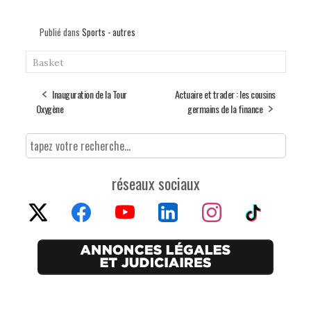
Publié dans
Sports - autres
Basket
Inauguration de la Tour
Actuaire et trader : les cousins
Oxygène
germains de la finance
réseaux sociaux