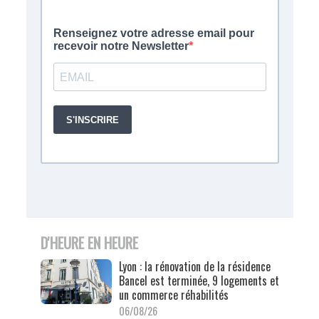
D'HEURE EN HEURE
Lyon : la rénovation de la résidence
Bancel est terminée, 9 logements et
un commerce réhabilités
06/08/26