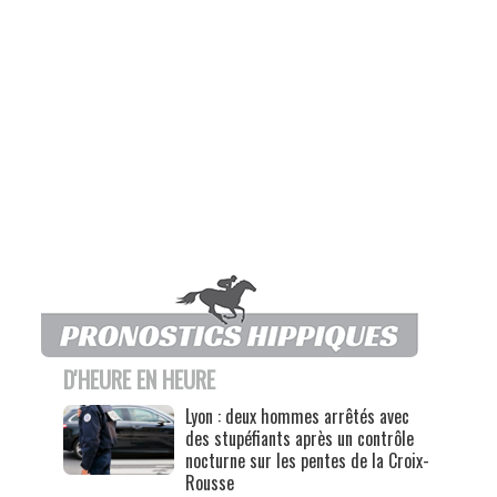
D'HEURE EN HEURE
Lyon : deux hommes arrêtés avec
des stupéfiants après un contrôle
nocturne sur les pentes de la Croix-
Rousse