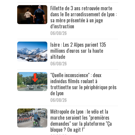
Fillette de 3 ans retrouvée morte
dans le 8e arrondissement de Lyon :
sa mère présentée à un juge
d’instruction
06/08/26
Isère : Les 2 Alpes parient 135
millions d'euros sur la haute
altitude
06/08/26
"Quelle inconscience" : deux
individus filmés roulant à
trottinette sur le périphérique près
de Lyon
06/08/26
Métropole de Lyon : le vélo et la
marche seraient les "premières
demandes" sur la plateforme "Ça
bloque ? On agit !"