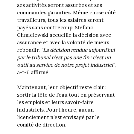
ses activités seront assurées et ses
commandes garanties. Même chose côté
travailleurs, tous les salaires seront
payés sans contrecoup. Stefano
Chmielewski accueille la décision avec
assurance et avec la volonté de mieux
rebondir.
“La décision rendue aujourd’hui
par le tribunal n’est pas une fin : c’est un
outil au service de notre projet industriel
”,
a-t-il affirmé.
Maintenant, leur objectif reste clair :
sortir la tête de l’eau tout en préservant
les emplois et leurs savoir-faire
industriels. Pour l’heure, aucun
licenciement n’est envisagé par le
comité de direction.