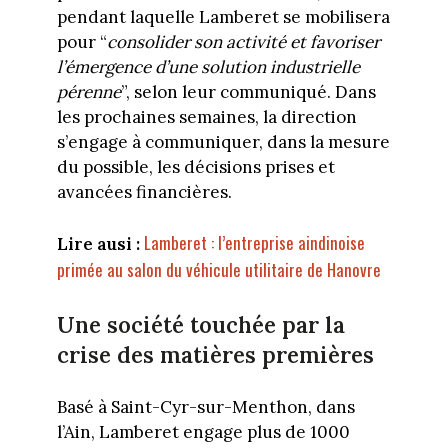
pendant laquelle Lamberet se mobilisera
pour “
consolider son activité et favoriser
l’émergence d’une solution industrielle
pérenne
”, selon leur communiqué. Dans
les prochaines semaines, la direction
s’engage à communiquer, dans la mesure
du possible, les décisions prises et
avancées financières.
Lamberet : l’entreprise aindinoise
Lire ausi :
primée au salon du véhicule utilitaire de Hanovre
Une société touchée par la
crise des matières premières
Basé à Saint-Cyr-sur-Menthon, dans
l’Ain, Lamberet engage plus de 1000