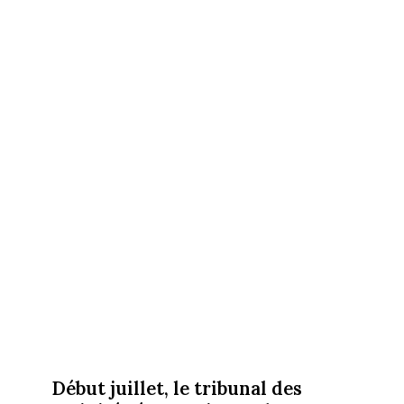
Début juillet, le tribunal des