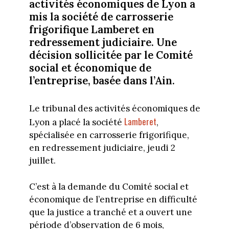
activités économiques de Lyon a
mis la société de carrosserie
frigorifique Lamberet en
redressement judiciaire. Une
décision sollicitée par le Comité
social et économique de
l’entreprise, basée dans l’Ain.
Le tribunal des activités économiques de
Lamberet
Lyon a placé la société
,
spécialisée en carrosserie frigorifique,
en redressement judiciaire, jeudi 2
juillet.
C’est à la demande du Comité social et
économique de l’entreprise en difficulté
que la justice a tranché et a ouvert une
période d’observation de 6 mois,