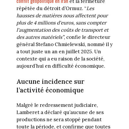
conflit géopolitique en Iran
et la fermeture
répétée du détroit d’Ormuz. “
Les
hausses de matières nous affectent pour
plus de 4 millions d'euros, sans compter
l'augmentation des coûts de transport et
des autres matériels”
, confie le directeur
général Stefano Chmielewski, nommé il y
a tout juste un an en juillet 2025. Un
contexte qui a eu raison de la société,
aujourd’hui en difficulté économique.
Aucune incidence sur
l’activité économique
Malgré le redressement judiciaire,
Lamberet a déclaré qu’aucune de ses
productions ne sera stoppé pendant
toute la période, et confirme que toutes