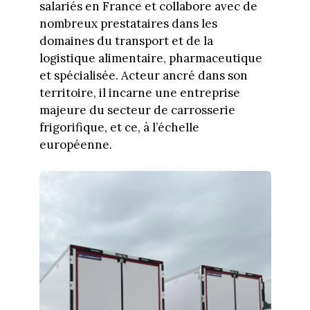
salariés en France et collabore avec de
nombreux prestataires dans les
domaines du transport et de la
logistique alimentaire, pharmaceutique
et spécialisée. Acteur ancré dans son
territoire, il incarne une entreprise
majeure du secteur de carrosserie
frigorifique, et ce, à l’échelle
européenne.