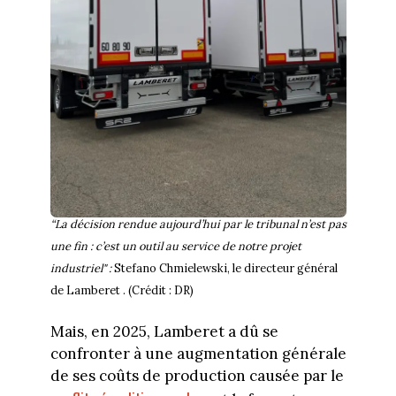
“La décision rendue aujourd’hui par le tribunal n’est pas
une fin : c’est un outil au service de notre projet
industriel" :
Stefano Chmielewski, le directeur général
de Lamberet . (Crédit : DR)
Mais, en 2025, Lamberet a dû se
confronter à une augmentation générale
de ses coûts de production causée par le