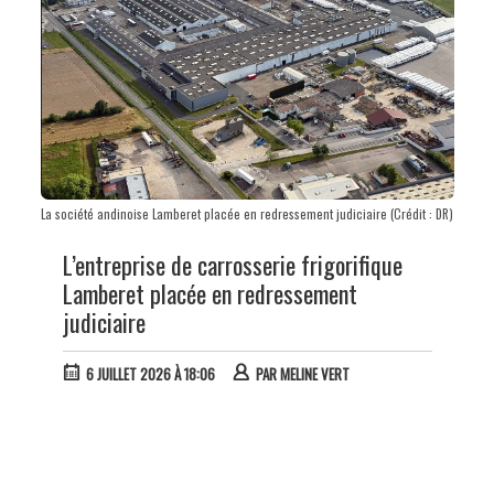
La société andinoise Lamberet placée en redressement judiciaire (Crédit : DR)
L’entreprise de carrosserie frigorifique
Lamberet placée en redressement
judiciaire
6 JUILLET 2026 À 18:06
PAR
MELINE VERT