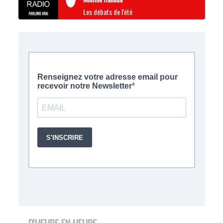
Les débats de l'été