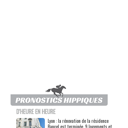
D'HEURE EN HEURE
Lyon : la rénovation de la résidence
Bancel est terminée, 9 logements et