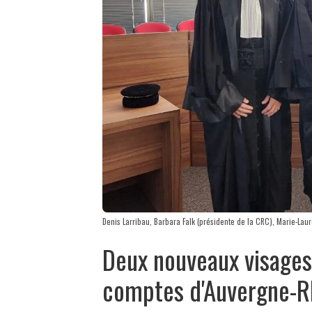
Denis Larribau, Barbara Falk (présidente de la CRC), Marie-Lau
Deux nouveaux visages
comptes d'Auvergne-R