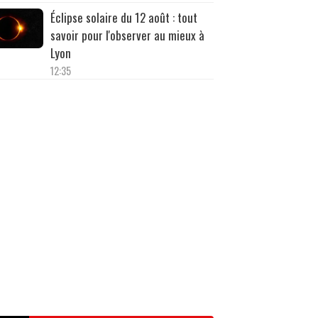
Éclipse solaire du 12 août : tout
savoir pour l'observer au mieux à
Lyon
12:35