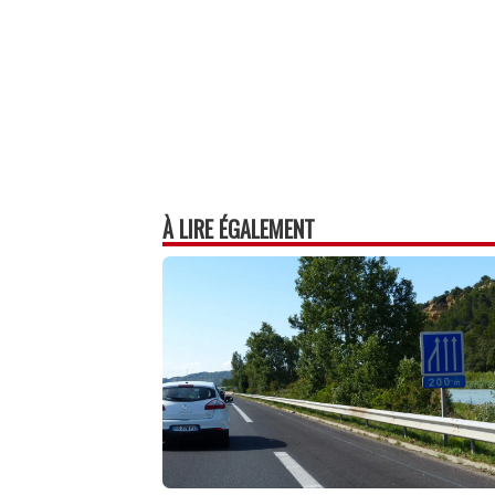
À LIRE ÉGALEMENT