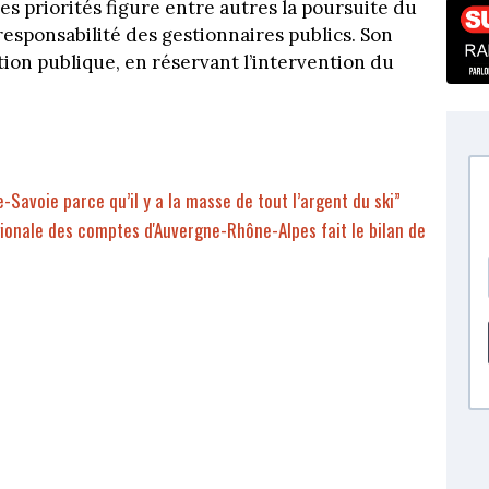
s priorités figure entre autres la poursuite du
sponsabilité des gestionnaires publics. Son
action publique, en réservant l’intervention du
e-Savoie parce qu’il y a la masse de tout l’argent du ski”
ionale des comptes d'Auvergne-Rhône-Alpes fait le bilan de