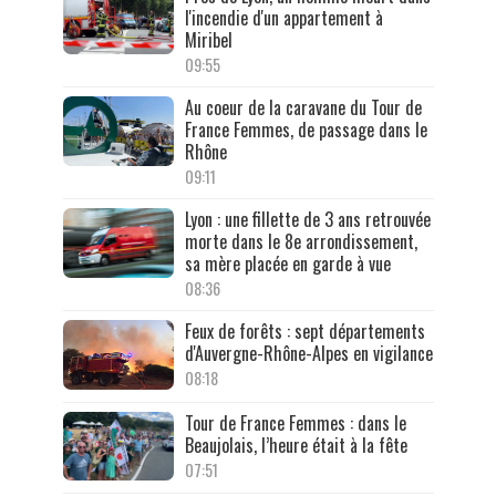
l'incendie d'un appartement à
Miribel
09:55
Au coeur de la caravane du Tour de
France Femmes, de passage dans le
Rhône
09:11
Lyon : une fillette de 3 ans retrouvée
morte dans le 8e arrondissement,
sa mère placée en garde à vue
08:36
Feux de forêts : sept départements
d'Auvergne-Rhône-Alpes en vigilance
08:18
Tour de France Femmes : dans le
Beaujolais, l’heure était à la fête
07:51