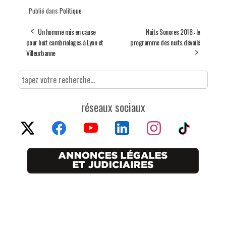
Publié dans
Politique
Un homme mis en cause
Nuits Sonores 2018 : le
pour huit cambriolages à Lyon et
programme des nuits dévoilé
Villeurbanne
réseaux sociaux