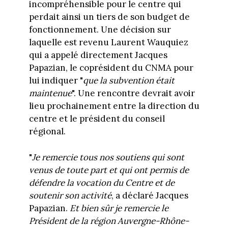
incompréhensible pour le centre qui
perdait ainsi un tiers de son budget de
fonctionnement. Une décision sur
laquelle est revenu Laurent Wauquiez
qui a appelé directement Jacques
Papazian, le coprésident du CNMA pour
lui indiquer "
que la subvention était
maintenue
". Une rencontre devrait avoir
lieu prochainement entre la direction du
centre et le président du conseil
régional.
"
Je remercie tous nos soutiens qui sont
venus de toute part et qui ont permis de
défendre la vocation du Centre et de
soutenir son activité
, a déclaré Jacques
Papazian.
Et bien sûr je remercie le
Président de la région Auvergne-Rhône-