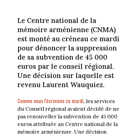
Le Centre national de la
mémoire arménienne (CNMA)
est monté au créneau ce mardi
pour dénoncer la suppression
de sa subvention de 45 000
euros par le conseil régional.
Une décision sur laquelle est
revenu Laurent Wauquiez.
Comme nous l'écrivions ce mardi
, les services
du Conseil régional avaient décidé de ne
pas renouveller la subvention de 45 000
euros attribuée au Centre national de la
mémoire arménienne. Une décision