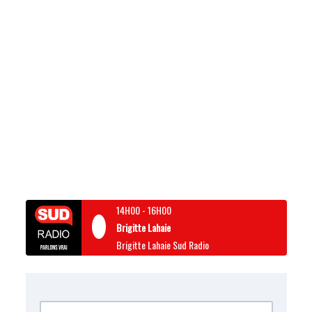
14H00
-
16H00
Brigitte Lahaie
Brigitte Lahaie Sud Radio