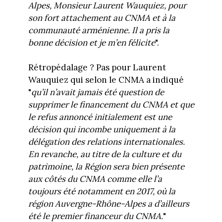
Alpes, Monsieur Laurent Wauquiez, pour
son fort attachement au CNMA et à la
communauté arménienne. Il a pris la
bonne décision et je m’en félicite
".
Rétropédalage ? Pas pour Laurent
Wauquiez qui selon le CNMA a indiqué
"
qu’il n’avait jamais été question de
supprimer le financement du CNMA et que
le refus annoncé initialement est une
décision qui incombe uniquement à la
délégation des relations internationales.
En revanche, au titre de la culture et du
patrimoine, la Région sera bien présente
aux côtés du CNMA comme elle l’a
toujours été notamment en 2017, où la
région Auvergne-Rhône-Alpes a d’ailleurs
été le premier financeur du CNMA.
"