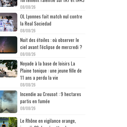
08/08/26
OL Lyonnes fait match nul contre
la Real Sociedad
08/08/26
Nuit des étoiles : où observer le
ciel avant l'éclipse de mercredi ?
08/08/26
Noyade à la base de loisirs La
Plaine tonique : une jeune fille de
11 ans a perdu la vie
08/08/26
Incendie au Creusot : 9 hectares
partis en fumée
08/08/26
Le Rhône en vigilance orange,