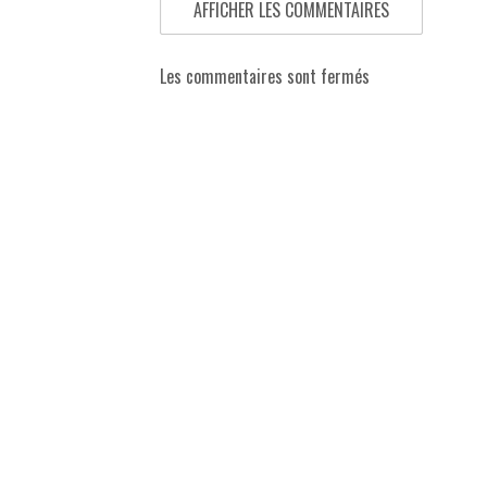
AFFICHER LES COMMENTAIRES
Les commentaires sont fermés