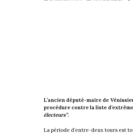
L’ancien député-maire de Vénissieu
procédure contre la liste d’extrêm
électeurs”
.
La période d’entre-deux tours est to