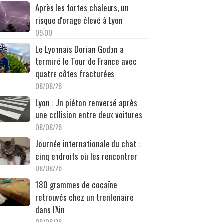
Après les fortes chaleurs, un
risque d'orage élevé à Lyon
09:00
Le Lyonnais Dorian Godon a
terminé le Tour de France avec
quatre côtes fracturées
08/08/26
Lyon : Un piéton renversé après
une collision entre deux voitures
08/08/26
Journée internationale du chat :
cinq endroits où les rencontrer
08/08/26
180 grammes de cocaïne
retrouvés chez un trentenaire
dans l'Ain
08/08/26