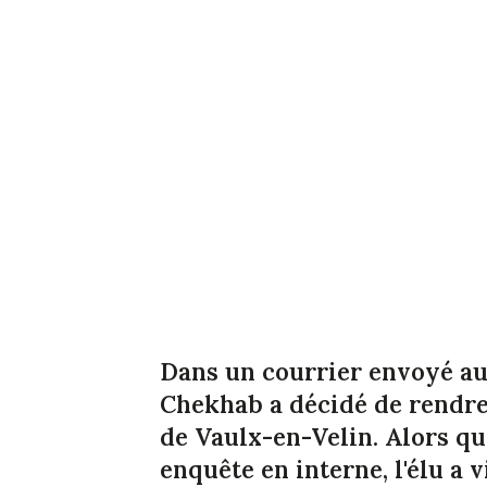
Dans un courrier envoyé a
Chekhab a décidé de rendre 
de Vaulx-en-Velin. Alors que
enquête en interne, l'élu a 