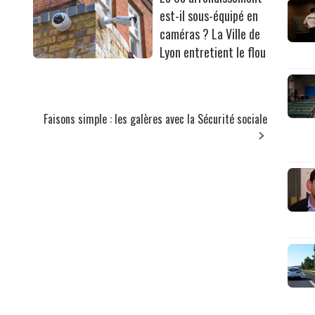
est-il sous-équipé en
caméras ? La Ville de
Lyon entretient le flou
Faisons simple : les galères avec la Sécurité sociale