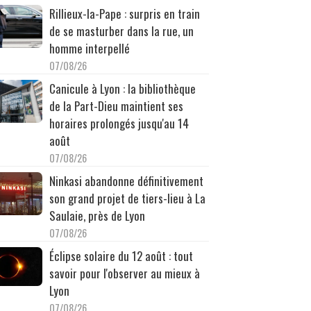
Rillieux-la-Pape : surpris en train
de se masturber dans la rue, un
homme interpellé
07/08/26
Canicule à Lyon : la bibliothèque
de la Part-Dieu maintient ses
horaires prolongés jusqu'au 14
août
07/08/26
Ninkasi abandonne définitivement
son grand projet de tiers-lieu à La
Saulaie, près de Lyon
07/08/26
Éclipse solaire du 12 août : tout
savoir pour l'observer au mieux à
Lyon
07/08/26