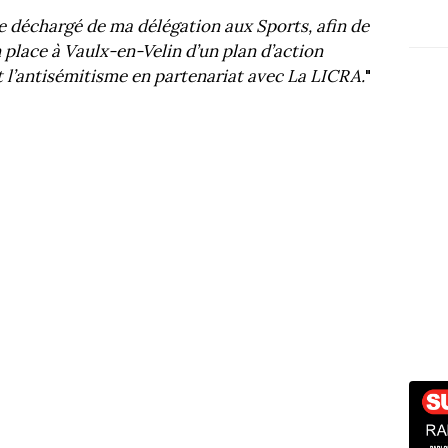
e déchargé de ma délégation aux Sports, afin de
place à Vaulx-en-Velin d’un plan d’action
t l’antisémitisme en partenariat avec La LICRA.
"