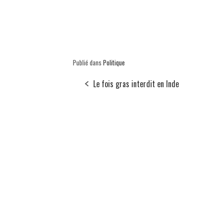
Publié dans
Politique
Le fois gras interdit en Inde