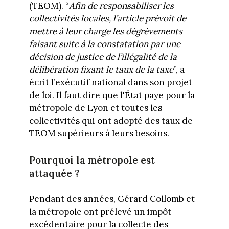
(TEOM). “
Afin de responsabiliser les
collectivités locales, l’article prévoit de
mettre à leur charge les dégrèvements
faisant suite à la constatation par une
décision de justice de l’illégalité de la
délibération fixant le taux de la taxe
”, a
écrit l’exécutif national dans son projet
de loi. Il faut dire que l'État paye pour la
métropole de Lyon et toutes les
collectivités qui ont adopté des taux de
TEOM supérieurs à leurs besoins.
Pourquoi la métropole est
attaquée ?
Pendant des années, Gérard Collomb et
la métropole ont prélevé un impôt
excédentaire pour la collecte des