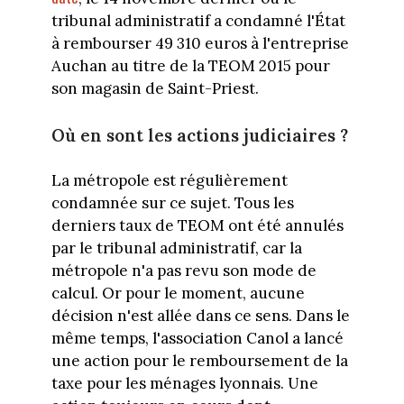
tribunal administratif a condamné l'État
à rembourser 49 310 euros à l'entreprise
Auchan au titre de la TEOM 2015 pour
son magasin de Saint-Priest.
Où en sont les actions judiciaires ?
La métropole est régulièrement
condamnée sur ce sujet. Tous les
derniers taux de TEOM ont été annulés
par le tribunal administratif, car la
métropole n'a pas revu son mode de
calcul. Or pour le moment, aucune
décision n'est allée dans ce sens. Dans le
même temps, l'association Canol a lancé
une action pour le remboursement de la
taxe pour les ménages lyonnais. Une