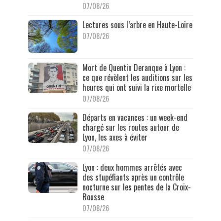
07/08/26
Lectures sous l’arbre en Haute-Loire
07/08/26
Mort de Quentin Deranque à Lyon :
ce que révèlent les auditions sur les
heures qui ont suivi la rixe mortelle
07/08/26
Départs en vacances : un week-end
chargé sur les routes autour de
Lyon, les axes à éviter
07/08/26
Lyon : deux hommes arrêtés avec
des stupéfiants après un contrôle
nocturne sur les pentes de la Croix-
Rousse
07/08/26