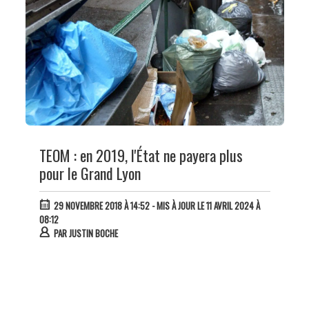
TEOM : en 2019, l'État ne payera plus
pour le Grand Lyon
29 NOVEMBRE 2018 À 14:52
- MIS À JOUR LE 11 AVRIL 2024 À
08:12
PAR
JUSTIN BOCHE