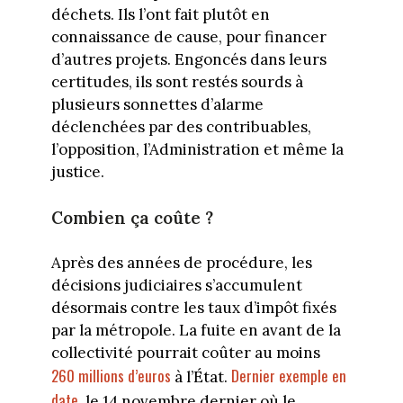
déchets. Ils l’ont fait plutôt en
connaissance de cause, pour financer
d’autres projets. Engoncés dans leurs
certitudes, ils sont restés sourds à
plusieurs sonnettes d’alarme
déclenchées par des contribuables,
l’opposition, l’Administration et même la
justice.
Combien ça coûte ?
Après des années de procédure, les
décisions judiciaires s’accumulent
désormais contre les taux d’impôt fixés
par la métropole. La fuite en avant de la
collectivité pourrait coûter au moins
260 millions d’euros
Dernier exemple en
à l’État.
date
, le 14 novembre dernier où le