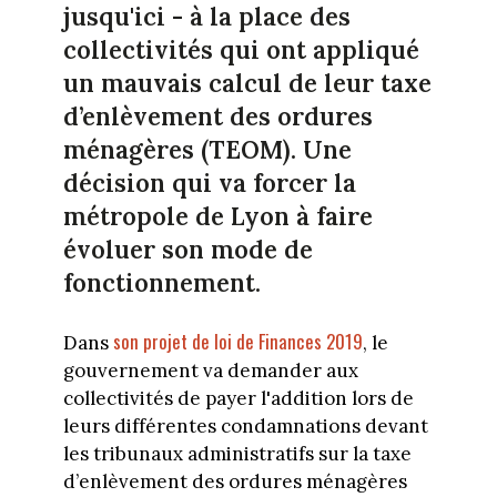
jusqu'ici - à la place des
collectivités qui ont appliqué
un mauvais calcul de leur taxe
d’enlèvement des ordures
ménagères (TEOM). Une
décision qui va forcer la
métropole de Lyon à faire
évoluer son mode de
fonctionnement.
son projet de loi de Finances 2019
Dans
, le
gouvernement va demander aux
collectivités de payer l'addition lors de
leurs différentes condamnations devant
les tribunaux administratifs sur la taxe
d’enlèvement des ordures ménagères