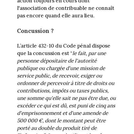
action toujours en cours dont
l'association de contribuable ne connaît
pas encore quand elle aura lieu.
Concussion ?
L’article 432-10 du Code pénal dispose
que la concussion est “
le fait, par une
personne dépositaire de l'autorité
publique ou chargée d'une mission de
service public, de recevoir, exiger ou
ordonner de percevoir à titre de droits ou
contributions, impôts ou taxes publics,
une somme qu'elle sait ne pas être due, ou
excéder ce qui est dû, est puni de cinq ans
d'emprisonnement et d'une amende de
500 000 €, dont le montant peut être
porté au double du produit tiré de