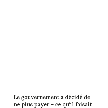
Le gouvernement a décidé de
ne plus payer – ce qu'il faisait