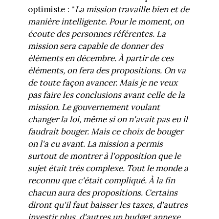
optimiste : “
La mission travaille bien et de
manière intelligente. Pour le moment, on
écoute des personnes référentes. La
mission sera capable de donner des
éléments en décembre. À partir de ces
éléments, on fera des propositions. On va
de toute façon avancer. Mais je ne veux
pas faire les conclusions avant celle de la
mission. Le gouvernement voulant
changer la loi, même si on n'avait pas eu il
faudrait bouger. Mais ce choix de bouger
on l'a eu avant. La mission a permis
surtout de montrer à l'opposition que le
sujet était très complexe. Tout le monde a
reconnu que c'était compliqué. À la fin
chacun aura des propositions. Certains
diront qu'il faut baisser les taxes, d'autres
investir plus, d'autres un budget annexe.