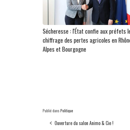
Sécheresse : l'État confie aux préfets l
chiffrage des pertes agricoles en Rhôn
Alpes et Bourgogne
Publié dans
Politique
Ouverture du salon Animo & Cie !