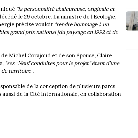
uniqué
"la personnalité chaleureuse, originale et
écédé le 29 octobre. La ministre de l'Ecologie,
ergie précise vouloir
"rendre hommage à un
bles grand prix national
[du paysage en 1992 et de
 de Michel Corajoud et de son épouse, Claire
e,
"ses “Neuf conduites pour le projet” étant d'une
 de territoire"
.
sponsable de la conception de plusieurs parcs
 aussi de la Cité internationale, en collaboration