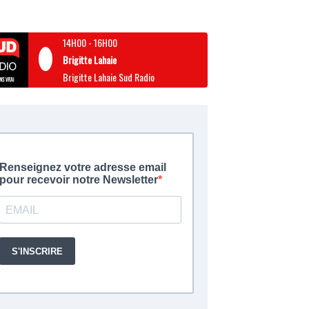
14H00
-
16H00
Brigitte Lahaie
Brigitte Lahaie Sud Radio