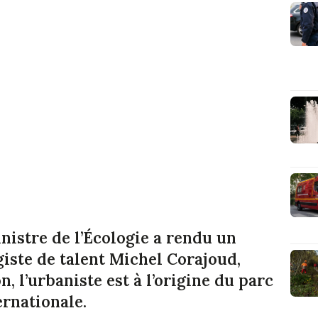
istre de l’Écologie a rendu un
ste de talent Michel Corajoud,
n, l’urbaniste est à l’origine du parc
ernationale.