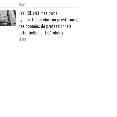
11:54
Les HCL victimes d'une
cyberattaque chez un prestataire,
des données de professionnels
potentiellement dérobées
11:03