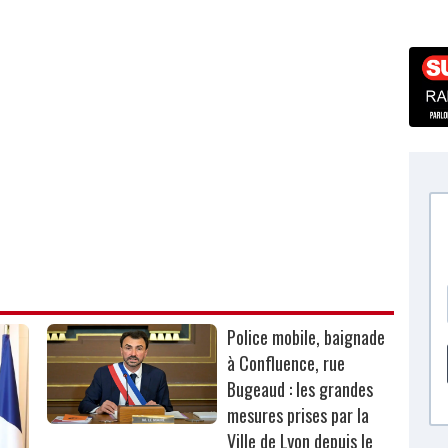
Police mobile, baignade
à Confluence, rue
Bugeaud : les grandes
mesures prises par la
Ville de Lyon depuis le