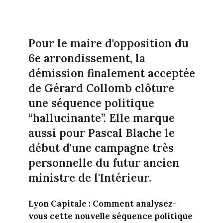
Pour le maire d'opposition du
6e arrondissement, la
démission finalement acceptée
de Gérard Collomb clôture
une séquence politique
“hallucinante”. Elle marque
aussi pour Pascal Blache le
début d'une campagne très
personnelle du futur ancien
ministre de l'Intérieur.
Lyon Capitale : Comment analysez-
vous cette nouvelle séquence politique