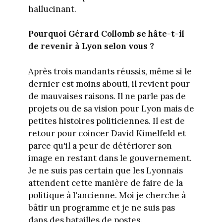
hallucinant.
Pourquoi Gérard Collomb se hâte-t-il
de revenir à Lyon selon vous ?
Après trois mandants réussis, même si le
dernier est moins abouti, il revient pour
de mauvaises raisons. Il ne parle pas de
projets ou de sa vision pour Lyon mais de
petites histoires politiciennes. Il est de
retour pour coincer David Kimelfeld et
parce qu'il a peur de détériorer son
image en restant dans le gouvernement.
Je ne suis pas certain que les Lyonnais
attendent cette manière de faire de la
politique à l'ancienne. Moi je cherche à
bâtir un programme et je ne suis pas
dans des batailles de postes.