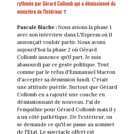
rythmée par Gérard Collomb qui a démissionné du
ministère de l'Intérieur
?
Pascale Blache :
Nous avions la phase 1
avec son interview dans L'Express où il
annonçait vouloir partir. Nous avons
aujourd'hui la phase 2 où Gérard
Collomb annonce qu'il part. Je suis
abasourdi par ce geste politique. Tout
comme par le refus d'Emmanuel Macron
d'accepter sa démission lundi. C'était
une attitude puérile. Surtout que Gérard
Collomb en a rajouté une couche en
démissionnant de nouveau. J'ai de
l'empathie pour Gérard Collomb mais il y
a un côté pathétique. De l'extérieur, on
se demande ce qu'il se passe au sommet
de l'Etat. Le spectacle offert est