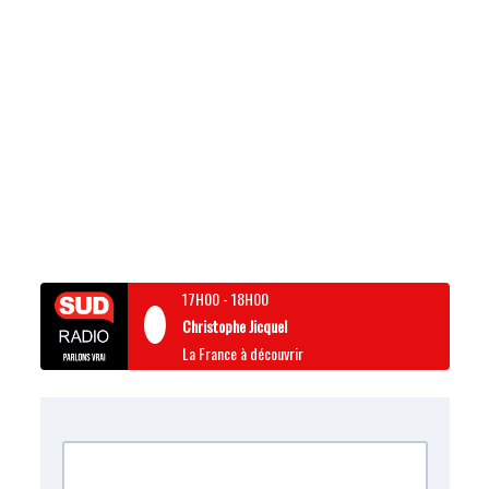
17H00
-
18H00
Christophe Jicquel
La France à découvrir