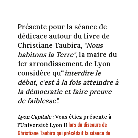
Présente pour la séance de
dédicace autour du livre de
Christiane Taubira,
"Nous
habitons la Terre"
, la maire du
1er arrondissement de Lyon
considère qu'"
i
nterdire le
débat, c'est à la fois atteindre à
la démocratie et faire preuve
de faiblesse".
Lyon Capitale :
Vous étiez présente à
lors du discours de
l'Université Lyon II
Christiane Taubira qui précédait la séance de