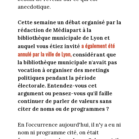
anecdotique.
Cette semaine un débat organisé par la
rédaction de Médiapart à la
bibliothèque municipale de Lyon et
a également été
auquel vous étiez invité
annulé par la ville de Lyon,
considérant que
la bibliothèque municipale n'avait pas
vocation à organiser des meetings
politiques pendant la période
électorale. Entendez-vous cet
argument ou pensez-vous qu'il faille
continuer de parler de valeurs sans
citer de noms ou de programmes ?
En l’occurrence aujourd'hui, il n'y a eu ni
nom ni programme cité, on était