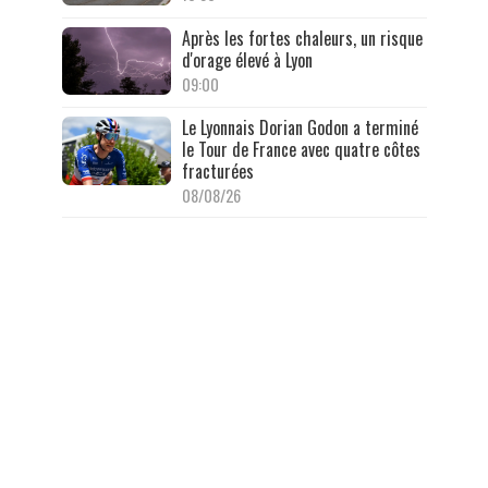
Après les fortes chaleurs, un risque
d'orage élevé à Lyon
09:00
Le Lyonnais Dorian Godon a terminé
le Tour de France avec quatre côtes
fracturées
08/08/26