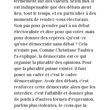
fermement sur des valeurs. Selon moi, il
est indispensable que des débats aient
lieu, tout le temps, et en particulier à des
moments de rendez-vous électoraux.
Non pas pour prendre part à un débat
électoraliste et dire pour qui voter, mais
pour donner des repères. Qu'est-ce
qu'une démocratie sans débat ? Cela
n'existe pas. Comme Christiane Taubira
l'a expliqué, la démocratie est ce qui
organise la pluralité des opinions. Pour
que la pluralité puisse exister, il faut
poser un cadre et c'est le cadre
démocratique. Avoir des débats, c'est
renforcer cette démocratie alors que les
interdire, c'est l'affaiblir et donner plus
de poids à d'autres formes d'expression,
parfois plus violentes. Je crois que la