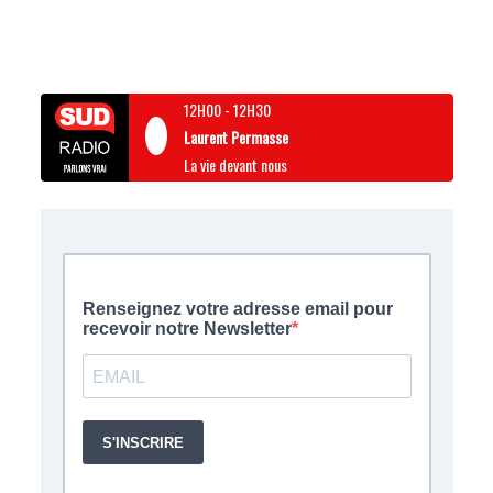
12H00
-
12H30
Laurent Permasse
La vie devant nous