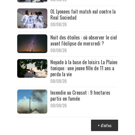
OL Lyonnes fait match nul contre la
Real Sociedad
08/08/26
Nuit des étoiles : où observer le ciel
avant l'éclipse de mercredi ?
08/08/26
Noyade à la base de loisirs La Plaine
tonique : une jeune fille de 11 ans a
perdu la vie
08/08/26
Incendie au Creusot : 9 hectares
partis en fumée
08/08/26
+ d'infos