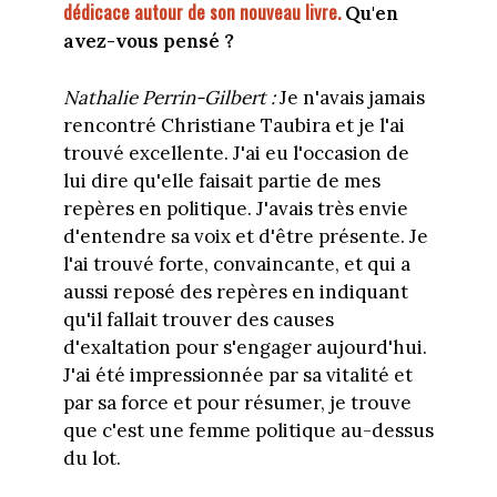
dédicace autour de son nouveau livre.
Qu'en
avez-vous pensé ?
Nathalie Perrin-Gilbert :
Je n'avais jamais
rencontré Christiane Taubira et je l'ai
trouvé excellente. J'ai eu l'occasion de
lui dire qu'elle faisait partie de mes
repères en politique. J'avais très envie
d'entendre sa voix et d'être présente. Je
l'ai trouvé forte, convaincante, et qui a
aussi reposé des repères en indiquant
qu'il fallait trouver des causes
d'exaltation pour s'engager aujourd'hui.
J'ai été impressionnée par sa vitalité et
par sa force et pour résumer, je trouve
que c'est une femme politique au-dessus
du lot.