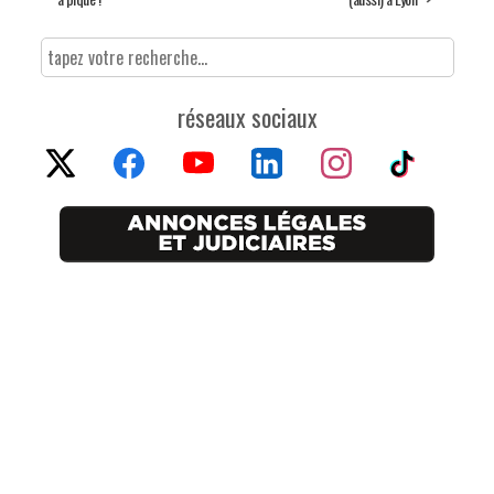
réseaux sociaux