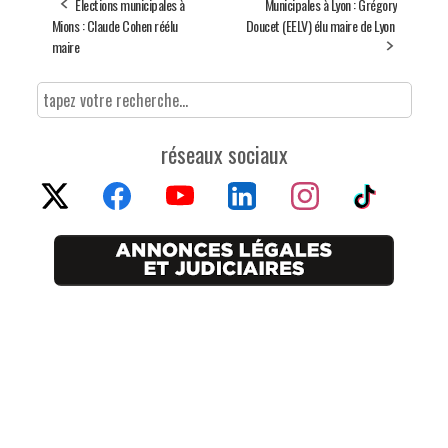
Élections municipales à
Municipales à Lyon : Grégory
Mions : Claude Cohen réélu
Doucet (EELV) élu maire de Lyon
maire
réseaux sociaux