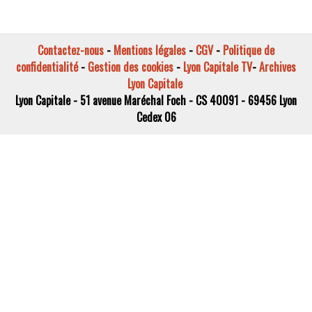
Contactez-nous
-
Mentions légales
-
CGV
-
Politique de
confidentialité
-
Gestion des cookies
-
Lyon Capitale TV
-
Archives
Lyon Capitale
Lyon Capitale - 51 avenue Maréchal Foch - CS 40091 - 69456 Lyon
Cedex 06