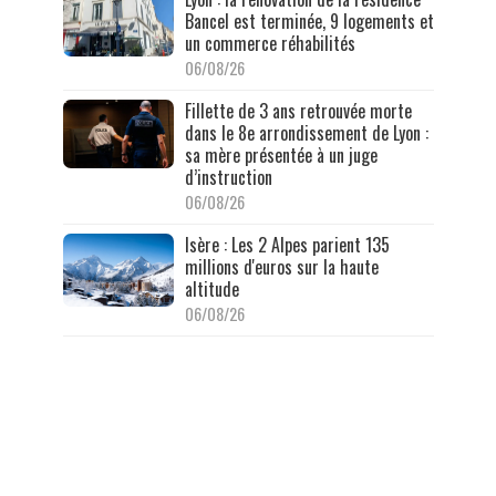
Bancel est terminée, 9 logements et
un commerce réhabilités
06/08/26
Fillette de 3 ans retrouvée morte
dans le 8e arrondissement de Lyon :
sa mère présentée à un juge
d’instruction
06/08/26
Isère : Les 2 Alpes parient 135
millions d'euros sur la haute
altitude
06/08/26