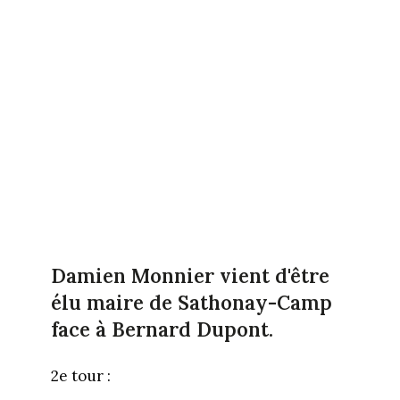
Damien Monnier vient d'être
élu maire de Sathonay-Camp
face à Bernard Dupont.
2e tour :